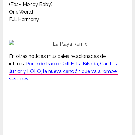
(Easy Money Baby)
One World
Full Harmony
En otras noticias musicales relacionadas de
interés,
Porte de Pablo Chill E, La Kikada, Carlitos
Junior y LOLO, la nueva canción que va a romper
sesiones.