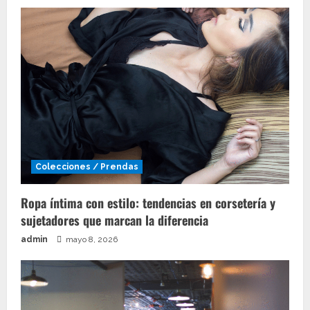
Colecciones / Prendas
Ropa íntima con estilo: tendencias en corsetería y
sujetadores que marcan la diferencia
admin
mayo 8, 2026