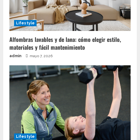
Lifestyle
Alfombras lavables y de lana: cómo elegir estilo,
materiales y fácil mantenimiento
admin
mayo 7, 2026
Lifestyle