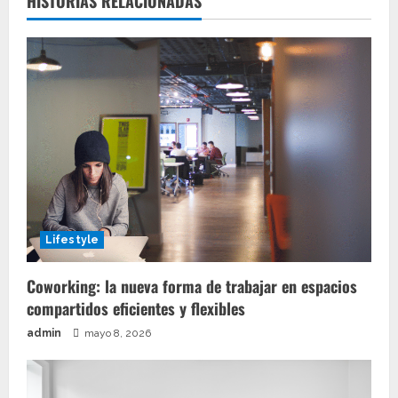
HISTORIAS RELACIONADAS
Lifestyle
Coworking: la nueva forma de trabajar en espacios
compartidos eficientes y flexibles
admin
mayo 8, 2026