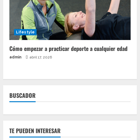
Lifestyle
Cómo empezar a practicar deporte a cualquier edad
admin
abril 17, 2026
BUSCADOR
TE PUEDEN INTERESAR