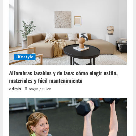
Lifestyle
Alfombras lavables y de lana: cómo elegir estilo,
materiales y fácil mantenimiento
admin
mayo 7, 2026