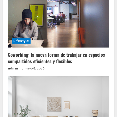
Lifestyle
Coworking: la nueva forma de trabajar en espacios
compartidos eficientes y flexibles
admin
mayo 8, 2026