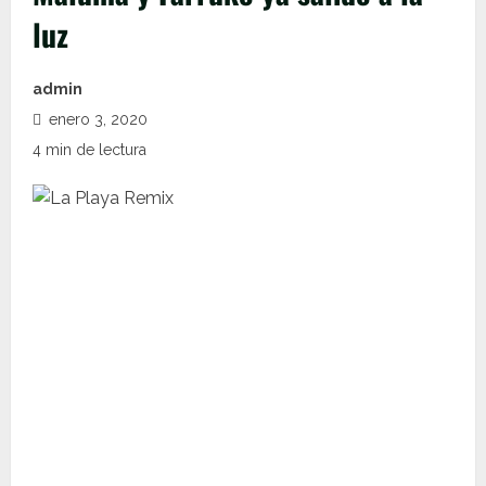
luz
admin
enero 3, 2020
4 min de lectura