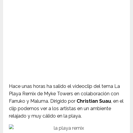
Hace unas horas ha salido el videoclip del tema La
Playa Remix de Myke Towers en colaboración con
Farruko y Maluma. Dirigido por
Christian Suau
, en el
clip podemos ver a los artistas en un ambiente
relajado y muy cálido en la playa.