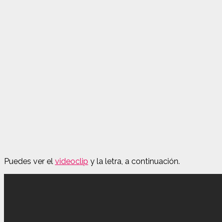
Puedes ver el
videoclip
y la letra, a continuación.