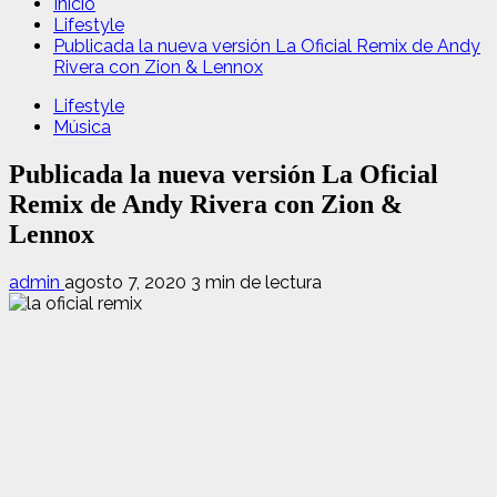
Inicio
Lifestyle
Publicada la nueva versión La Oficial Remix de Andy
Rivera con Zion & Lennox
Lifestyle
Música
Publicada la nueva versión La Oficial
Remix de Andy Rivera con Zion &
Lennox
admin
agosto 7, 2020
3 min de lectura