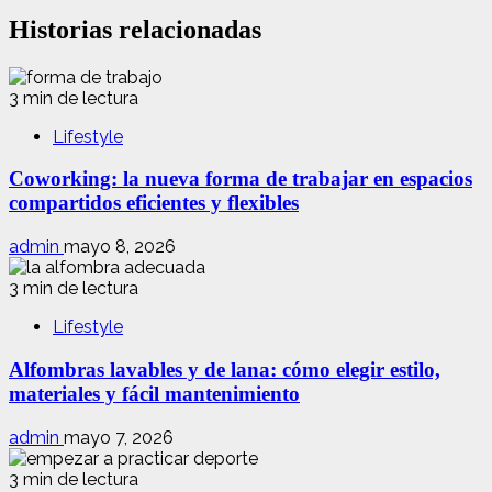
Historias relacionadas
3 min de lectura
Lifestyle
Coworking: la nueva forma de trabajar en espacios
compartidos eficientes y flexibles
admin
mayo 8, 2026
3 min de lectura
Lifestyle
Alfombras lavables y de lana: cómo elegir estilo,
materiales y fácil mantenimiento
admin
mayo 7, 2026
3 min de lectura