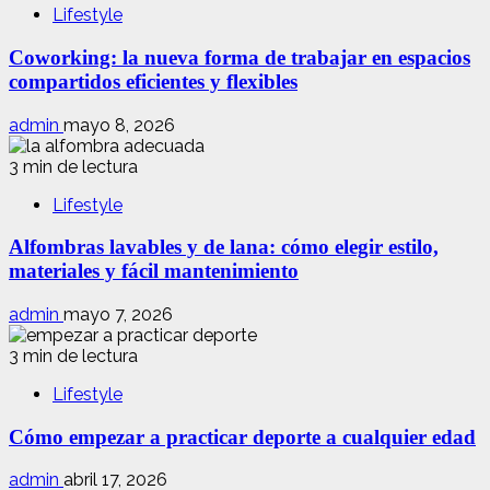
Lifestyle
Coworking: la nueva forma de trabajar en espacios
compartidos eficientes y flexibles
admin
mayo 8, 2026
3 min de lectura
Lifestyle
Alfombras lavables y de lana: cómo elegir estilo,
materiales y fácil mantenimiento
admin
mayo 7, 2026
3 min de lectura
Lifestyle
Cómo empezar a practicar deporte a cualquier edad
admin
abril 17, 2026