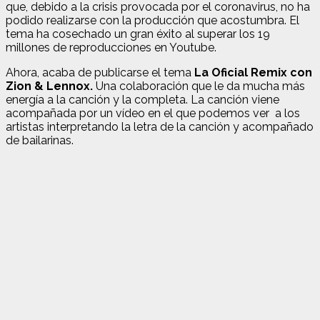
que, debido a la crisis provocada por el coronavirus, no ha
podido realizarse con la producción que acostumbra. El
tema ha cosechado un gran éxito al superar los 19
millones de reproducciones en Youtube.
Ahora, acaba de publicarse el tema
La Oficial Remix con
Zion & Lennox.
Una colaboración que le da mucha más
energía a la canción y la completa. La canción viene
acompañada por un vídeo en el que podemos ver a los
artistas interpretando la letra de la canción y acompañado
de bailarinas.