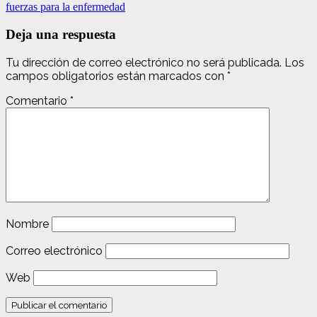
fuerzas para la enfermedad
Deja una respuesta
Tu dirección de correo electrónico no será publicada.
Los
campos obligatorios están marcados con
*
Comentario
*
Nombre
Correo electrónico
Web