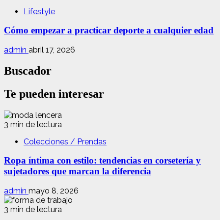
Lifestyle
Cómo empezar a practicar deporte a cualquier edad
admin
abril 17, 2026
Buscador
Te pueden interesar
3 min de lectura
Colecciones / Prendas
Ropa íntima con estilo: tendencias en corsetería y
sujetadores que marcan la diferencia
admin
mayo 8, 2026
3 min de lectura