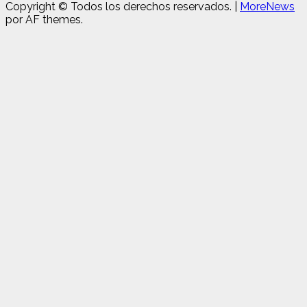
Copyright © Todos los derechos reservados.
|
MoreNews
por AF themes.