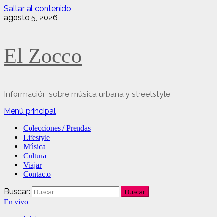
Saltar al contenido
agosto 5, 2026
El Zocco
Información sobre música urbana y streetstyle
Menú principal
Colecciones / Prendas
Lifestyle
Música
Cultura
Viajar
Contacto
Buscar:
En vivo