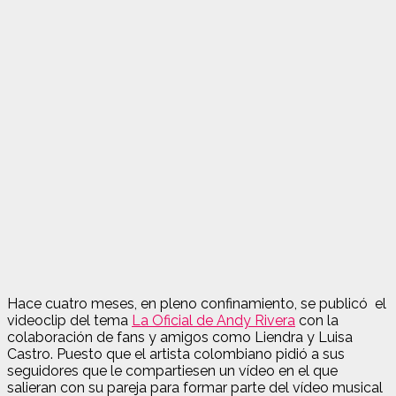
Hace cuatro meses, en pleno confinamiento, se publicó el
videoclip del tema
La Oficial de Andy Rivera
con la
colaboración de fans y amigos como Liendra y Luisa
Castro. Puesto que el artista colombiano pidió a sus
seguidores que le compartiesen un vídeo en el que
salieran con su pareja para formar parte del vídeo musical