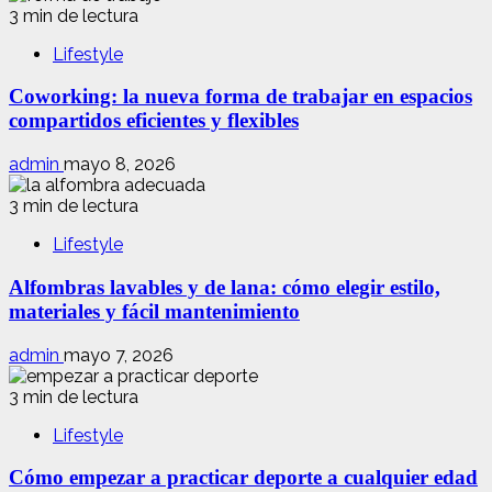
3 min de lectura
Lifestyle
Coworking: la nueva forma de trabajar en espacios
compartidos eficientes y flexibles
admin
mayo 8, 2026
3 min de lectura
Lifestyle
Alfombras lavables y de lana: cómo elegir estilo,
materiales y fácil mantenimiento
admin
mayo 7, 2026
3 min de lectura
Lifestyle
Cómo empezar a practicar deporte a cualquier edad