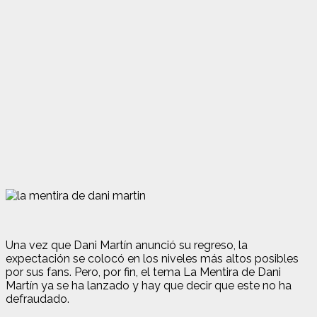
Una vez que Dani Martín anunció su regreso, la
expectación se colocó en los niveles más altos posibles
por sus fans. Pero, por fin, el tema La Mentira de Dani
Martín ya se ha lanzado y hay que decir que este no ha
defraudado.