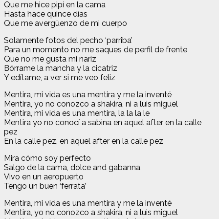
Que me hice pipí en la cama
Hasta hace quince días
Que me avergüenzo de mi cuerpo
Solamente fotos del pecho ‘parriba’
Para un momento no me saques de perfil de frente
Que no me gusta mi nariz
Bórrame la mancha y la cicatriz
Y edítame, a ver si me veo feliz
Mentira, mi vida es una mentira y me la inventé
Mentira, yo no conozco a shakira, ni a luis miguel
Mentira, mi vida es una mentira, la la la le
Mentira yo no conocí a sabina en aquel after en la calle
pez
En la calle pez, en aquel after en la calle pez
Mira cómo soy perfecto
Salgo de la cama, dolce and gabanna
Vivo en un aeropuerto
Tengo un buen ‘ferrata’
Mentira, mi vida es una mentira y me la inventé
Mentira, yo no conozco a shakira, ni a luis miguel