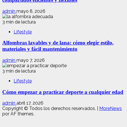
admin
mayo 8, 2026
3 min de lectura
Lifestyle
Alfombras lavables y de lana: cómo elegir estilo,
materiales y fácil mantenimiento
admin
mayo 7, 2026
3 min de lectura
Lifestyle
Cómo empezar a practicar deporte a cualquier edad
admin
abril 17, 2026
Copyright © Todos los derechos reservados.
|
MoreNews
por AF themes.