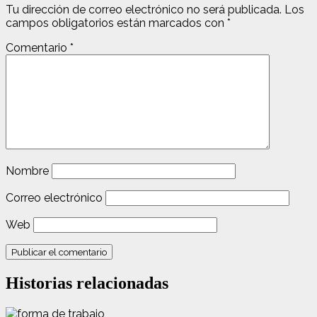
Tu dirección de correo electrónico no será publicada.
Los
campos obligatorios están marcados con
*
Comentario
*
Nombre
Correo electrónico
Web
Historias relacionadas