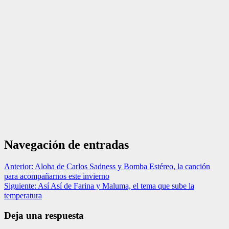
Navegación de entradas
Anterior:
Aloha de Carlos Sadness y Bomba Estéreo, la canción
para acompañarnos este invierno
Siguiente:
Así Así de Farina y Maluma, el tema que sube la
temperatura
Deja una respuesta