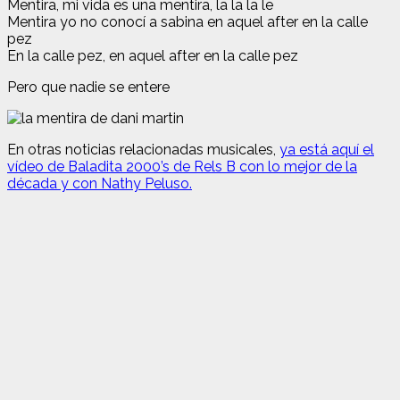
Mentira, mi vida es una mentira, la la la le
Mentira yo no conocí a sabina en aquel after en la calle
pez
En la calle pez, en aquel after en la calle pez
Pero que nadie se entere
En otras noticias relacionadas musicales,
ya está aquí el
vídeo de Baladita 2000’s de Rels B con lo mejor de la
década y con Nathy Peluso.