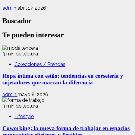
admin
abril 17, 2026
Buscador
Te pueden interesar
3 min de lectura
Colecciones / Prendas
Ropa íntima con estilo: tendencias en corsetería y
sujetadores que marcan la diferencia
admin
mayo 8, 2026
3 min de lectura
Lifestyle
Coworking: la nueva forma de trabajar en espacios
compartidos eficientes y flexibles