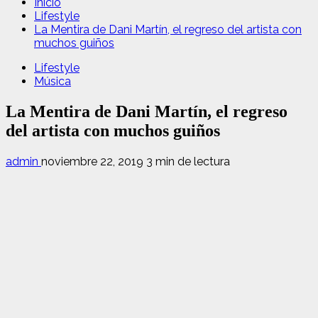
Inicio
Lifestyle
La Mentira de Dani Martín, el regreso del artista con
muchos guiños
Lifestyle
Música
La Mentira de Dani Martín, el regreso
del artista con muchos guiños
admin
noviembre 22, 2019
3 min de lectura