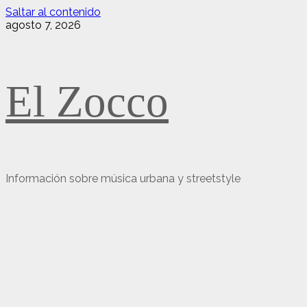
Saltar al contenido
agosto 7, 2026
El Zocco
Información sobre música urbana y streetstyle