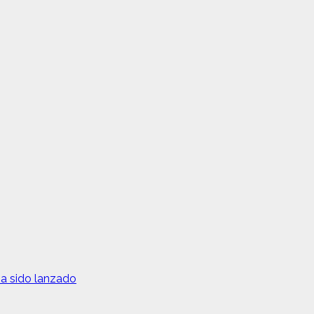
a sido lanzado