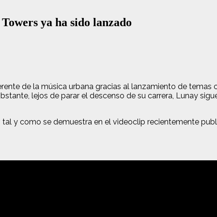
Towers ya ha sido lanzado
rente de la música urbana gracias al lanzamiento de temas co
tante, lejos de parar el descenso de su carrera, Lunay sig
, tal y como se demuestra en el videoclip recientemente publ