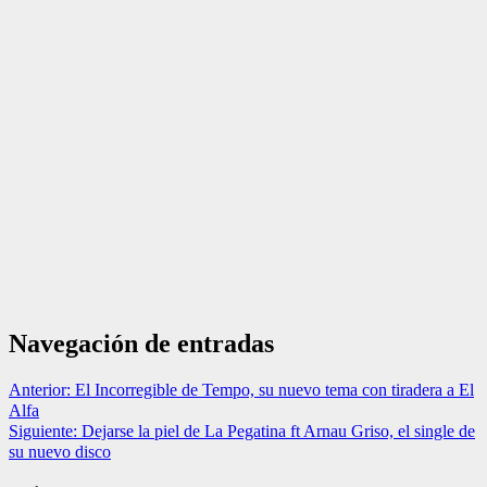
Navegación de entradas
Anterior:
El Incorregible de Tempo, su nuevo tema con tiradera a El
Alfa
Siguiente:
Dejarse la piel de La Pegatina ft Arnau Griso, el single de
su nuevo disco