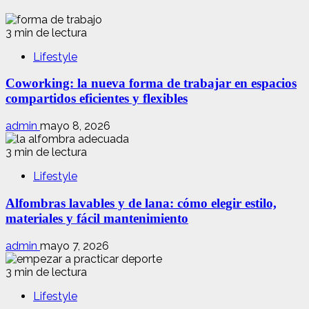
3 min de lectura
Lifestyle
Coworking: la nueva forma de trabajar en espacios
compartidos eficientes y flexibles
admin
mayo 8, 2026
3 min de lectura
Lifestyle
Alfombras lavables y de lana: cómo elegir estilo,
materiales y fácil mantenimiento
admin
mayo 7, 2026
3 min de lectura
Lifestyle