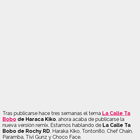
Tras publicarse hace tres semanas el tema
La Calle Ta
Bobo
de Haraca Kiko
, ahora acaba de publicarse la
nueva versión remix. Estamos hablando de
La Calle Ta
Bobo de Rochy RD
, Haraka Kiko, Tonton80, Chef Chain,
Paramba, Tivi Gunz y Choco Face.