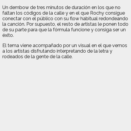
Un dembow de tres minutos de duración en los que no
faltan los códigos de la calle y en el que Rochy consigue
conectar con el público con su flow habitual redondeando
la canción. Por supuesto, el resto de artistas le ponen todo
de su parte para que la fórmula funcione y consiga ser un
éxito.
El tema viene acompañado por un visual en el que vemos
a los artistas disfrutando interpretando de la letra y
rodeados de la gente de la calle.