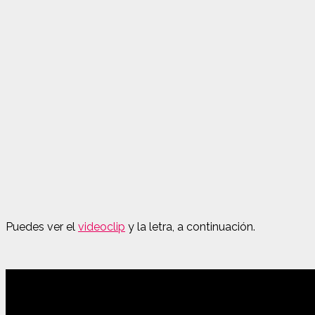
Puedes ver el
videoclip
y la letra, a continuación.