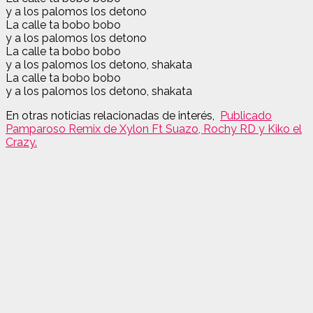
y a los palomos los detono
La calle ta bobo bobo
y a los palomos los detono
La calle ta bobo bobo
y a los palomos los detono, shakata
La calle ta bobo bobo
y a los palomos los detono, shakata
En otras noticias relacionadas de interés,
Publicado
Pamparoso Remix de Xylon Ft Suazo, Rochy RD y Kiko el
Crazy.