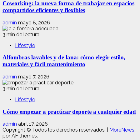
Coworking: la nueva forma de trabajar en espacios
compartidos eficientes y flexibles
admin
mayo 8, 2026
3 min de lectura
Lifestyle
Alfombras lavables y de lana: cómo elegir estilo,
materiales y fácil mantenimiento
admin
mayo 7, 2026
3 min de lectura
Lifestyle
Cómo empezar a practicar deporte a cualquier edad
admin
abril 17, 2026
Copyright © Todos los derechos reservados.
|
MoreNews
por AF themes.