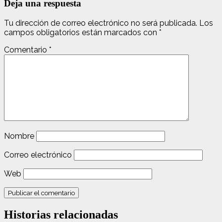
Deja una respuesta
Tu dirección de correo electrónico no será publicada.
Los
campos obligatorios están marcados con
*
Comentario
*
Nombre
Correo electrónico
Web
Historias relacionadas