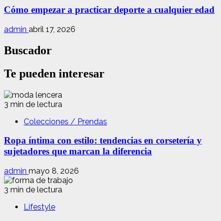
Cómo empezar a practicar deporte a cualquier edad
admin
abril 17, 2026
Buscador
Te pueden interesar
3 min de lectura
Colecciones / Prendas
Ropa íntima con estilo: tendencias en corsetería y
sujetadores que marcan la diferencia
admin
mayo 8, 2026
3 min de lectura
Lifestyle