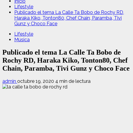
Inicio
Lifestyle
Publicado el tema La Calle Ta Bobo de Rochy RD,
Haraka Kiko, Tonton80, Chef Chain, Paramba, Tivi
Gunz y Choco Face
Lifestyle
Música
Publicado el tema La Calle Ta Bobo de
Rochy RD, Haraka Kiko, Tonton80, Chef
Chain, Paramba, Tivi Gunz y Choco Face
admin
octubre 19, 2020
4 min de lectura