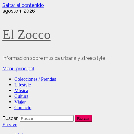
Saltar al contenido
agosto 1, 2026
El Zocco
Información sobre música urbana y streetstyle
Menú principal
Colecciones / Prendas
Lifestyle
Música
Cultura
Viajar
Contacto
Buscar:
En vivo