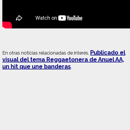
Publicado el
En otras noticias relacionadas de interés,
visual del tema Reggaetonera de Anuel AA,
un hit que une banderas
.