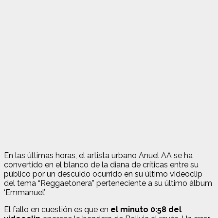
En las últimas horas, el artista urbano Anuel AA se ha
convertido en el blanco de la diana de críticas entre su
público por un descuido ocurrido en su último videoclip
del tema “Reggaetonera” perteneciente a su último álbum
‘Emmanuel’.
El fallo en cuestión es que en
el minuto 0:58 del