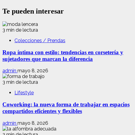
Te pueden interesar
3 min de lectura
Colecciones / Prendas
Ropa íntima con estilo: tendencias en corsetería y
sujetadores que marcan la diferencia
admin
mayo 8, 2026
3 min de lectura
Lifestyle
Coworking: la nueva forma de trabajar en espacios
compartidos eficientes y flexibles
admin
mayo 8, 2026
3 min de lectura