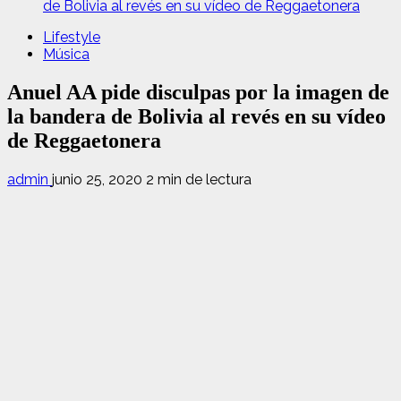
de Bolivia al revés en su vídeo de Reggaetonera
Lifestyle
Música
Anuel AA pide disculpas por la imagen de
la bandera de Bolivia al revés en su vídeo
de Reggaetonera
admin
junio 25, 2020
2 min de lectura