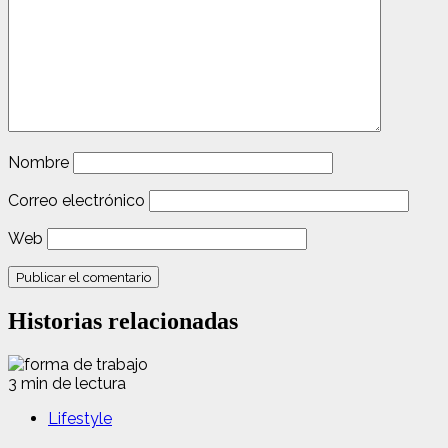
Nombre
Correo electrónico
Web
Historias relacionadas
3 min de lectura
Lifestyle