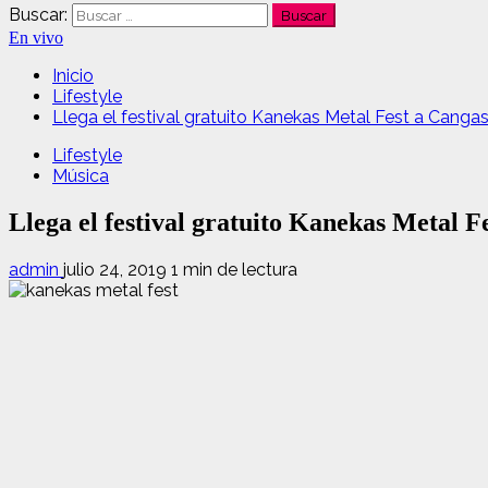
Buscar:
En vivo
Inicio
Lifestyle
Llega el festival gratuito Kanekas Metal Fest a Cang
Lifestyle
Música
Llega el festival gratuito Kanekas Metal 
admin
julio 24, 2019
1 min de lectura