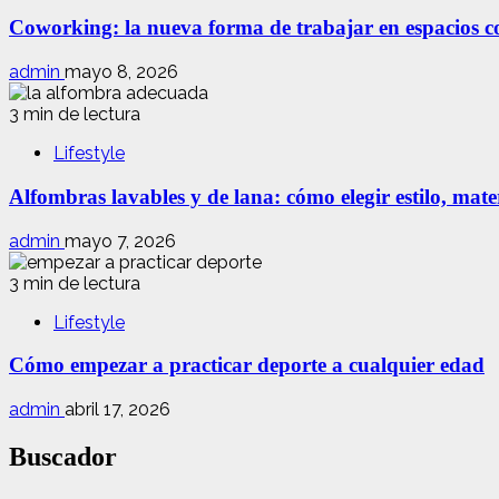
Coworking: la nueva forma de trabajar en espacios com
admin
mayo 8, 2026
3 min de lectura
Lifestyle
Alfombras lavables y de lana: cómo elegir estilo, mate
admin
mayo 7, 2026
3 min de lectura
Lifestyle
Cómo empezar a practicar deporte a cualquier edad
admin
abril 17, 2026
Buscador