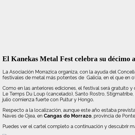
El Kanekas Metal Fest celebra su décimo a
La Asociación Morrazica organiza, con la ayuda del Concell
festivales de metal más potentes de Galicia, en el que en 
Como en las anteriores ediciones, el festival será gratuito
Le Temps Du Loup (cancelado), Santo Rostro, Stigmatribe, Bl
julio comienza fuerte con Pultur y Hongo.
Respecto a la localización, aunque este año estaba prevista
Naves de Ojea, en
Cangas do Morrazo
, provincia de Pont
Puedes ver el cartel completo a continuación y descubrir m