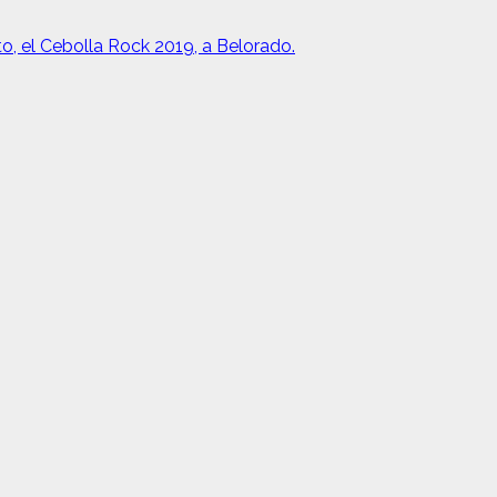
ito, el Cebolla Rock 2019, a Belorado.