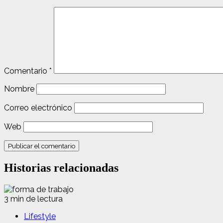
Comentario
*
Nombre
Correo electrónico
Web
Historias relacionadas
3 min de lectura
Lifestyle