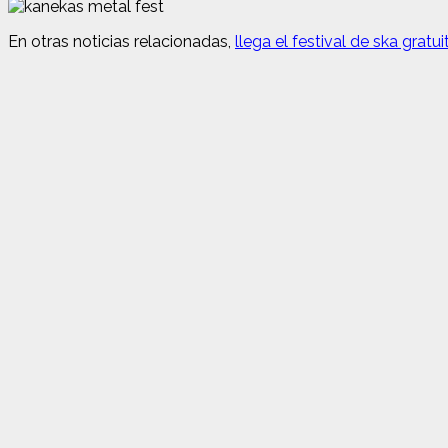
En otras noticias relacionadas,
llega el festival de ska gratu