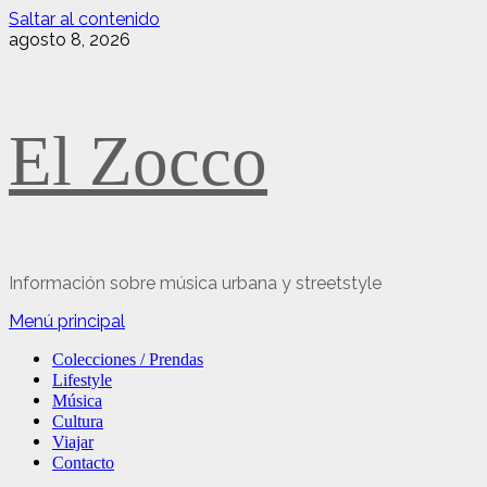
Saltar al contenido
agosto 8, 2026
El Zocco
Información sobre música urbana y streetstyle
Menú principal
Colecciones / Prendas
Lifestyle
Música
Cultura
Viajar
Contacto