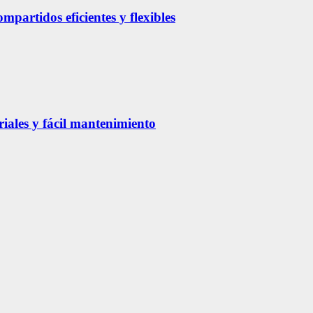
partidos eficientes y flexibles
riales y fácil mantenimiento