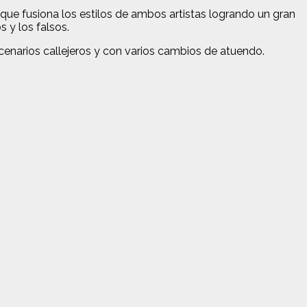
que fusiona los estilos de ambos artistas logrando un gran
 y los falsos.
cenarios callejeros y con varios cambios de atuendo.