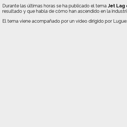
Durante las últimas horas se ha publicado el tema
Jet Lag 
resultado y que habla de cómo han ascendido en la industri
El tema viene acompañado por un vídeo dirigido por Luguez,