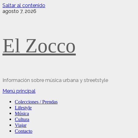
Saltar al contenido
agosto 7, 2026
El Zocco
Información sobre música urbana y streetstyle
Menú principal
Colecciones / Prendas
Lifestyle
Música
Cultura
Viajar
Contacto