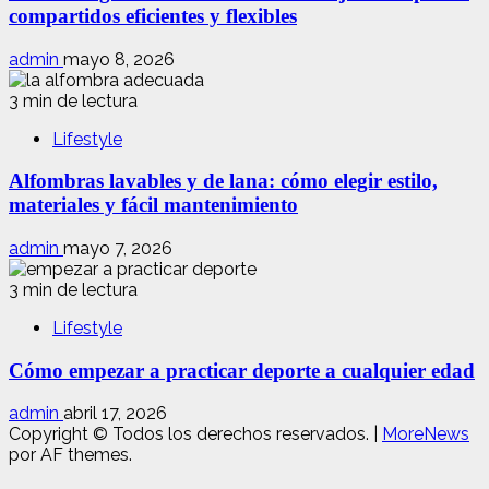
compartidos eficientes y flexibles
admin
mayo 8, 2026
3 min de lectura
Lifestyle
Alfombras lavables y de lana: cómo elegir estilo,
materiales y fácil mantenimiento
admin
mayo 7, 2026
3 min de lectura
Lifestyle
Cómo empezar a practicar deporte a cualquier edad
admin
abril 17, 2026
Copyright © Todos los derechos reservados.
|
MoreNews
por AF themes.