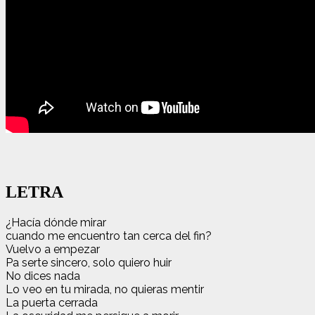
LETRA
¿Hacía dónde mirar
cuando me encuentro tan cerca del fin?
Vuelvo a empezar
Pa serte sincero, solo quiero huir
No dices nada
Lo veo en tu mirada, no quieras mentir
La puerta cerrada