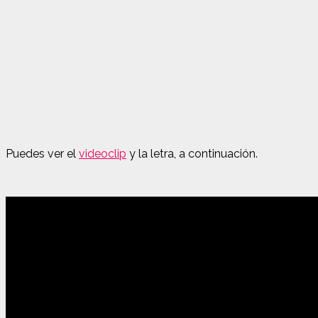
Puedes ver el
videoclip
y la letra, a continuación.