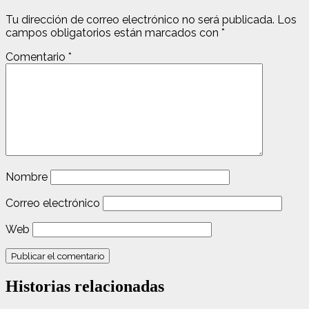
Tu dirección de correo electrónico no será publicada.
Los
campos obligatorios están marcados con
*
Comentario
*
Nombre
Correo electrónico
Web
Historias relacionadas