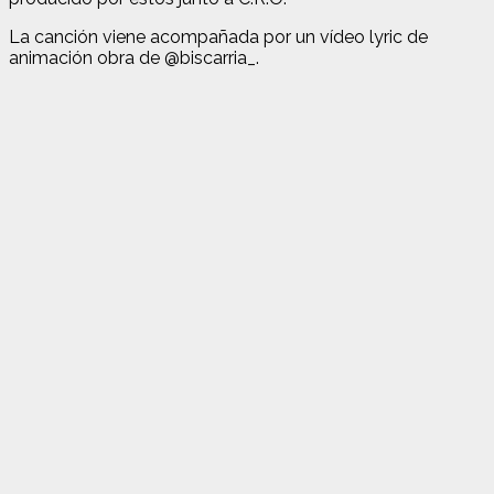
La canción viene acompañada por un vídeo lyric de
animación obra de @biscarria_.