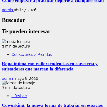
Cómo empezar a practicar deporte a cualquier edad
admin
abril 17, 2026
Buscador
Te pueden interesar
3 min de lectura
Colecciones / Prendas
Ropa íntima con estilo: tendencias en corsetería y
sujetadores que marcan la diferencia
admin
mayo 8, 2026
3 min de lectura
Lifestyle
Coworking: la nueva forma de trabajar en espacios