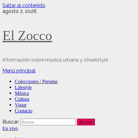
Saltar al contenido
agosto 2, 2026
El Zocco
Información sobre música urbana y streetstyle
Menú principal
Colecciones / Prendas
Lifestyle
Música
Cultura
Viajar
Contacto
Buscar:
En vivo