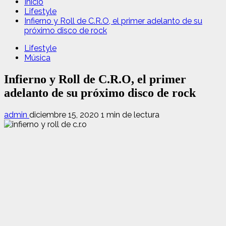
Inicio
Lifestyle
Infierno y Roll de C.R.O, el primer adelanto de su
próximo disco de rock
Lifestyle
Música
Infierno y Roll de C.R.O, el primer
adelanto de su próximo disco de rock
admin
diciembre 15, 2020
1 min de lectura