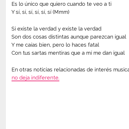
Es lo único que quiero cuando te veo a ti
Y sí, sí, sí, sí, sí, sí (Mmm)
Si existe la verdad y existe la verdad
Son dos cosas distintas aunque parezcan igual
Y me caías bien, pero lo haces fatal
Con tus sartas mentiras que a mí me dan igual
En otras noticias relacionadas de interés music
no deja indiferente.