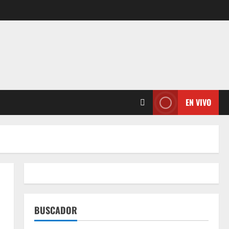
EN VIVO
BUSCADOR