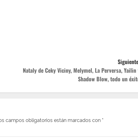
Siguiente
Nataly de Ceky Viciny, Melymel, La Perversa, Yailin 
Shadow Blow, todo un éxit
os campos obligatorios están marcados con
*