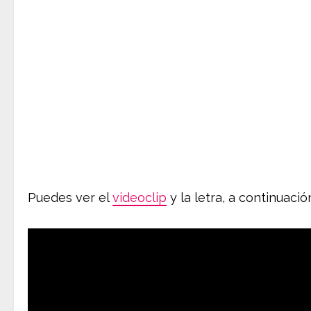
Puedes ver el
videoclip
y la letra, a continuació