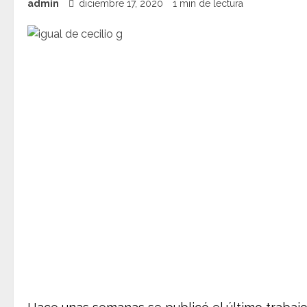
admin
diciembre 17, 2020
1 min de lectura