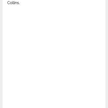
Collins.