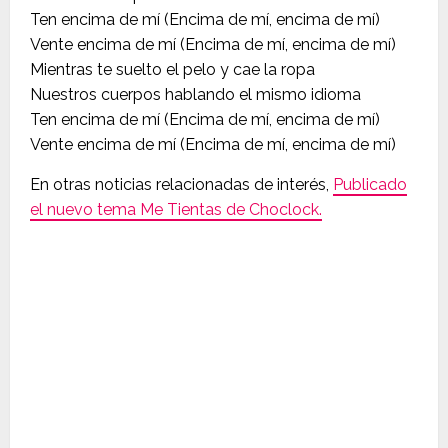
Ten encima de mí (Encima de mí, encima de mí)
Vente encima de mí (Encima de mí, encima de mí)
Mientras te suelto el pelo y cae la ropa
Nuestros cuerpos hablando el mismo idioma
Ten encima de mí (Encima de mí, encima de mí)
Vente encima de mí (Encima de mí, encima de mí)
En otras noticias relacionadas de interés,
Publicado
el nuevo tema Me Tientas de Choclock.