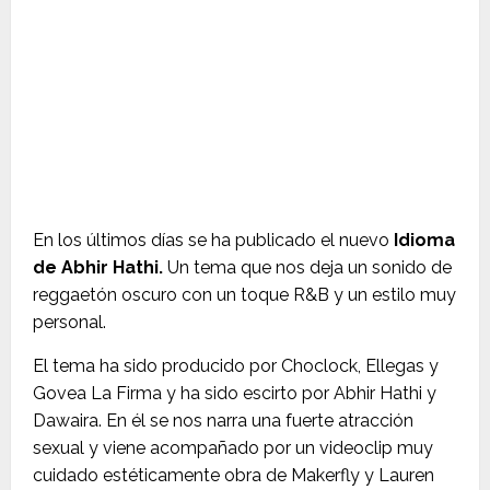
En los últimos días se ha publicado el nuevo
Idioma
de Abhir Hathi.
Un tema que nos deja un sonido de
reggaetón oscuro con un toque R&B y un estilo muy
personal.
El tema ha sido producido por Choclock, Ellegas y
Govea La Firma y ha sido escirto por Abhir Hathi y
Dawaira. En él se nos narra una fuerte atracción
sexual y viene acompañado por un videoclip muy
cuidado estéticamente obra de Makerfly y Lauren