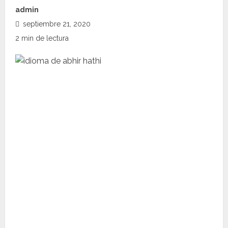
admin
septiembre 21, 2020
2 min de lectura