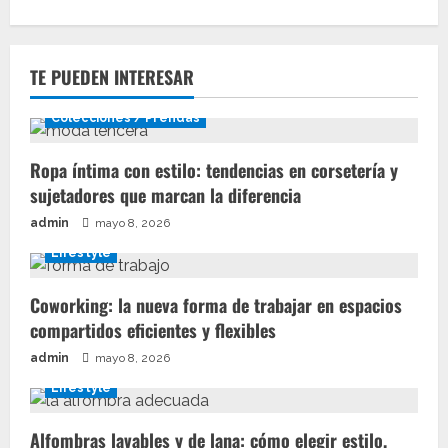
TE PUEDEN INTERESAR
Colecciones / Prendas
Ropa íntima con estilo: tendencias en corsetería y
sujetadores que marcan la diferencia
admin
mayo 8, 2026
Lifestyle
Coworking: la nueva forma de trabajar en espacios
compartidos eficientes y flexibles
admin
mayo 8, 2026
Lifestyle
Alfombras lavables y de lana: cómo elegir estilo,