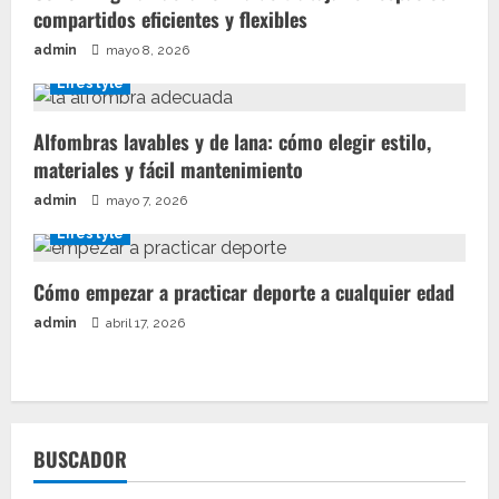
compartidos eficientes y flexibles
admin
mayo 8, 2026
Lifestyle
Alfombras lavables y de lana: cómo elegir estilo,
materiales y fácil mantenimiento
admin
mayo 7, 2026
Lifestyle
Cómo empezar a practicar deporte a cualquier edad
admin
abril 17, 2026
BUSCADOR