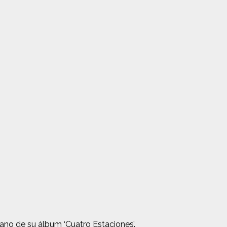
no de su álbum ‘Cuatro Estaciones’.