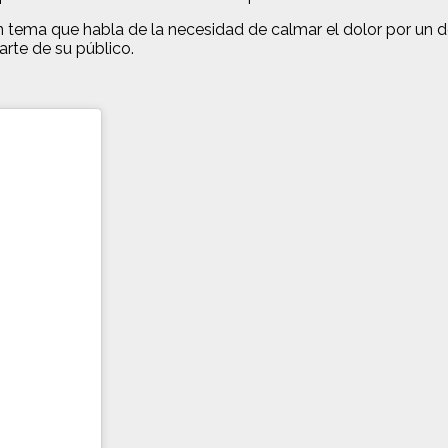
 tema que habla de la necesidad de calmar el dolor por un
rte de su público.