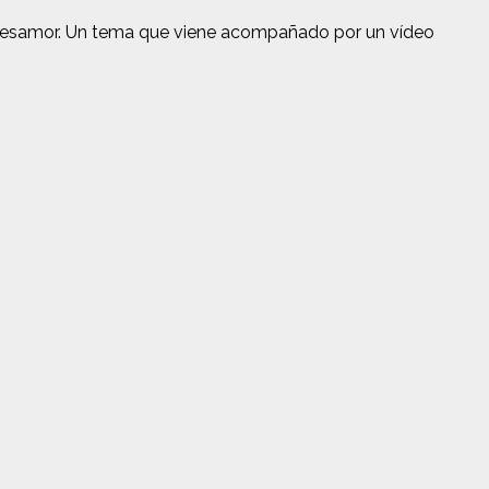
 desamor. Un tema que viene acompañado por un vídeo