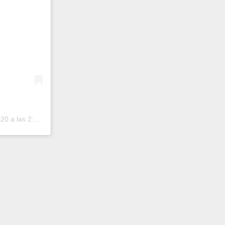
 a las 2:24 PDT