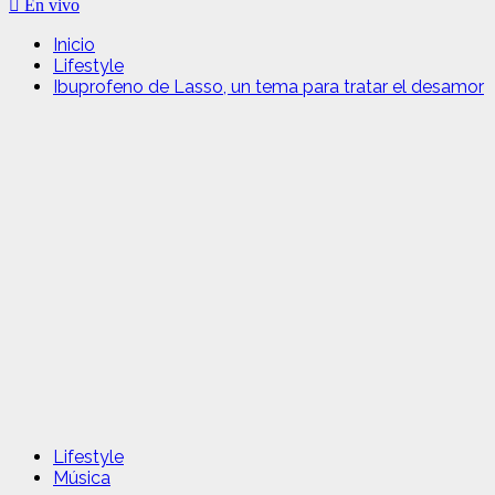
En vivo
Inicio
Lifestyle
Ibuprofeno de Lasso, un tema para tratar el desamor
Lifestyle
Música