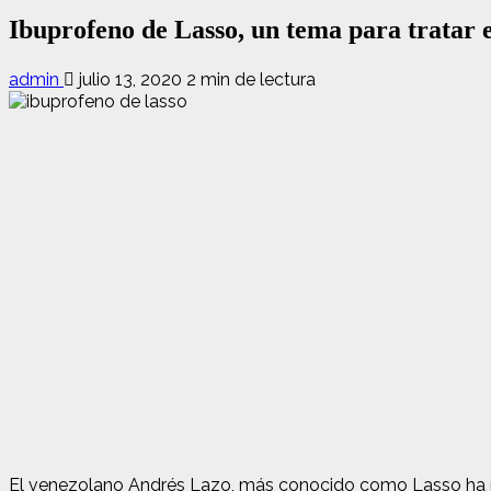
Ibuprofeno de Lasso, un tema para tratar 
admin
julio 13, 2020
2 min de lectura
El venezolano Andrés Lazo, más conocido como Lasso ha pub