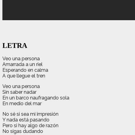
LETRA
Veo una persona
Amarrada a un riel
Esperando en calma
A que llegue el tren
Veo una persona
Sin saber nadar
En un barco naufragando sola
En medio del mar
No sé si sea mi impresión
Y nada está pasando
Pero si hay algo de razón
No sigas dudando