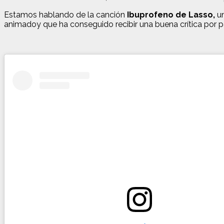
Estamos hablando de la canción
Ibuprofeno de Lasso,
un
animadoy que ha conseguido recibir una buena crítica por pa