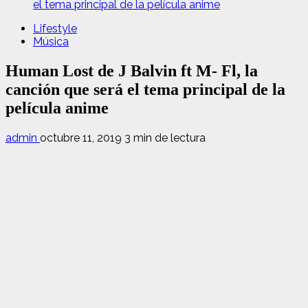
el tema principal de la película anime
Lifestyle
Música
Human Lost de J Balvin ft M- Fl, la
canción que será el tema principal de la
película anime
admin
octubre 11, 2019
3 min de lectura