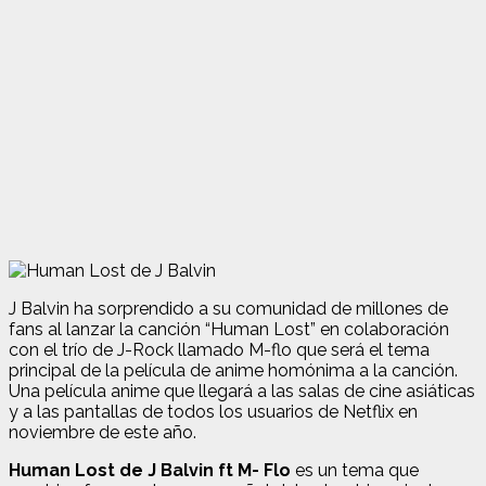
J Balvin ha sorprendido a su comunidad de millones de
fans al lanzar la canción “Human Lost” en colaboración
con el trío de J-Rock llamado M-flo que será el tema
principal de la película de anime homónima a la canción.
Una película anime que llegará a las salas de cine asiáticas
y a las pantallas de todos los usuarios de Netflix en
noviembre de este año.
Human Lost de J Balvin ft M- Flo
es un tema que