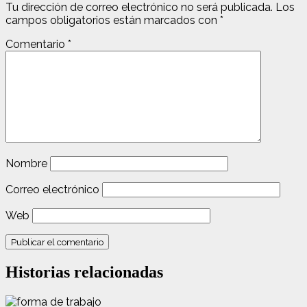
Tu dirección de correo electrónico no será publicada.
Los
campos obligatorios están marcados con
*
Comentario
*
Nombre
Correo electrónico
Web
Historias relacionadas