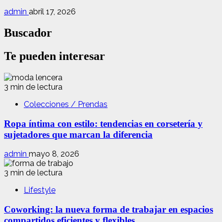
admin
abril 17, 2026
Buscador
Te pueden interesar
3 min de lectura
Colecciones / Prendas
Ropa íntima con estilo: tendencias en corsetería y
sujetadores que marcan la diferencia
admin
mayo 8, 2026
3 min de lectura
Lifestyle
Coworking: la nueva forma de trabajar en espacios
compartidos eficientes y flexibles