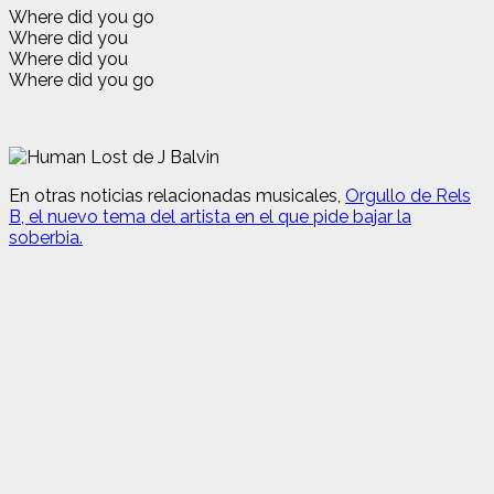
Where did you go
Where did you
Where did you
Where did you go
En otras noticias relacionadas musicales,
Orgullo de Rels
B, el nuevo tema del artista en el que pide bajar la
soberbia.