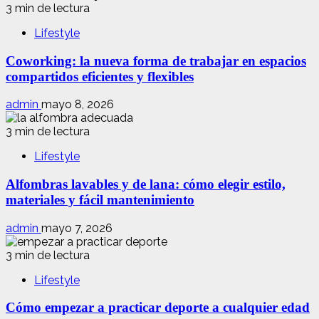
3 min de lectura
Lifestyle
Coworking: la nueva forma de trabajar en espacios
compartidos eficientes y flexibles
admin
mayo 8, 2026
3 min de lectura
Lifestyle
Alfombras lavables y de lana: cómo elegir estilo,
materiales y fácil mantenimiento
admin
mayo 7, 2026
3 min de lectura
Lifestyle
Cómo empezar a practicar deporte a cualquier edad