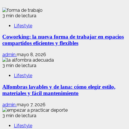
3 min de lectura
Lifestyle
Coworking: la nueva forma de trabajar en espacios
compartidos eficientes y flexibles
admin
mayo 8, 2026
3 min de lectura
Lifestyle
Alfombras lavables y de lana: cómo elegir estilo,
materiales y fácil mantenimiento
admin
mayo 7, 2026
3 min de lectura
Lifestyle