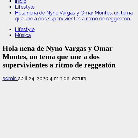
Inicio
Lifestyle
Hola nena de Nyno Vargas y Omar Montes, un tema
que une a dos supervivientes a ritmo de reggeatón
Lifestyle
Música
Hola nena de Nyno Vargas y Omar
Montes, un tema que une a dos
supervivientes a ritmo de reggeatón
admin
abril 24, 2020
4 min de lectura