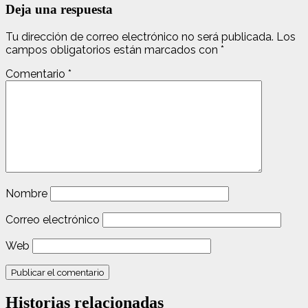
Deja una respuesta
Tu dirección de correo electrónico no será publicada.
Los
campos obligatorios están marcados con
*
Comentario
*
Nombre
Correo electrónico
Web
Historias relacionadas