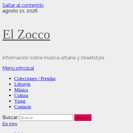
Saltar al contenido
agosto 10, 2026
El Zocco
Información sobre música urbana y streetstyle
Menú principal
Colecciones / Prendas
Lifestyle
Música
Cultura
Viajar
Contacto
Buscar:
En vivo