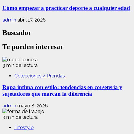
Cómo empezar a practicar deporte a cualquier edad
admin
abril 17, 2026
Buscador
Te pueden interesar
3 min de lectura
Colecciones / Prendas
Ropa íntima con estilo: tendencias en corsetería y
sujetadores que marcan la diferencia
admin
mayo 8, 2026
3 min de lectura
Lifestyle