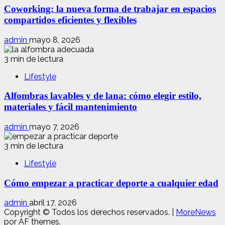
Coworking: la nueva forma de trabajar en espacios
compartidos eficientes y flexibles
admin
mayo 8, 2026
3 min de lectura
Lifestyle
Alfombras lavables y de lana: cómo elegir estilo,
materiales y fácil mantenimiento
admin
mayo 7, 2026
3 min de lectura
Lifestyle
Cómo empezar a practicar deporte a cualquier edad
admin
abril 17, 2026
Copyright © Todos los derechos reservados.
|
MoreNews
por AF themes.