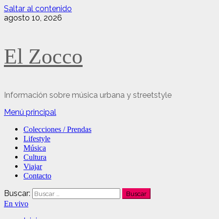
Saltar al contenido
agosto 10, 2026
El Zocco
Información sobre música urbana y streetstyle
Menú principal
Colecciones / Prendas
Lifestyle
Música
Cultura
Viajar
Contacto
Buscar:
En vivo