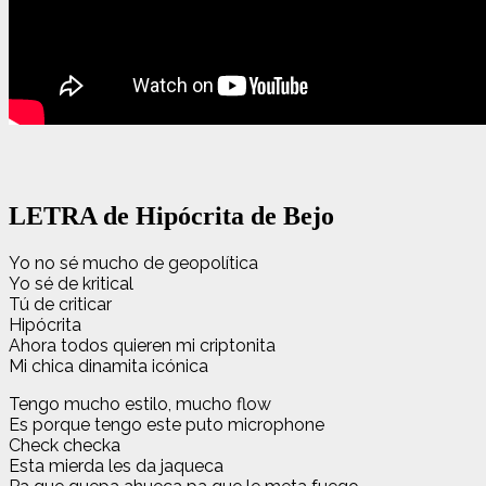
LETRA de Hipócrita de Bejo
Yo no sé mucho de geopolítica
Yo sé de kritical
Tú de criticar
Hipócrita
Ahora todos quieren mi criptonita
Mi chica dinamita icónica
Tengo mucho estilo, mucho flow
Es porque tengo este puto microphone
Check checka
Esta mierda les da jaqueca