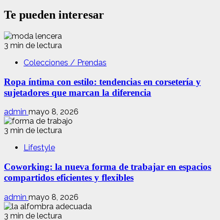
Te pueden interesar
3 min de lectura
Colecciones / Prendas
Ropa íntima con estilo: tendencias en corsetería y
sujetadores que marcan la diferencia
admin
mayo 8, 2026
3 min de lectura
Lifestyle
Coworking: la nueva forma de trabajar en espacios
compartidos eficientes y flexibles
admin
mayo 8, 2026
3 min de lectura