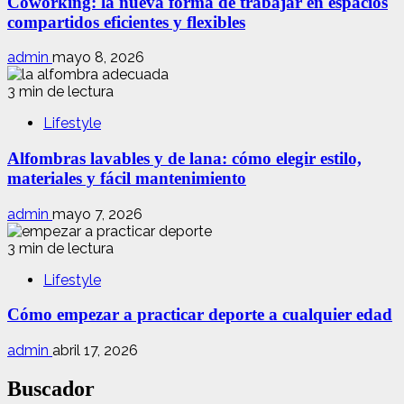
Coworking: la nueva forma de trabajar en espacios
compartidos eficientes y flexibles
admin
mayo 8, 2026
3 min de lectura
Lifestyle
Alfombras lavables y de lana: cómo elegir estilo,
materiales y fácil mantenimiento
admin
mayo 7, 2026
3 min de lectura
Lifestyle
Cómo empezar a practicar deporte a cualquier edad
admin
abril 17, 2026
Buscador