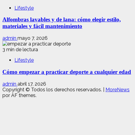
Lifestyle
Alfombras lavables y de lana: cómo elegir estilo,
materiales y fácil mantenimiento
admin
mayo 7, 2026
3 min de lectura
Lifestyle
Cómo empezar a practicar deporte a cualquier edad
admin
abril 17, 2026
Copyright © Todos los derechos reservados.
|
MoreNews
por AF themes.