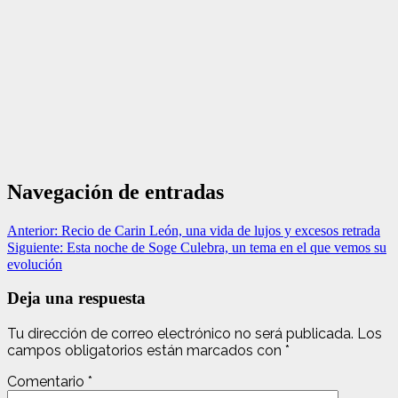
Navegación de entradas
Anterior:
Recio de Carin León, una vida de lujos y excesos retrada
Siguiente:
Esta noche de Soge Culebra, un tema en el que vemos su
evolución
Deja una respuesta
Tu dirección de correo electrónico no será publicada.
Los
campos obligatorios están marcados con
*
Comentario
*