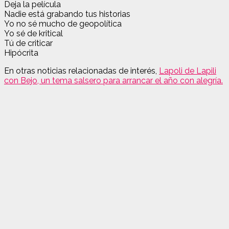
Deja la película
Nadie está grabando tus historias
Yo no sé mucho de geopolítica
Yo sé de kritical
Tú de criticar
Hipócrita
En otras noticias relacionadas de interés,
Lapoli de Lapili
con Bejo, un tema salsero para arrancar el año con alegría.