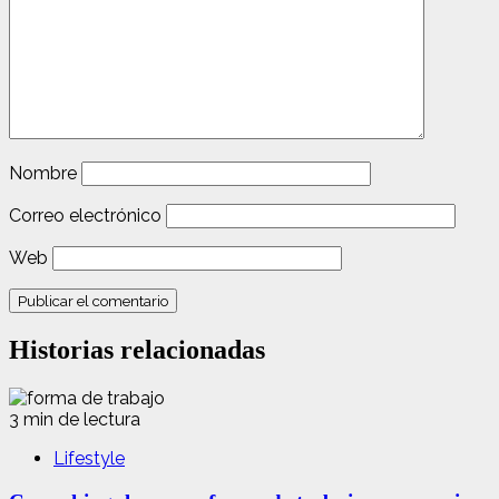
Nombre
Correo electrónico
Web
Historias relacionadas
3 min de lectura
Lifestyle