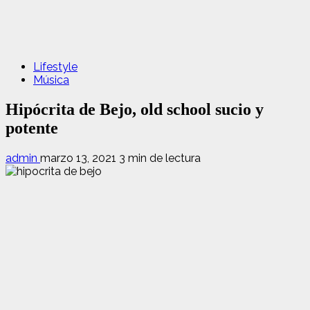
Lifestyle
Música
Hipócrita de Bejo, old school sucio y
potente
admin
marzo 13, 2021
3 min de lectura