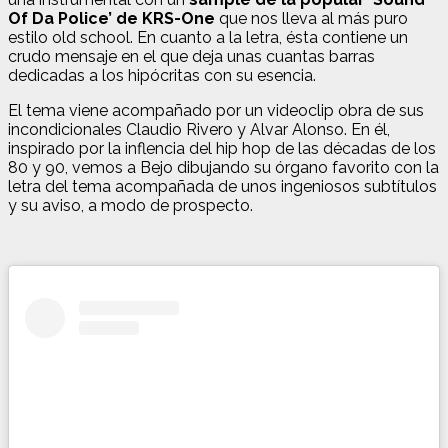
Of Da Police’ de KRS-One
que nos lleva al más puro
estilo old school. En cuanto a la letra, ésta contiene un
crudo mensaje en el que deja unas cuantas barras
dedicadas a los hipócritas con su esencia.
El tema viene acompañado por un videoclip obra de sus
incondicionales Claudio Rivero y Alvar Alonso. En él,
inspirado por la inflencia del hip hop de las décadas de los
80 y 90, vemos a Bejo dibujando su órgano favorito con la
letra del tema acompañada de unos ingeniosos subtítulos
y su aviso, a modo de prospecto.