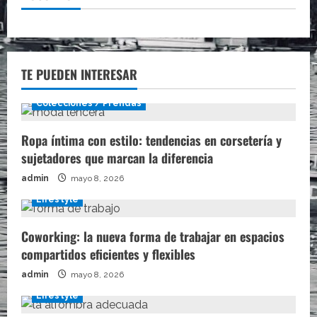
TE PUEDEN INTERESAR
Colecciones / Prendas
Ropa íntima con estilo: tendencias en corsetería y
sujetadores que marcan la diferencia
admin
mayo 8, 2026
Lifestyle
Coworking: la nueva forma de trabajar en espacios
compartidos eficientes y flexibles
admin
mayo 8, 2026
Lifestyle