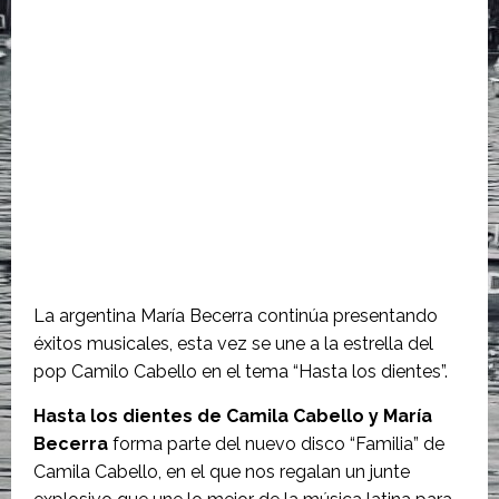
La argentina María Becerra continúa presentando
éxitos musicales, esta vez se une a la estrella del
pop Camilo Cabello en el tema “Hasta los dientes”.
Hasta los dientes de Camila Cabello y María
Becerra
forma parte del nuevo disco “Familia” de
Camila Cabello, en el que nos regalan un junte