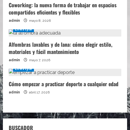
Coworking: la nueva forma de trabajar en espacios
compartidos eficientes y flexibles
admin
mayo 8, 2026
Lifestyle
Alfombras lavables y de lana: cómo elegir estilo,
materiales y fácil mantenimiento
admin
mayo 7, 2026
Lifestyle
Cómo empezar a practicar deporte a cualquier edad
admin
abril 17, 2026
BUSCADOR