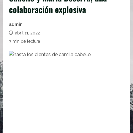
colaboración explosiva
admin
abril 11, 2022
3 min de lectura