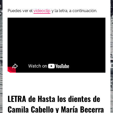
Puedes ver el
videoclip
y la letra, a continuación.
LETRA de Hasta los dientes de
Camila Cabello y María Becerra