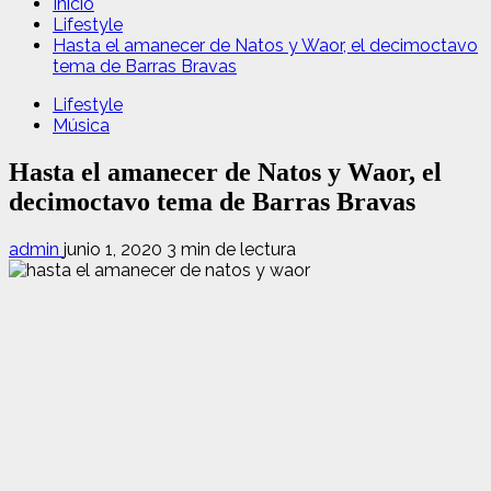
Inicio
Lifestyle
Hasta el amanecer de Natos y Waor, el decimoctavo
tema de Barras Bravas
Lifestyle
Música
Hasta el amanecer de Natos y Waor, el
decimoctavo tema de Barras Bravas
admin
junio 1, 2020
3 min de lectura