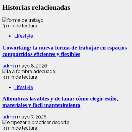
Historias relacionadas
3 min de lectura
Lifestyle
Coworking: la nueva forma de trabajar en espacios
compartidos eficientes y flexibles
admin
mayo 8, 2026
3 min de lectura
Lifestyle
Alfombras lavables y de lana: cómo elegir estilo,
materiales y fácil mantenimiento
admin
mayo 7, 2026
3 min de lectura