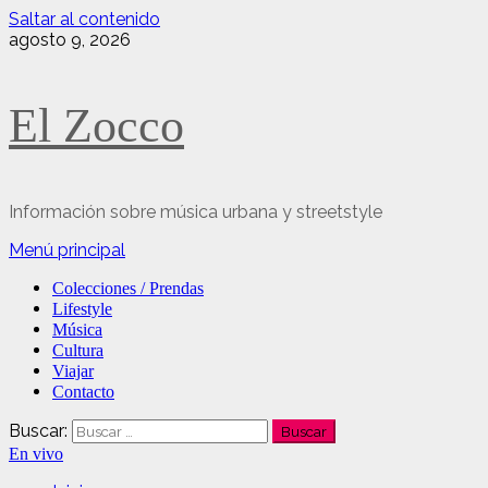
Saltar al contenido
agosto 9, 2026
El Zocco
Información sobre música urbana y streetstyle
Menú principal
Colecciones / Prendas
Lifestyle
Música
Cultura
Viajar
Contacto
Buscar:
En vivo