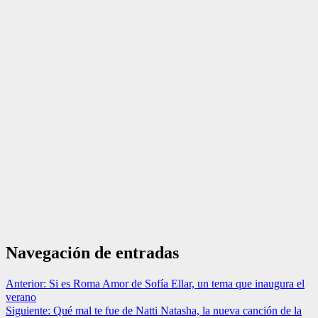
Navegación de entradas
Anterior:
Si es Roma Amor de Sofía Ellar, un tema que inaugura el
verano
Siguiente:
Qué mal te fue de Natti Natasha, la nueva canción de la