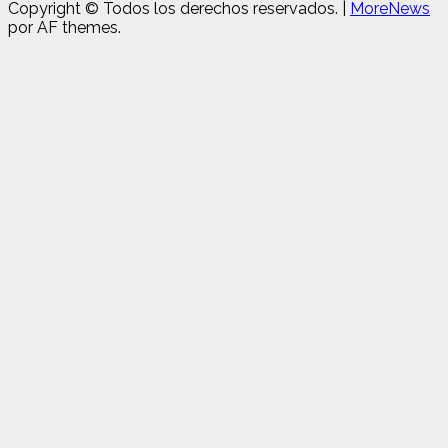
Copyright © Todos los derechos reservados.
|
MoreNews
por AF themes.