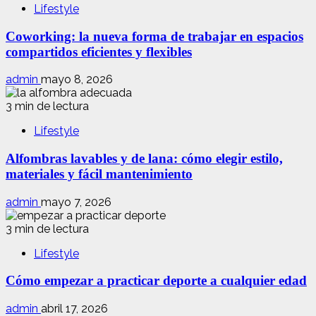
Lifestyle
Coworking: la nueva forma de trabajar en espacios
compartidos eficientes y flexibles
admin
mayo 8, 2026
3 min de lectura
Lifestyle
Alfombras lavables y de lana: cómo elegir estilo,
materiales y fácil mantenimiento
admin
mayo 7, 2026
3 min de lectura
Lifestyle
Cómo empezar a practicar deporte a cualquier edad
admin
abril 17, 2026