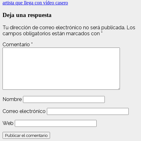
artista que llega con vídeo casero
Deja una respuesta
Tu dirección de correo electrónico no será publicada.
Los
campos obligatorios están marcados con
*
Comentario
*
Nombre
Correo electrónico
Web