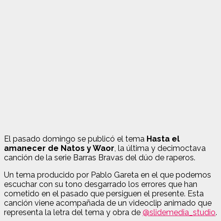
El pasado domingo se publicó el tema
Hasta el
amanecer de Natos y Waor
, la última y decimoctava
canción de la serie Barras Bravas del dúo de raperos.
Un tema producido por Pablo Gareta en el que podemos
escuchar con su tono desgarrado los errores que han
cometido en el pasado que persiguen el presente. Esta
canción viene acompañada de un videoclip animado que
representa la letra del tema y obra de
@slidemedia_studio
.