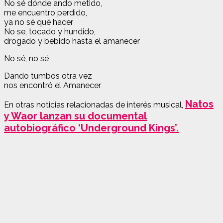
No sé dónde ando metido,
me encuentro perdido,
ya no sé qué hacer
No se, tocado y hundido,
drogado y bebido hasta el amanecer
No sé, no sé
Dando tumbos otra vez
nos encontró el Amanecer
Natos
En otras noticias relacionadas de interés musical,
y Waor lanzan su documental
autobiográfico ‘Underground Kings’.