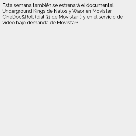
Esta semana también se estrenará el documental
Underground Kings de Natos y Waor en Movistar
CineDoc&Roll (dial 31 de Movistar+) y en el servicio de
vídeo bajo demanda de Movistar+.