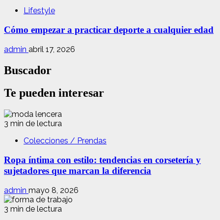
Lifestyle
Cómo empezar a practicar deporte a cualquier edad
admin
abril 17, 2026
Buscador
Te pueden interesar
3 min de lectura
Colecciones / Prendas
Ropa íntima con estilo: tendencias en corsetería y
sujetadores que marcan la diferencia
admin
mayo 8, 2026
3 min de lectura