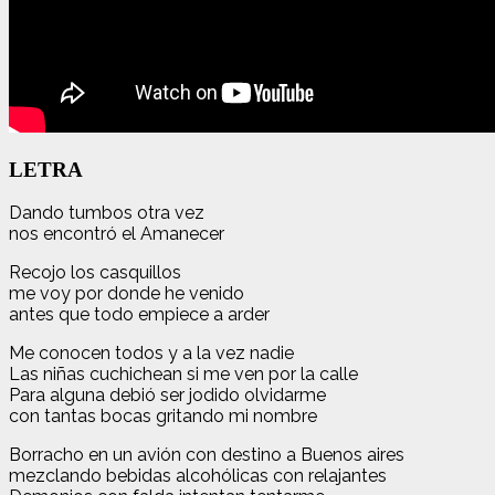
LETRA
Dando tumbos otra vez
nos encontró el Amanecer
Recojo los casquillos
me voy por donde he venido
antes que todo empiece a arder
Me conocen todos y a la vez nadie
Las niñas cuchichean si me ven por la calle
Para alguna debió ser jodido olvidarme
con tantas bocas gritando mi nombre
Borracho en un avión con destino a Buenos aires
mezclando bebidas alcohólicas con relajantes