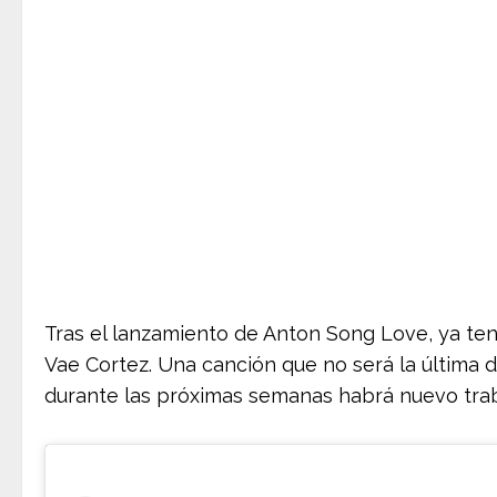
Tras el lanzamiento de Anton Song Love, ya t
Vae Cortez. Una canción que no será la última 
durante las próximas semanas habrá nuevo traba