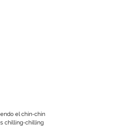
endo el chin-chin
chilling-chilling