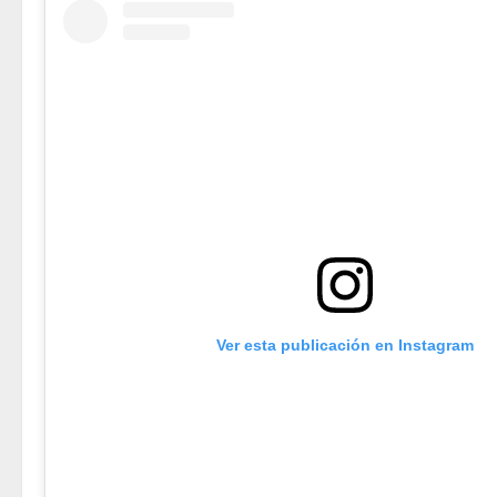
Ver esta publicación en Instagram