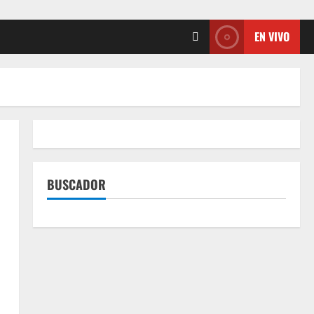
EN VIVO
BUSCADOR