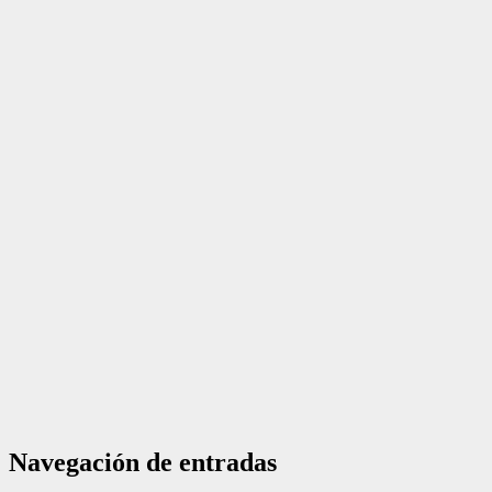
Navegación de entradas