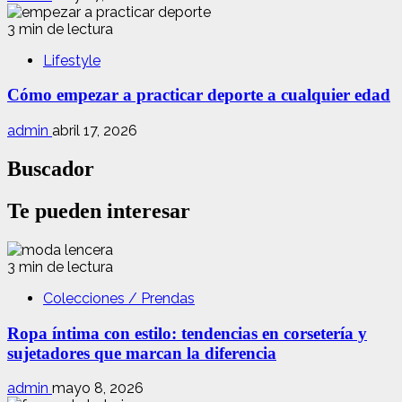
3 min de lectura
Lifestyle
Cómo empezar a practicar deporte a cualquier edad
admin
abril 17, 2026
Buscador
Te pueden interesar
3 min de lectura
Colecciones / Prendas
Ropa íntima con estilo: tendencias en corsetería y
sujetadores que marcan la diferencia
admin
mayo 8, 2026