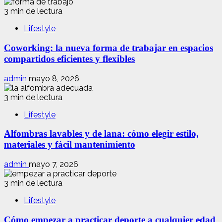
3 min de lectura
Lifestyle
Coworking: la nueva forma de trabajar en espacios
compartidos eficientes y flexibles
admin
mayo 8, 2026
3 min de lectura
Lifestyle
Alfombras lavables y de lana: cómo elegir estilo,
materiales y fácil mantenimiento
admin
mayo 7, 2026
3 min de lectura
Lifestyle
Cómo empezar a practicar deporte a cualquier edad