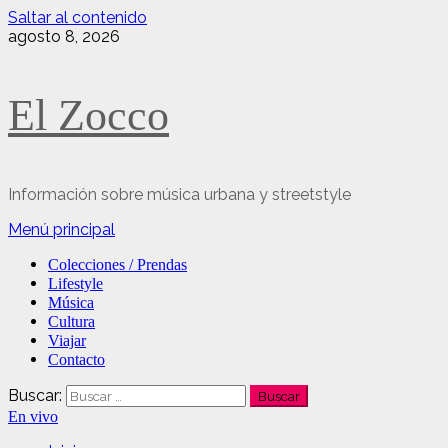
Saltar al contenido
agosto 8, 2026
El Zocco
Información sobre música urbana y streetstyle
Menú principal
Colecciones / Prendas
Lifestyle
Música
Cultura
Viajar
Contacto
Buscar:
En vivo