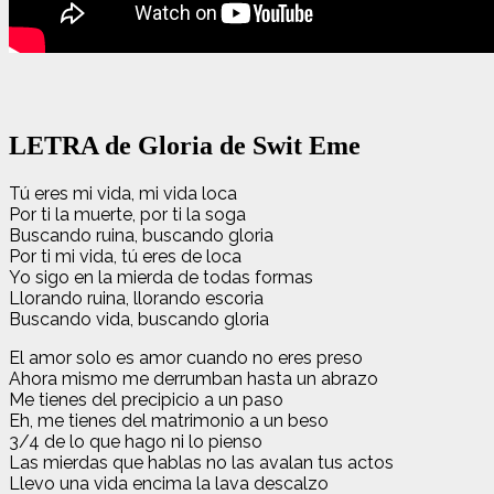
LETRA de Gloria de Swit Eme
Tú eres mi vida, mi vida loca
Por ti la muerte, por ti la soga
Buscando ruina, buscando gloria
Por ti mi vida, tú eres de loca
Yo sigo en la mierda de todas formas
Llorando ruina, llorando escoria
Buscando vida, buscando gloria
El amor solo es amor cuando no eres preso
Ahora mismo me derrumban hasta un abrazo
Me tienes del precipicio a un paso
Eh, me tienes del matrimonio a un beso
3/4 de lo que hago ni lo pienso
Las mierdas que hablas no las avalan tus actos
Llevo una vida encima la lava descalzo