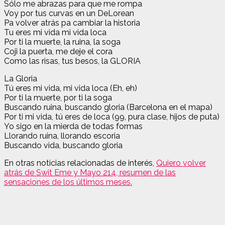
Sólo me abrazas para que me rompa
Voy por tus curvas en un DeLorean
Pa volver atrás pa cambiar la historia
Tu eres mi vida mi vida loca
Por ti la muerte, la ruina, la soga
Coji la puerta, me deje el cora
Como las risas, tus besos, la GLORIA
La Gloria
Tú eres mi vida, mi vida loca (Eh, eh)
Por ti la muerte, por ti la soga
Buscando ruina, buscando gloria (Barcelona en el mapa)
Por ti mi vida, tú eres de loca (99, pura clase, hijos de puta)
Yo sigo en la mierda de todas formas
Llorando ruina, llorando escoria
Buscando vida, buscando gloria
En otras noticias relacionadas de interés,
Quiero volver
atrás de Swit Eme y Mayo 214, resumen de las
sensaciones de los últimos meses.