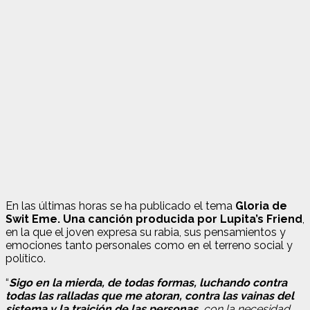
En las últimas horas se ha publicado el tema
Gloria de
Swit Eme. Una canción producida por Lupita’s Friend
,
en la que el joven expresa su rabia, sus pensamientos y
emociones tanto personales como en el terreno social y
político.
“
Sigo en la mierda, de todas formas, luchando contra
todas las ralladas que me atoran, contra las vainas del
sistema y la traición de las personas,
con la necesidad