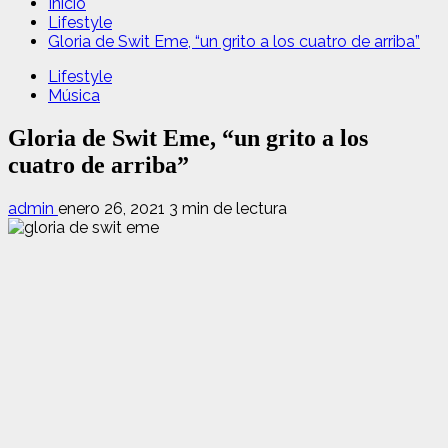
Inicio
Lifestyle
Gloria de Swit Eme, “un grito a los cuatro de arriba”
Lifestyle
Música
Gloria de Swit Eme, “un grito a los
cuatro de arriba”
admin
enero 26, 2021
3 min de lectura