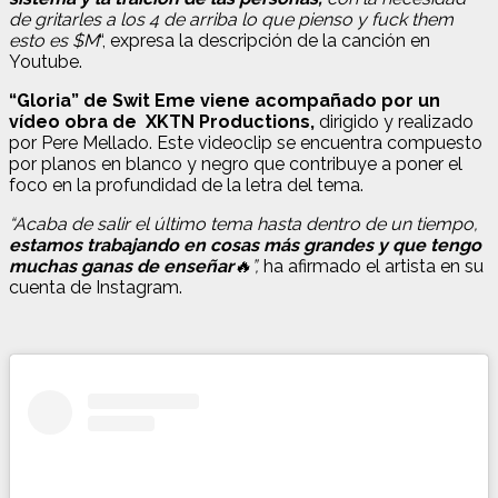
de gritarles a los 4 de arriba lo que pienso y fuck them
esto es $M
“, expresa la descripción de la canción en
Youtube.
“Gloria” de Swit Eme viene acompañado por un
vídeo obra de XKTN Productions,
dirigido y realizado
por Pere Mellado. Este videoclip se encuentra compuesto
por planos en blanco y negro que contribuye a poner el
foco en la profundidad de la letra del tema.
“Acaba de salir el último tema hasta dentro de un tiempo,
estamos trabajando en cosas más grandes y que tengo
muchas ganas de enseñar
🔥”,
ha afirmado el artista en su
cuenta de Instagram.