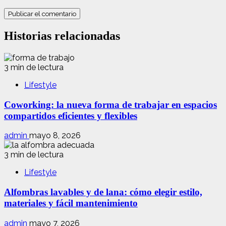
Historias relacionadas
3 min de lectura
Lifestyle
Coworking: la nueva forma de trabajar en espacios
compartidos eficientes y flexibles
admin
mayo 8, 2026
3 min de lectura
Lifestyle
Alfombras lavables y de lana: cómo elegir estilo,
materiales y fácil mantenimiento
admin
mayo 7, 2026