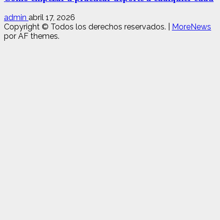
admin
abril 17, 2026
Copyright © Todos los derechos reservados.
|
MoreNews
por AF themes.