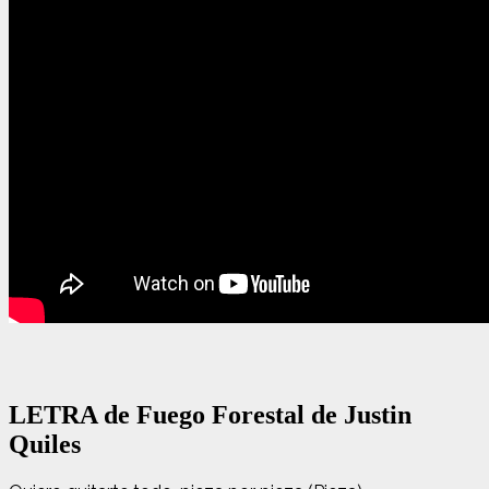
LETRA de Fuego Forestal de Justin
Quiles