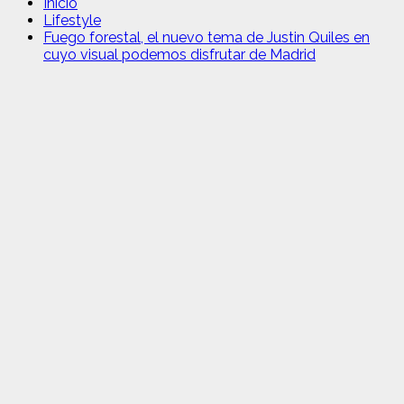
Inicio
Lifestyle
Fuego forestal, el nuevo tema de Justin Quiles en
cuyo visual podemos disfrutar de Madrid