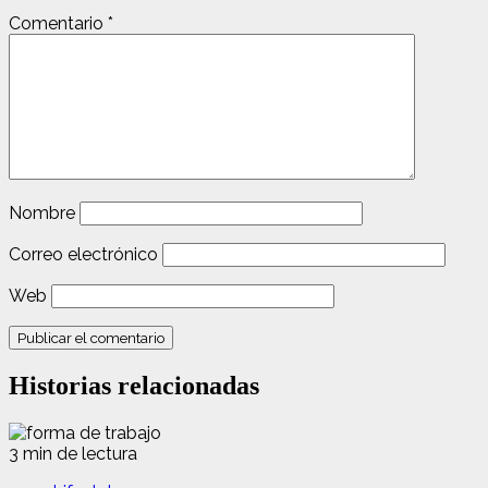
Comentario
*
Nombre
Correo electrónico
Web
Historias relacionadas
3 min de lectura