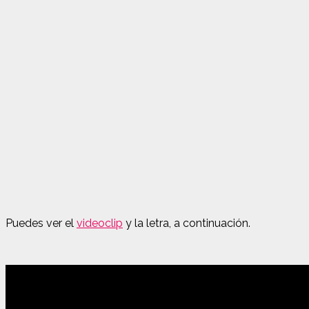
Puedes ver el
videoclip
y la letra, a continuación.