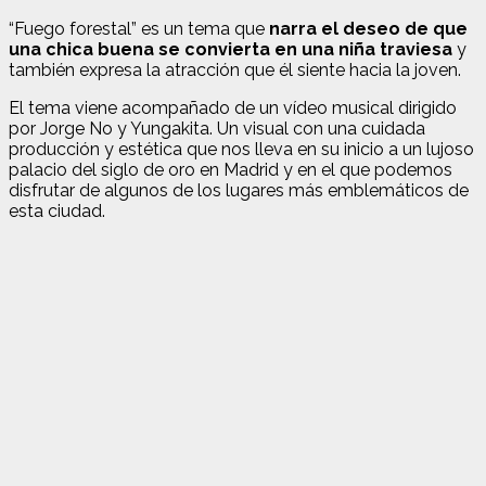
“Fuego forestal” es un tema que
narra el deseo de que
una chica buena se convierta en una niña traviesa
y
también expresa la atracción que él siente hacia la joven.
El tema viene acompañado de un vídeo musical dirigido
por Jorge No y Yungakita. Un visual con una cuidada
producción y estética que nos lleva en su inicio a un lujoso
palacio del siglo de oro en Madrid y en el que podemos
disfrutar de algunos de los lugares más emblemáticos de
esta ciudad.