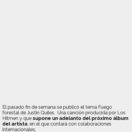
El pasado fin de semana se publicó el tema Fuego
forestal de Justin Quiles. Una canción producida por Los
Hitmen y que
supone un adelanto del próximo álbum
del artista
, en el que contará con colaboraciones
internacionales.