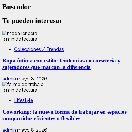
Buscador
Te pueden interesar
3 min de lectura
Colecciones / Prendas
Ropa íntima con estilo: tendencias en corsetería y
sujetadores que marcan la diferencia
admin
mayo 8, 2026
3 min de lectura
Lifestyle
Coworking: la nueva forma de trabajar en espacios
compartidos eficientes y flexibles
admin
mayo 8, 2026