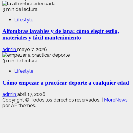
3 min de lectura
Lifestyle
Alfombras lavables y de lana: cómo elegir estilo,
materiales y fácil mantenimiento
admin
mayo 7, 2026
3 min de lectura
Lifestyle
Cómo empezar a practicar deporte a cualquier edad
admin
abril 17, 2026
Copyright © Todos los derechos reservados.
|
MoreNews
por AF themes.