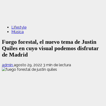
Lifestyle
Música
Fuego forestal, el nuevo tema de Justin
Quiles en cuyo visual podemos disfrutar
de Madrid
admin
agosto 29, 2022
3 min de lectura