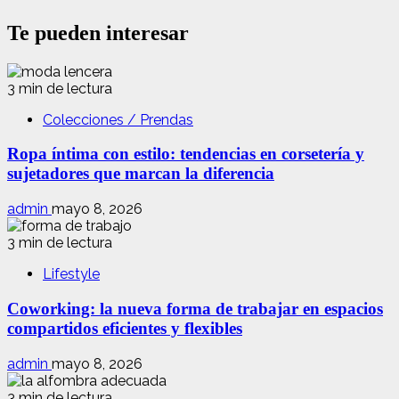
Te pueden interesar
3 min de lectura
Colecciones / Prendas
Ropa íntima con estilo: tendencias en corsetería y
sujetadores que marcan la diferencia
admin
mayo 8, 2026
3 min de lectura
Lifestyle
Coworking: la nueva forma de trabajar en espacios
compartidos eficientes y flexibles
admin
mayo 8, 2026
3 min de lectura