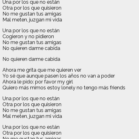
Una por los que no están
Otra por los que quisieron
No me gustan tus amigas
Mal meten, juzgan mi vida
Una por los que no están
Cogieron y no pidieron
No me gustan tus amigas
No quieren darme cabida
No quieren darme cabida
Ahora me grita que me quieren ver
Yo sé que aunque pasen los años no van a poder
Ahora le pido: por favor my girl
Quiero más mimos estoy lonely no tengo más friends
Una por los que no están
Otra por los que quisieron
No me gustan tus amigas
Mal meten, juzgan mi vida
Una por los que no están
Otra por los que quisieron
No me gustan tus amigas