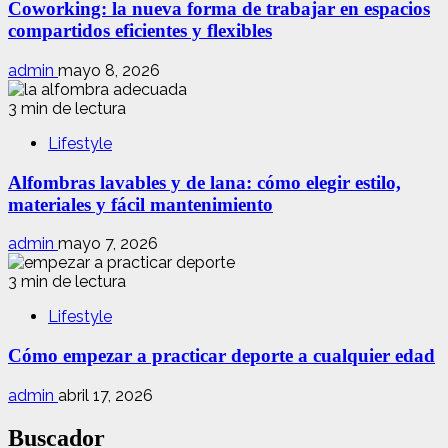
Coworking: la nueva forma de trabajar en espacios
compartidos eficientes y flexibles
admin
mayo 8, 2026
3 min de lectura
Lifestyle
Alfombras lavables y de lana: cómo elegir estilo,
materiales y fácil mantenimiento
admin
mayo 7, 2026
3 min de lectura
Lifestyle
Cómo empezar a practicar deporte a cualquier edad
admin
abril 17, 2026
Buscador