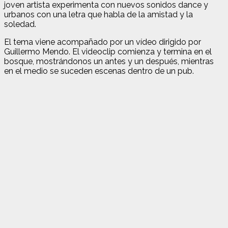
joven artista experimenta con nuevos sonidos dance y
urbanos con una letra que habla de la amistad y la
soledad.
El tema viene acompañado por un vídeo dirigido por
Guillermo Mendo. El videoclip comienza y termina en el
bosque, mostrándonos un antes y un después, mientras
en el medio se suceden escenas dentro de un pub.