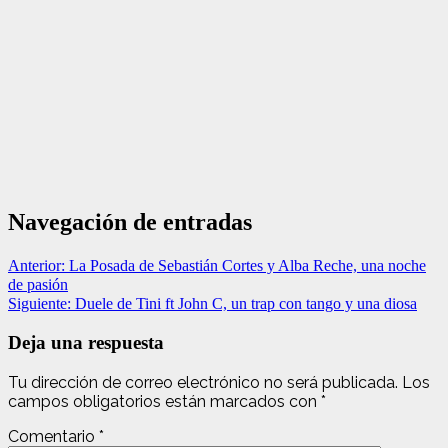
Navegación de entradas
Anterior:
La Posada de Sebastián Cortes y Alba Reche, una noche
de pasión
Siguiente:
Duele de Tini ft John C, un trap con tango y una diosa
Deja una respuesta
Tu dirección de correo electrónico no será publicada.
Los
campos obligatorios están marcados con
*
Comentario
*