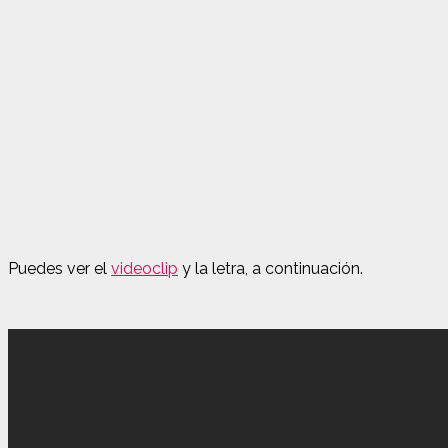
Puedes ver el
videoclip
y la letra, a continuación.