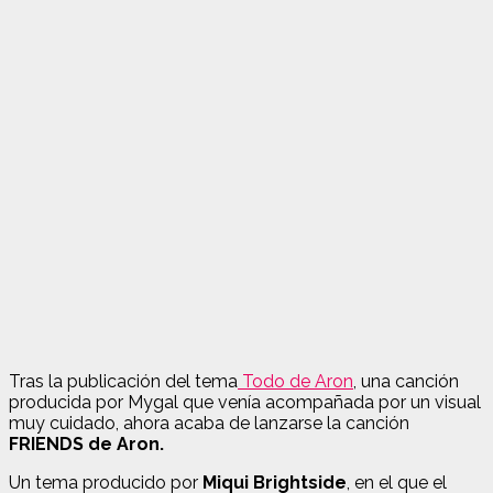
Tras la publicación del tema
Todo de Aron
, una canción
producida por Mygal que venía acompañada por un visual
muy cuidado, ahora acaba de lanzarse la canción
FRIENDS de Aron.
Un tema producido por
Miqui Brightside
, en el que el