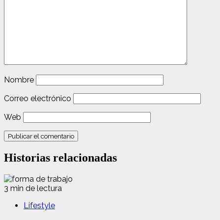
Nombre
Correo electrónico
Web
Historias relacionadas
3 min de lectura
Lifestyle