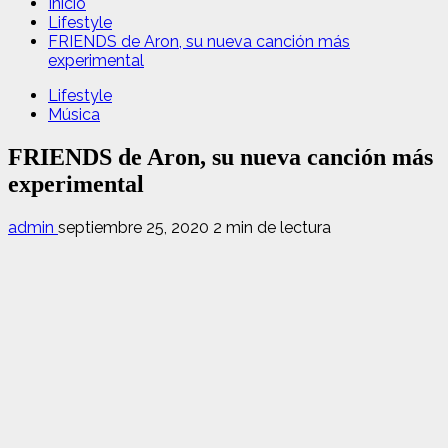
Inicio
Lifestyle
FRIENDS de Aron, su nueva canción más
experimental
Lifestyle
Música
FRIENDS de Aron, su nueva canción más
experimental
admin
septiembre 25, 2020
2 min de lectura