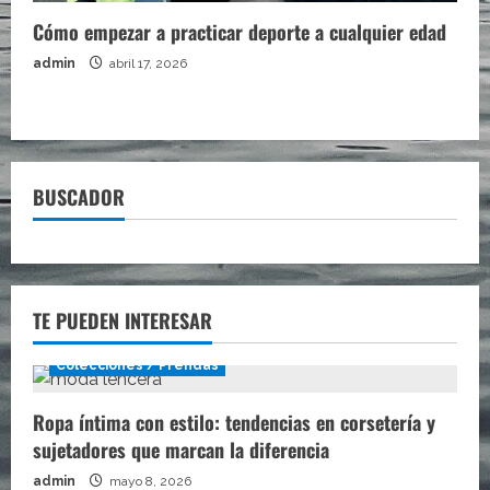
Cómo empezar a practicar deporte a cualquier edad
admin
abril 17, 2026
BUSCADOR
TE PUEDEN INTERESAR
Colecciones / Prendas
Ropa íntima con estilo: tendencias en corsetería y
sujetadores que marcan la diferencia
admin
mayo 8, 2026