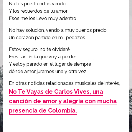
No los presto ni los vendo
Y los recuerdos de tu amor
Esos me los llevo muy adentro
No hay solución, vendo a muy buenos precio
Un corazón partido en mil pedazos
Estoy seguro, no te olvidaré
Eres tan linda que voy a perder
Y estoy parado en el lugar de siempre
dónde amor juramos una y otra vez
En otras noticias relacionadas musicales de interés,
No Te Vayas de Carlos Vives, una
canción de amor y alegría con mucha
presencia de Colombia.