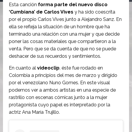
Esta canción
forma parte del nuevo disco
‘Cumbiana’ de Carlos Vives
y ha sido coescrita
por el propio Carlos Vives junto a Alejandro Sanz. En
ella se refleja la situación de un hombre que ha
terminado una relación con una mujer y que decide
poner las cosas materiales que compartieron a la
venta. Pero que se da cuenta de que no se puede
deshacer de sus recuerdos y sentimientos.
En cuanto al
videoclip
, éste fue rodado en
Colombia a principios del mes de marzo y dirigido
por el venezolano Nuno Gomes. En este visual
podemos ver a ambos artistas en una especie de
rastrillo con escenas cómicas junto a la mujer
protagonista cuyo papel es interpretado por la
actriz Ana María Trujillo.