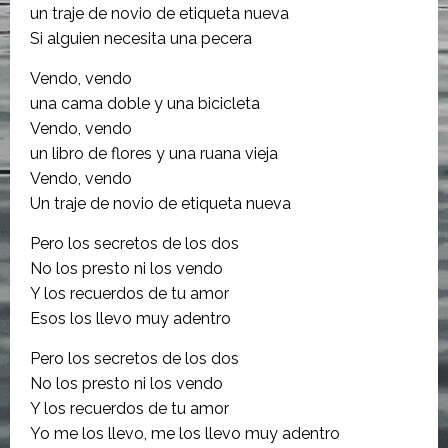
un traje de novio de etiqueta nueva
Si alguien necesita una pecera
Vendo, vendo
una cama doble y una bicicleta
Vendo, vendo
un libro de flores y una ruana vieja
Vendo, vendo
Un traje de novio de etiqueta nueva
Pero los secretos de los dos
No los presto ni los vendo
Y los recuerdos de tu amor
Esos los llevo muy adentro
Pero los secretos de los dos
No los presto ni los vendo
Y los recuerdos de tu amor
Yo me los llevo, me los llevo muy adentro