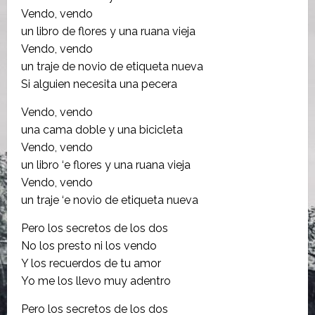
Vendo, vendo
un libro de flores y una ruana vieja
Vendo, vendo
un traje de novio de etiqueta nueva
Si alguien necesita una pecera
Vendo, vendo
una cama doble y una bicicleta
Vendo, vendo
un libro ‘e flores y una ruana vieja
Vendo, vendo
un traje ‘e novio de etiqueta nueva
Pero los secretos de los dos
No los presto ni los vendo
Y los recuerdos de tu amor
Yo me los llevo muy adentro
Pero los secretos de los dos