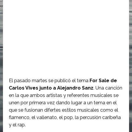
El pasado martes se publicó el tema
For Sale de
Carlos Vives junto a Alejandro Sanz
. Una canción
en la que ambos artistas y referentes musicales se
unen por primera vez dando lugar a un tema en el
que se fusionan difertes estilos musicales como el
flamenco, el vallenato, el pop, la percusión caribeña
y el rap.