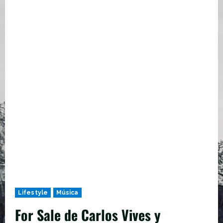
Lifestyle
Música
For Sale de Carlos Vives y