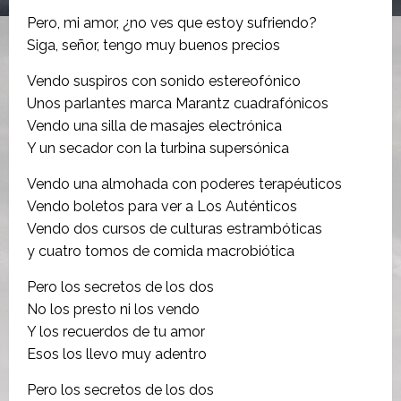
Pero, mi amor, ¿no ves que estoy sufriendo?
Siga, señor, tengo muy buenos precios
Vendo suspiros con sonido estereofónico
Unos parlantes marca Marantz cuadrafónicos
Vendo una silla de masajes electrónica
Y un secador con la turbina supersónica
Vendo una almohada con poderes terapéuticos
Vendo boletos para ver a Los Auténticos
Vendo dos cursos de culturas estrambóticas
y cuatro tomos de comida macrobiótica
Pero los secretos de los dos
No los presto ni los vendo
Y los recuerdos de tu amor
Esos los llevo muy adentro
Pero los secretos de los dos