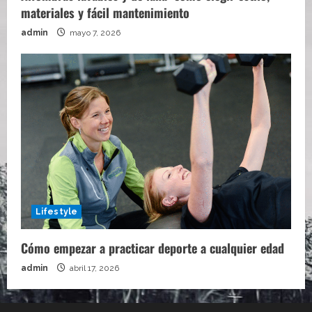
materiales y fácil mantenimiento
admin
mayo 7, 2026
Lifestyle
Cómo empezar a practicar deporte a cualquier edad
admin
abril 17, 2026