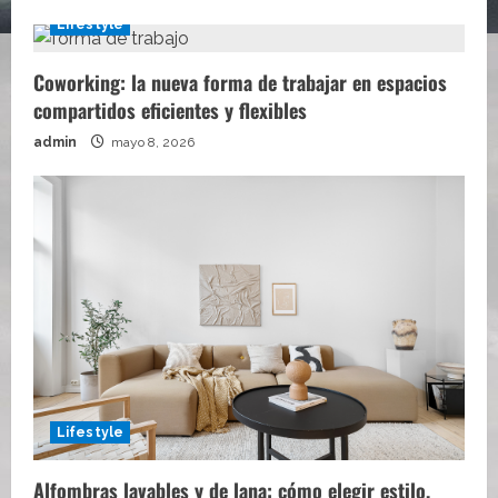
Lifestyle
Coworking: la nueva forma de trabajar en espacios
compartidos eficientes y flexibles
admin
mayo 8, 2026
Lifestyle
Alfombras lavables y de lana: cómo elegir estilo,