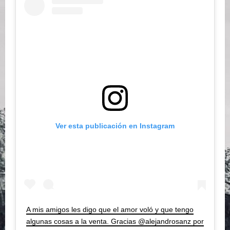
Ver esta publicación en Instagram
A mis amigos les digo que el amor voló y que tengo
algunas cosas a la venta. Gracias @alejandrosanz por