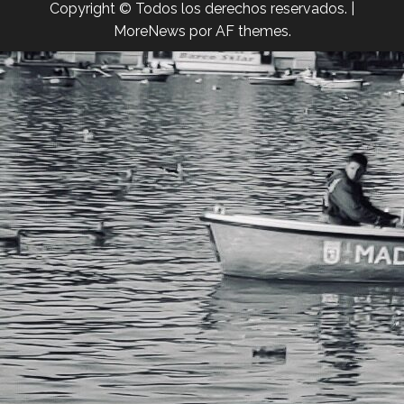
Copyright © Todos los derechos reservados.
|
MoreNews
por AF themes.