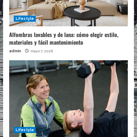
Lifestyle
Alfombras lavables y de lana: cómo elegir estilo,
materiales y fácil mantenimiento
admin
mayo 7, 2026
Lifestyle