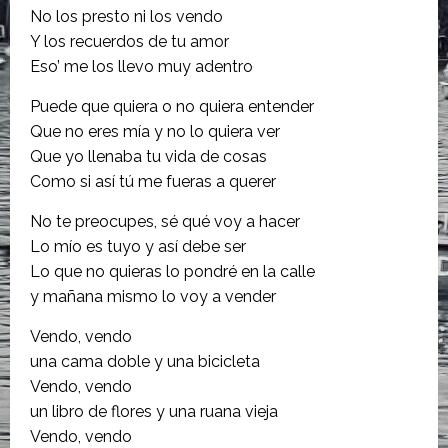
No los presto ni los vendo
Y los recuerdos de tu amor
Eso’ me los llevo muy adentro
Puede que quiera o no quiera entender
Que no eres mía y no lo quiera ver
Que yo llenaba tu vida de cosas
Como si así tú me fueras a querer
No te preocupes, sé qué voy a hacer
Lo mío es tuyo y así debe ser
Lo que no quieras lo pondré en la calle
y mañana mismo lo voy a vender
Vendo, vendo
una cama doble y una bicicleta
Vendo, vendo
un libro de flores y una ruana vieja
Vendo, vendo