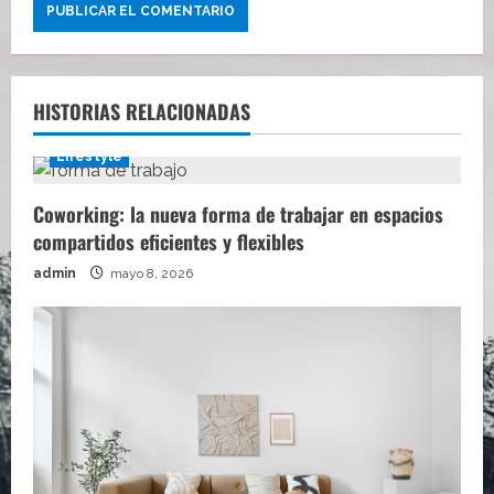
HISTORIAS RELACIONADAS
Lifestyle
Coworking: la nueva forma de trabajar en espacios
compartidos eficientes y flexibles
admin
mayo 8, 2026