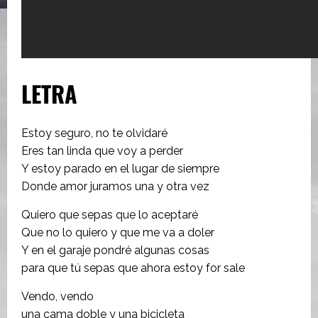
LETRA
Estoy seguro, no te olvidaré
Eres tan linda que voy a perder
Y estoy parado en el lugar de siempre
Donde amor juramos una y otra vez
Quiero que sepas que lo aceptaré
Que no lo quiero y que me va a doler
Y en el garaje pondré algunas cosas
para que tú sepas que ahora estoy for sale
Vendo, vendo
una cama doble y una bicicleta