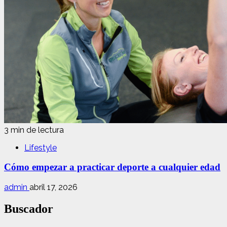
3 min de lectura
Lifestyle
Cómo empezar a practicar deporte a cualquier edad
admin
abril 17, 2026
Buscador