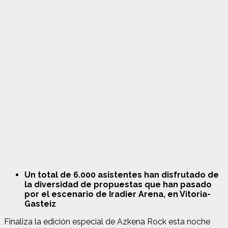
Un total de 6.000 asistentes han disfrutado de
la diversidad de propuestas que han pasado
por el escenario de Iradier Arena, en Vitoria-
Gasteiz
Finaliza la edición especial de Azkena Rock esta noche