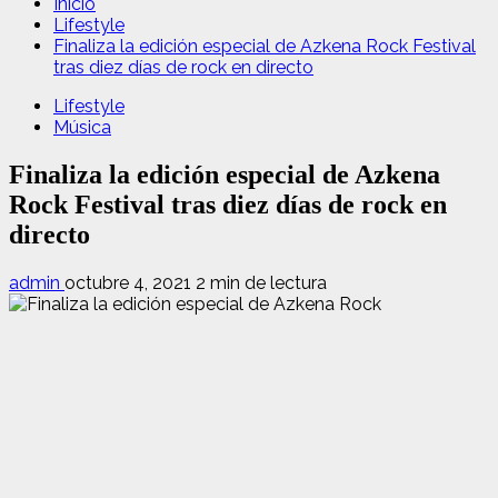
Inicio
Lifestyle
Finaliza la edición especial de Azkena Rock Festival
tras diez días de rock en directo
Lifestyle
Música
Finaliza la edición especial de Azkena
Rock Festival tras diez días de rock en
directo
admin
octubre 4, 2021
2 min de lectura