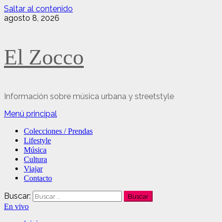
Saltar al contenido
agosto 8, 2026
El Zocco
Información sobre música urbana y streetstyle
Menú principal
Colecciones / Prendas
Lifestyle
Música
Cultura
Viajar
Contacto
Buscar:
En vivo