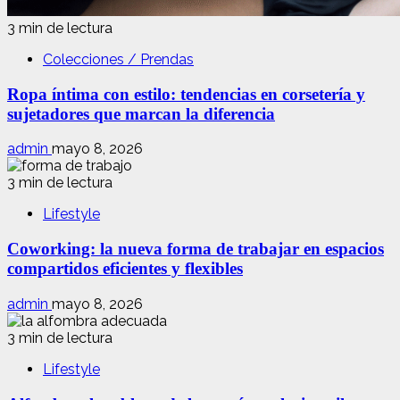
3 min de lectura
Colecciones / Prendas
Ropa íntima con estilo: tendencias en corsetería y
sujetadores que marcan la diferencia
admin
mayo 8, 2026
3 min de lectura
Lifestyle
Coworking: la nueva forma de trabajar en espacios
compartidos eficientes y flexibles
admin
mayo 8, 2026
3 min de lectura
Lifestyle