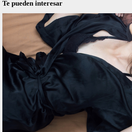
Te pueden interesar