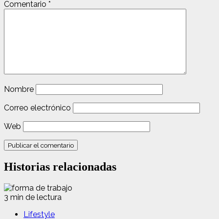
Comentario
*
Nombre
Correo electrónico
Web
Historias relacionadas
3 min de lectura
Lifestyle