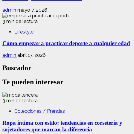
admin
mayo 7, 2026
3 min de lectura
Lifestyle
Cómo empezar a practicar deporte a cualquier edad
admin
abril 17, 2026
Buscador
Te pueden interesar
3 min de lectura
Colecciones / Prendas
Ropa íntima con estilo: tendencias en corsetería y
sujetadores que marcan la diferencia