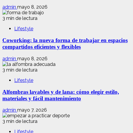
admin
mayo 8, 2026
3 min de lectura
Lifestyle
Coworking: la nueva forma de trabajar en espacios
compartidos eficientes y flexibles
admin
mayo 8, 2026
3 min de lectura
Lifestyle
Alfombras lavables y de lana: cómo elegir estilo,
materiales y fácil mantenimiento
admin
mayo 7, 2026
3 min de lectura
Lifestyle