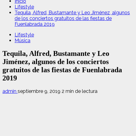
Inicio
Lifestyle
Tequila, Alfred, Bustamante y Leo Jiménez, algunos
de los conciertos gratuitos de las fiestas de
Fuenlabrada 2019
Lifestyle
Música
Tequila, Alfred, Bustamante y Leo
Jiménez, algunos de los conciertos
gratuitos de las fiestas de Fuenlabrada
2019
admin
septiembre 9, 2019
2 min de lectura