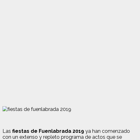
Las
fiestas de Fuenlabrada 2019
ya han comenzado
con un extenso y repleto programa de actos que se