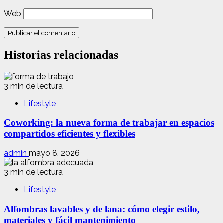
Web
Historias relacionadas
3 min de lectura
Lifestyle
Coworking: la nueva forma de trabajar en espacios
compartidos eficientes y flexibles
admin
mayo 8, 2026
3 min de lectura
Lifestyle
Alfombras lavables y de lana: cómo elegir estilo,
materiales y fácil mantenimiento