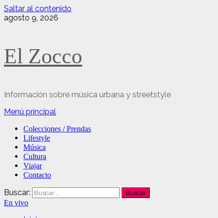
Saltar al contenido
agosto 9, 2026
El Zocco
Información sobre música urbana y streetstyle
Menú principal
Colecciones / Prendas
Lifestyle
Música
Cultura
Viajar
Contacto
Buscar:
En vivo