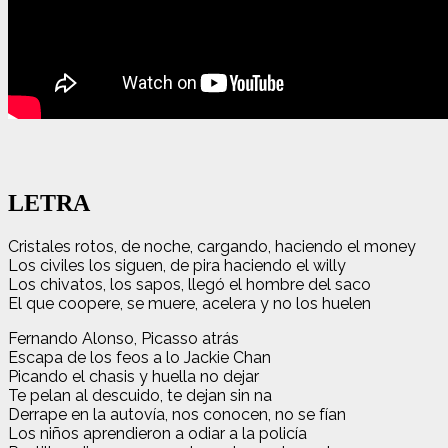
LETRA
Cristales rotos, de noche, cargando, haciendo el money
Los civiles los siguen, de pira haciendo el willy
Los chivatos, los sapos, llegó el hombre del saco
El que coopere, se muere, acelera y no los huelen
Fernando Alonso, Picasso atrás
Escapa de los feos a lo Jackie Chan
Picando el chasis y huella no dejar
Te pelan al descuido, te dejan sin na
Derrape en la autovía, nos conocen, no se fían
Los niños aprendieron a odiar a la policía