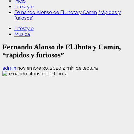
Inicio
Lifestyle
Fernando Alonso de El Jhota y Camin, “rápidos y
furiosos”
Lifestyle
Música
Fernando Alonso de El Jhota y Camin,
“rápidos y furiosos”
admin
noviembre 30, 2020
2 min de lectura