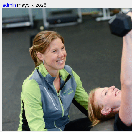
admin
mayo 7, 2026