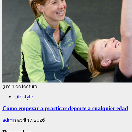
3 min de lectura
Lifestyle
Cómo empezar a practicar deporte a cualquier edad
admin
abril 17, 2026