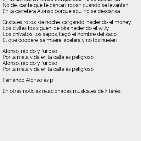
No del cante que te cantan, roban cuando se levantan
En la carretera Alonso porque aquí no se descansa
Cristales rotos, de noche, cargando, haciendo el money
Los civiles los siguen, de pira haciendo el willy
Los chivatos, los sapos, llegó el hombre del saco
El que coopere, se muere, acelera y no los huelen
Alonso, rápido y furioso
Por la mala vida en la calle es peligroso
Alonso, rápido y furioso
Por la mala vida en la calle es peligroso
Fernando Alonso es p
En otras noticias relacionadas musicales de interés,