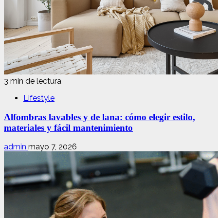
3 min de lectura
Lifestyle
Alfombras lavables y de lana: cómo elegir estilo,
materiales y fácil mantenimiento
admin
mayo 7, 2026