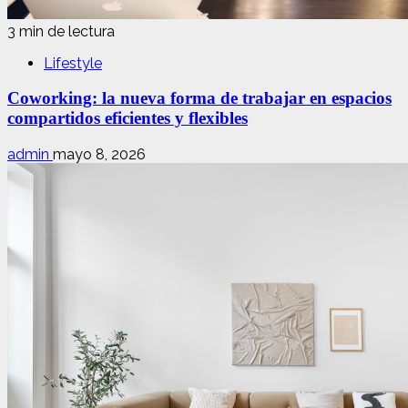
3 min de lectura
Lifestyle
Coworking: la nueva forma de trabajar en espacios
compartidos eficientes y flexibles
admin
mayo 8, 2026