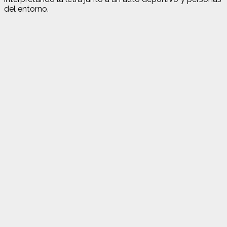
del entorno.