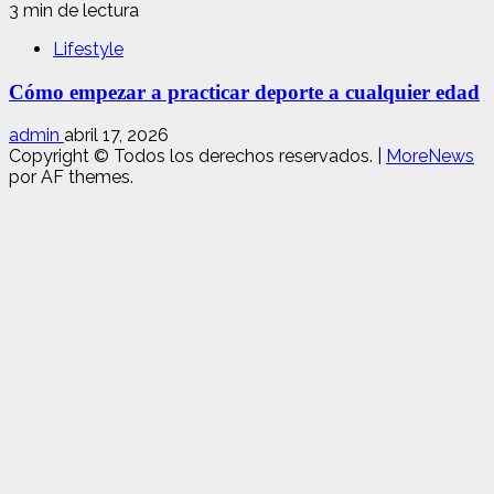
3 min de lectura
Lifestyle
Cómo empezar a practicar deporte a cualquier edad
admin
abril 17, 2026
Copyright © Todos los derechos reservados.
|
MoreNews
por AF themes.