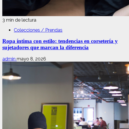
3 min de lectura
Colecciones / Prendas
Ropa íntima con estilo: tendencias en corsetería y
sujetadores que marcan la diferencia
admin
mayo 8, 2026