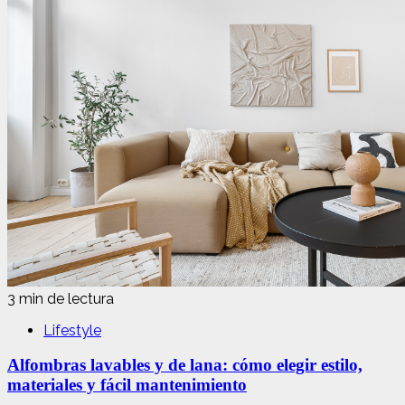
3 min de lectura
Lifestyle
Alfombras lavables y de lana: cómo elegir estilo,
materiales y fácil mantenimiento