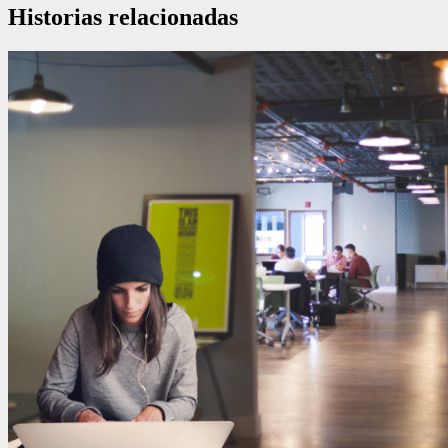
Historias relacionadas