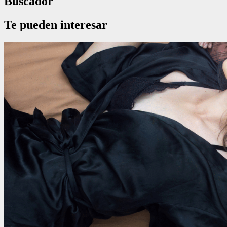
Buscador
Te pueden interesar