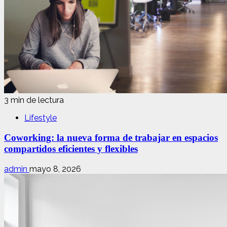
3 min de lectura
Lifestyle
Coworking: la nueva forma de trabajar en espacios
compartidos eficientes y flexibles
admin
mayo 8, 2026