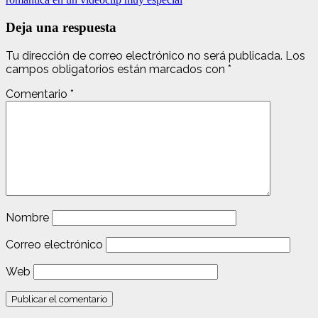
Deja una respuesta
Tu dirección de correo electrónico no será publicada.
Los
campos obligatorios están marcados con
*
Comentario
*
Nombre
Correo electrónico
Web