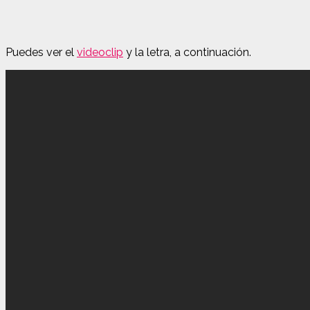
Puedes ver el
videoclip
y la letra, a continuación.