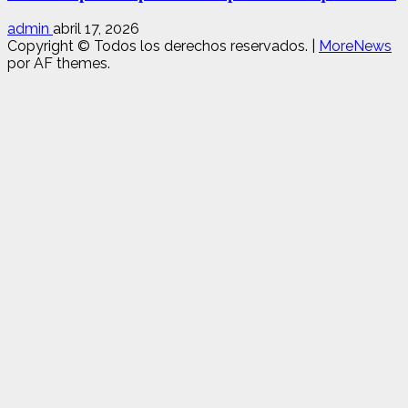
admin
abril 17, 2026
Copyright © Todos los derechos reservados.
|
MoreNews
por AF themes.