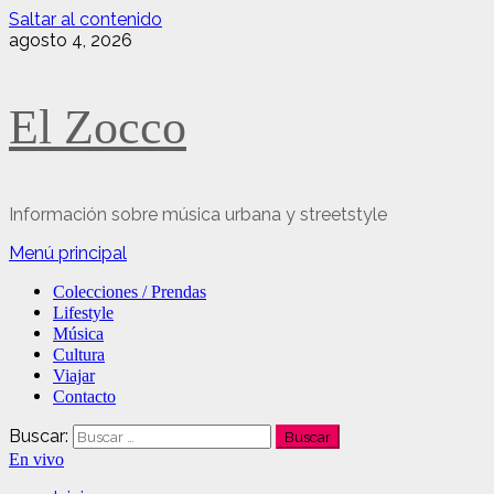
Saltar al contenido
agosto 4, 2026
El Zocco
Información sobre música urbana y streetstyle
Menú principal
Colecciones / Prendas
Lifestyle
Música
Cultura
Viajar
Contacto
Buscar:
En vivo