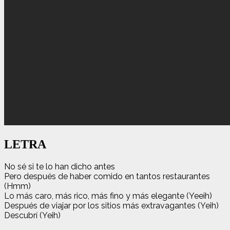
LETRA
No sé si te lo han dicho antes
Pero después de haber comido en tantos restaurantes
(Hmm)
Lo más caro, más rico, más fino y más elegante (Yeeih)
Después de viajar por los sitios más extravagantes (Yeih)
Descubrí (Yeih)