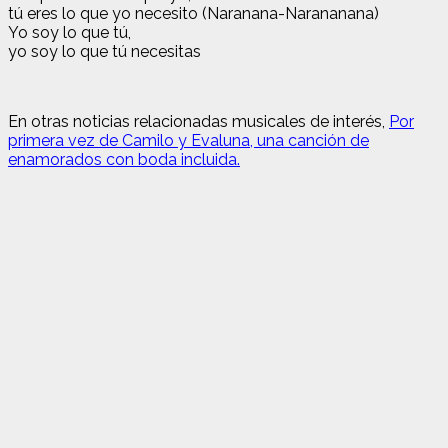
tú eres lo que yo necesito (Naranana-Narananana)
Yo soy lo que tú,
yo soy lo que tú necesitas
En otras noticias relacionadas musicales de interés,
Por
primera vez de Camilo y Evaluna, una canción de
enamorados con boda incluida.