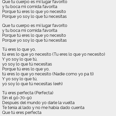
Que tu cuerpo es mi lugar favorito
y tu boca mi comida favorita
Porque tú eres lo que yo necesito
Porque yo soy lo que tú necesitas
Que tu cuerpo es mi lugar favorito
y tu boca mi comida favorita
Porque tú eres lo que yo necesito
Porque yo soy lo que tú necesitas
Tú eres lo que yo,
tú eres lo que yo necesito (Tu eres lo que yo necesito)
Y yo soy lo que tú,
yo soy lo que tú necesitas
Porque tú eres lo que yo,
tú eres lo que yo necesito (Nadie como yo pa ti)
Y yo soy lo que tú,
yo soy lo que tú necesitas (eeh)
Tú eres perfecta (Perfecta)
Sin el 90-70-90
Después del mundo yo darle la vuelta
Te tenía al lado y no me había dado cuenta
Que tú eres perfecta