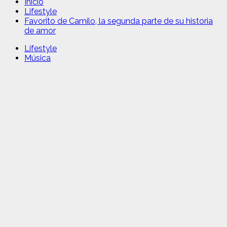
Inicio
Lifestyle
Favorito de Camilo, la segunda parte de su historia
de amor
Lifestyle
Música