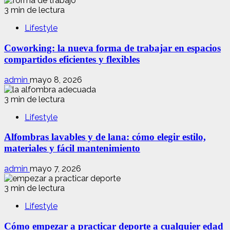
3 min de lectura
Lifestyle
Coworking: la nueva forma de trabajar en espacios
compartidos eficientes y flexibles
admin
mayo 8, 2026
3 min de lectura
Lifestyle
Alfombras lavables y de lana: cómo elegir estilo,
materiales y fácil mantenimiento
admin
mayo 7, 2026
3 min de lectura
Lifestyle
Cómo empezar a practicar deporte a cualquier edad