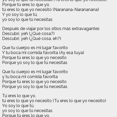
Porque tú eres lo que yo,
tú eres lo que yo necesito (Naranana-Narananana)
Y yo soy lo que tú,
yo soy lo que tú necesitas
Después de viajar por los sitios más extravagantes
Descubrí, yeh (¿Qué cosa?)
Descubrí, yeh (¿Qué cosa, eh?)
Que tu cuerpo es mi lugar favorito
Y tu boca mi comida favorita (Ay esa tuya)
Porque tú eres lo que yo necesito
Porque yo soy lo que tú necesitas
Que tu cuerpo es mi lugar favorito
y tu boca mi comida favorita
Porque tú eres lo que yo necesito
Porque yo soy lo que tú necesitas
Tú eres lo que yo,
tú eres lo que yo necesito (Tu eres lo que yo necesito)
Yo soy lo que tú,
yo soy lo que tú necesitas
Porque tú eres lo que yo,