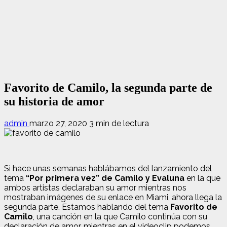
Favorito de Camilo, la segunda parte de
su historia de amor
admin
marzo 27, 2020
3 min de lectura
Si hace unas semanas hablábamos del lanzamiento del
tema
“Por primera vez” de Camilo y Evaluna
en la que
ambos artistas declaraban su amor mientras nos
mostraban imágenes de su enlace en Miami, ahora llega la
segunda parte. Estamos hablando del tema
Favorito de
Camilo
, una canción en la que Camilo continúa con su
declaración de amor, mientras en el videoclip podemos