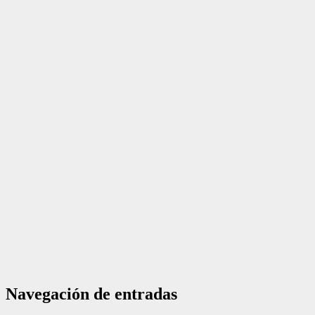
Navegación de entradas