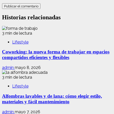
Historias relacionadas
3 min de lectura
Lifestyle
Coworking: la nueva forma de trabajar en espacios
compartidos eficientes y flexibles
admin
mayo 8, 2026
3 min de lectura
Lifestyle
Alfombras lavables y de lana: cómo elegir estilo,
materiales y fácil mantenimiento
admin
mayo 7, 2026