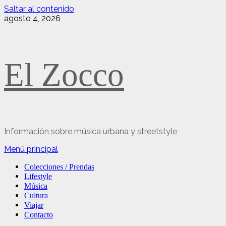
Saltar al contenido
agosto 4, 2026
El Zocco
Información sobre música urbana y streetstyle
Menú principal
Colecciones / Prendas
Lifestyle
Música
Cultura
Viajar
Contacto