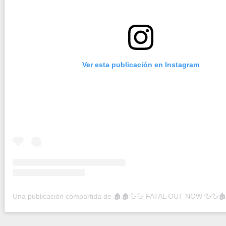
Ver esta publicación en Instagram