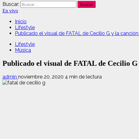
Buscar:
En vivo
Inicio
Lifestyle
Publicado el visual de FATAL de Cecilio G y la canción “
Lifestyle
Música
Publicado el visual de FATAL de Cecilio G 
admin
noviembre 20, 2020
4 min de lectura