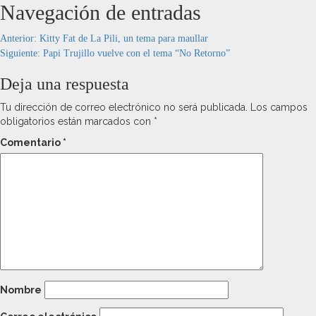
Navegación de entradas
Anterior:
Kitty Fat de La Pili, un tema para maullar
Siguiente:
Papi Trujillo vuelve con el tema “No Retorno”
Deja una respuesta
Tu dirección de correo electrónico no será publicada.
Los campos
obligatorios están marcados con
*
Comentario
*
Nombre