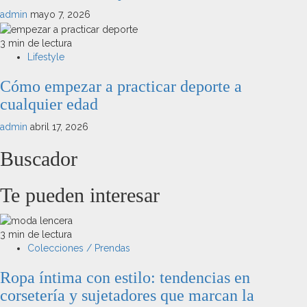
admin
mayo 7, 2026
3 min de lectura
Lifestyle
Cómo empezar a practicar deporte a
cualquier edad
admin
abril 17, 2026
Buscador
Te pueden interesar
3 min de lectura
Colecciones / Prendas
Ropa íntima con estilo: tendencias en
corsetería y sujetadores que marcan la