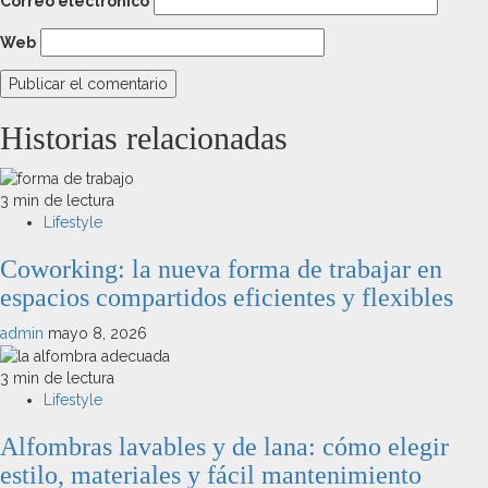
Correo electrónico
Web
Historias relacionadas
3 min de lectura
Lifestyle
Coworking: la nueva forma de trabajar en
espacios compartidos eficientes y flexibles
admin
mayo 8, 2026
3 min de lectura
Lifestyle
Alfombras lavables y de lana: cómo elegir
estilo, materiales y fácil mantenimiento