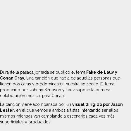
Durante la pasada jornada se publicó el tema
Fake de Lauv y
Conan Gray.
Una canción que habla de aquellas personas que
tienen dos caras y predominan en nuestra sociedad. El tema
producido por Johnny Simpson y Lauv supone la primera
colaboración musical para Conan.
La canción viene acompañada por un
visual dirigido por Jason
Lester
, en el que vemos a ambos artistas intentando ser ellos
mismos mientras van cambiando a escenarios cada vez más
superficiales y producidos.