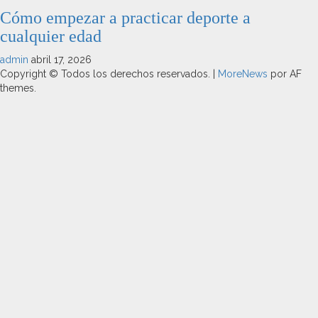
Cómo empezar a practicar deporte a
cualquier edad
admin
abril 17, 2026
Copyright © Todos los derechos reservados.
|
MoreNews
por AF
themes.