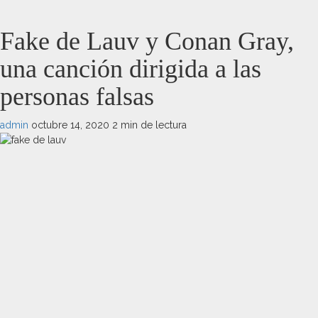
Fake de Lauv y Conan Gray,
una canción dirigida a las
personas falsas
admin
octubre 14, 2020
2 min de lectura