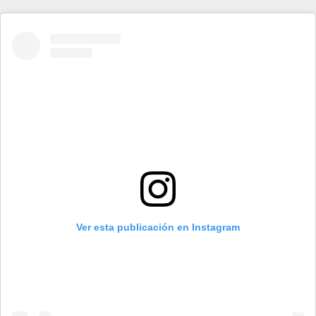
Ver esta publicación en Instagram