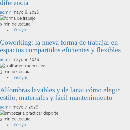
diferencia
admin
mayo 8, 2026
3 min de lectura
Lifestyle
Coworking: la nueva forma de trabajar en
espacios compartidos eficientes y flexibles
admin
mayo 8, 2026
3 min de lectura
Lifestyle
Alfombras lavables y de lana: cómo elegir
estilo, materiales y fácil mantenimiento
admin
mayo 7, 2026
3 min de lectura
Lifestyle