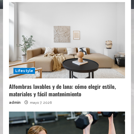
Lifestyle
Alfombras lavables y de lana: cómo elegir estilo,
materiales y fácil mantenimiento
admin
mayo 7, 2026