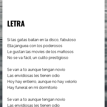
LETRA
Si las gatas bailan en la disco, fabuloso
Ella janguea con los poderosos
Le gustan las movies de los mafiosos
No se va fácil, un culito prestigioso
Se van a to aunque tengan novio
Las envidiosas les tienen odio
Hoy hay entierro, aunque no hay velorio
Hay funeral en mi dormitorio
Se van a to aunque tengan novio
Las envidiosas les tienen odio