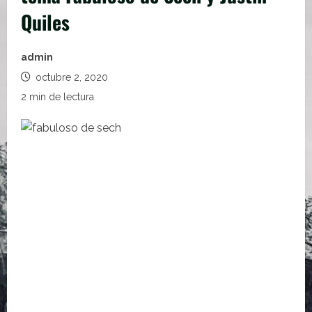
Quiles
admin
octubre 2, 2020
2 min de lectura