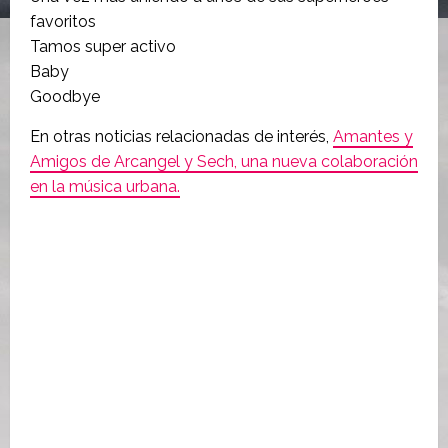
favoritos
Tamos super activo
Baby
Goodbye
En otras noticias relacionadas de interés,
Amantes y
Amigos de Arcangel y Sech, una nueva colaboración
en la música urbana.