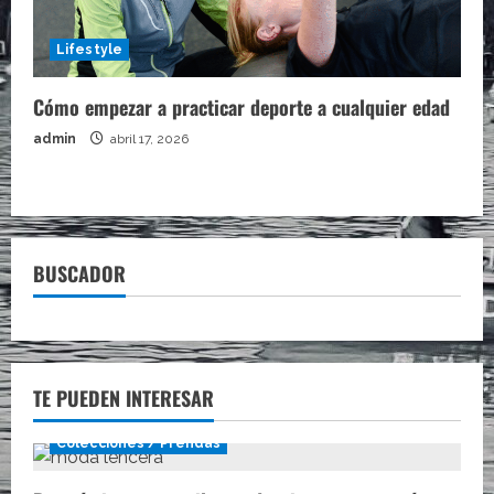
Lifestyle
Cómo empezar a practicar deporte a cualquier edad
admin
abril 17, 2026
BUSCADOR
TE PUEDEN INTERESAR
Colecciones / Prendas