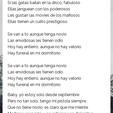
Si las gatas bailan en la disco, fabuloso
Ellas janguean con los poderosos
Les gustan las movies de los mafiosos
Ellas tienen un culito prestigioso
Se van a to aunque tenga novio
Las envidiosas les tienen odio
Hoy hay entierro, aunque no hay velorio
Hay funeral en mi dormitorio
Se van a to aunque tenga novio
Las envidiosas les tienen odio
Hoy hay entierro, aunque no hay velorio
Hay funeral en mi dormitorio
Baby, yo estoy solo desde septiembre
Pero no tan solo, tengo mi pistola siempre
Que no tiene novio, es claro que me miente