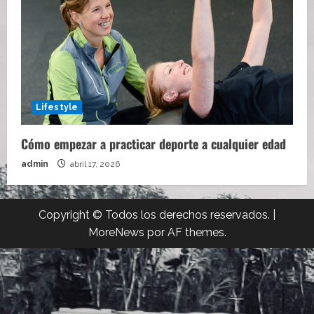
Lifestyle
Cómo empezar a practicar deporte a cualquier edad
admin
abril 17, 2026
Copyright © Todos los derechos reservados.
|
MoreNews
por AF themes.