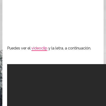
Puedes ver el
videoclip
y la letra, a continuación.