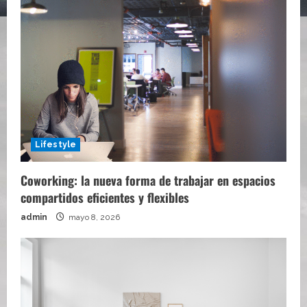
Lifestyle
Coworking: la nueva forma de trabajar en espacios
compartidos eficientes y flexibles
admin
mayo 8, 2026