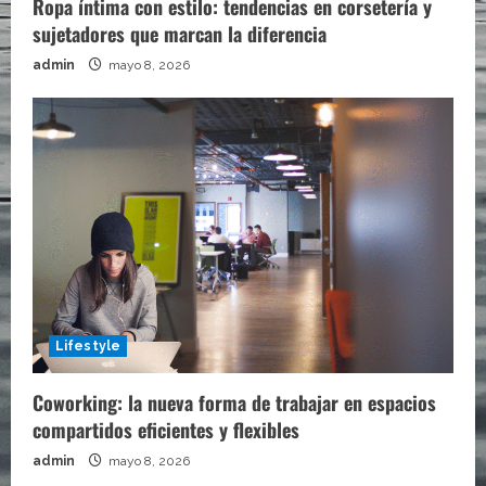
Ropa íntima con estilo: tendencias en corsetería y
sujetadores que marcan la diferencia
admin
mayo 8, 2026
Lifestyle
Coworking: la nueva forma de trabajar en espacios
compartidos eficientes y flexibles
admin
mayo 8, 2026