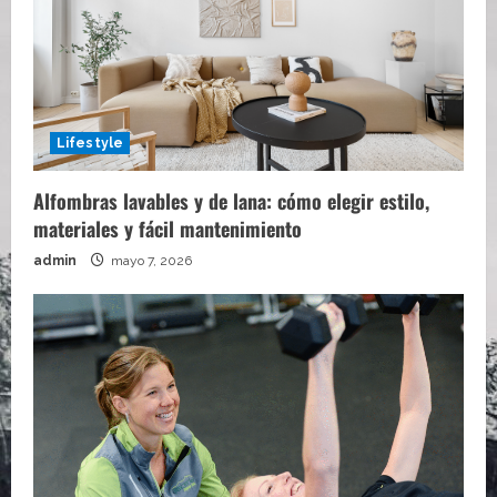
Lifestyle
Alfombras lavables y de lana: cómo elegir estilo,
materiales y fácil mantenimiento
admin
mayo 7, 2026