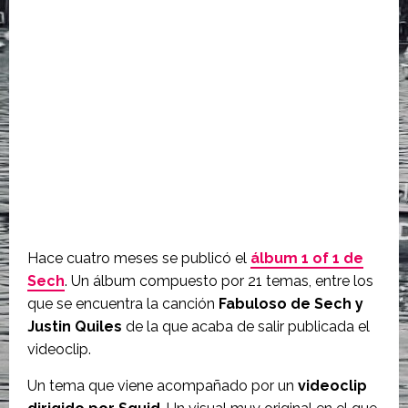
Hace cuatro meses se publicó el
álbum 1 of 1 de
Sech
. Un álbum compuesto por 21 temas, entre los
que se encuentra la canción
Fabuloso de Sech y
Justin Quiles
de la que acaba de salir publicada el
videoclip.
Un tema que viene acompañado por un
videoclip