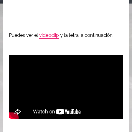
Puedes ver el
videoclip
y la letra, a continuación.