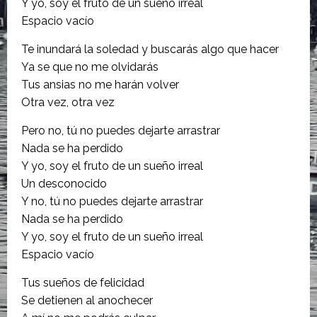
Y yo, soy el fruto de un sueño irreal
Espacio vacío
Te inundará la soledad y buscarás algo que hacer
Ya se que no me olvidarás
Tus ansias no me harán volver
Otra vez, otra vez
Pero no, tú no puedes dejarte arrastrar
Nada se ha perdido
Y yo, soy el fruto de un sueño irreal
Un desconocido
Y no, tú no puedes dejarte arrastrar
Nada se ha perdido
Y yo, soy el fruto de un sueño irreal
Espacio vacío
Tus sueños de felicidad
Se detienen al anochecer