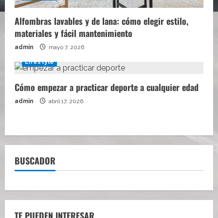
Alfombras lavables y de lana: cómo elegir estilo,
materiales y fácil mantenimiento
admin
mayo 7, 2026
Lifestyle
Cómo empezar a practicar deporte a cualquier edad
admin
abril 17, 2026
BUSCADOR
TE PUEDEN INTERESAR