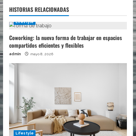
HISTORIAS RELACIONADAS
Lifestyle
Coworking: la nueva forma de trabajar en espacios
compartidos eficientes y flexibles
admin
mayo 8, 2026
Lifestyle