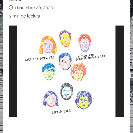
diciembre 20, 2020
3 min de lectura