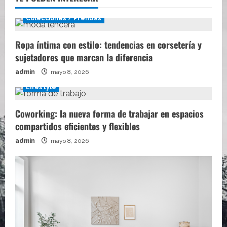
Colecciones / Prendas
Ropa íntima con estilo: tendencias en corsetería y
sujetadores que marcan la diferencia
admin
mayo 8, 2026
Lifestyle
Coworking: la nueva forma de trabajar en espacios
compartidos eficientes y flexibles
admin
mayo 8, 2026