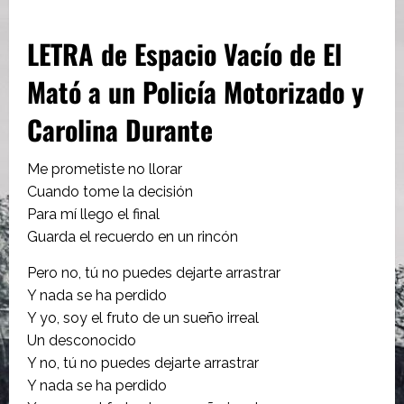
LETRA de Espacio Vacío de El
Mató a un Policía Motorizado y
Carolina Durante
Me prometiste no llorar
Cuando tome la decisión
Para mí llego el final
Guarda el recuerdo en un rincón
Pero no, tú no puedes dejarte arrastrar
Y nada se ha perdido
Y yo, soy el fruto de un sueño irreal
Un desconocido
Y no, tú no puedes dejarte arrastrar
Y nada se ha perdido