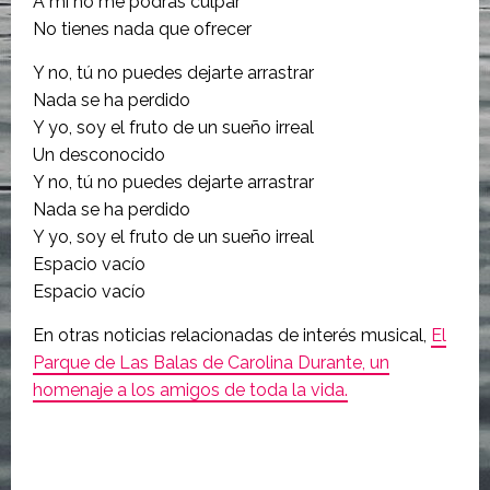
A mí no me podrás culpar
No tienes nada que ofrecer
Y no, tú no puedes dejarte arrastrar
Nada se ha perdido
Y yo, soy el fruto de un sueño irreal
Un desconocido
Y no, tú no puedes dejarte arrastrar
Nada se ha perdido
Y yo, soy el fruto de un sueño irreal
Espacio vacío
Espacio vacío
En otras noticias relacionadas de interés musical,
El
Parque de Las Balas de Carolina Durante, un
homenaje a los amigos de toda la vida.