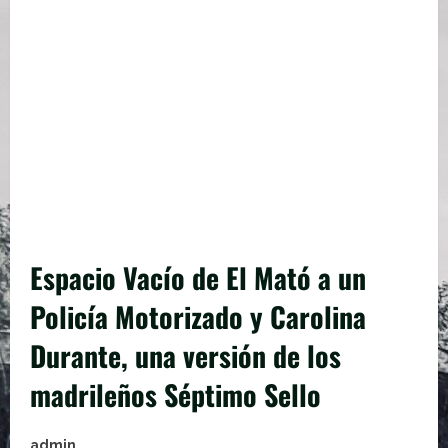
Espacio Vacío de El Mató a un
Policía Motorizado y Carolina
Durante, una versión de los
madrileños Séptimo Sello
admin