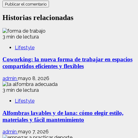
Historias relacionadas
3 min de lectura
Lifestyle
Coworking: la nueva forma de trabajar en espacios
compartidos eficientes y flexibles
admin
mayo 8, 2026
3 min de lectura
Lifestyle
Alfombras lavables y de lana: cómo elegir estilo,
materiales y fácil mantenimiento
admin
mayo 7, 2026