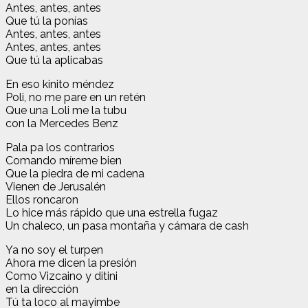
Antes, antes, antes
Que tú la ponías
Antes, antes, antes
Antes, antes, antes
Que tú la aplicabas
En eso kinito méndez
Poli, no me pare en un retén
Que una Loli me la tubu
con la Mercedes Benz
Pala pa los contrarios
Comando míreme bien
Que la piedra de mi cadena
Vienen de Jerusalén
Ellos roncaron
Lo hice más rápido que una estrella fugaz
Un chaleco, un pasa montaña y cámara de cash
Ya no soy el turpen
Ahora me dicen la presión
Como Vizcaino y ditini
en la dirección
Tú ta loco al mayimbe