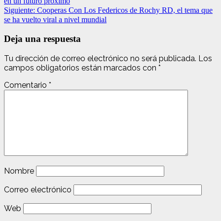
en un futuro próximo
Siguiente:
Cooperas Con Los Federicos de Rochy RD, el tema que
se ha vuelto viral a nivel mundial
Deja una respuesta
Tu dirección de correo electrónico no será publicada.
Los
campos obligatorios están marcados con
*
Comentario
*
Nombre
Correo electrónico
Web