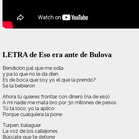
LETRA de Eso era ante de Bulova
Bendición pal que me odia
y pa lo que no le da dien
Es de boca que soy yo el que la prendo?
Se la bebieron
Ahora tú quieres frontiar con dinero (na de eso)
A mi nadie me mata bro por 30 millones de pesos
Tú tá loco, yo la aplico
Porque cualquiera la pone
Turpen, balaguer
La voz de los callejones
Búscate que te detone