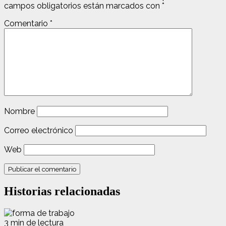
campos obligatorios están marcados con
*
Comentario
*
Nombre
Correo electrónico
Web
Historias relacionadas
3 min de lectura