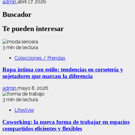
admin
abril 17, 2026
Buscador
Te pueden interesar
3 min de lectura
Colecciones / Prendas
Ropa íntima con estilo: tendencias en corsetería y
sujetadores que marcan la diferencia
admin
mayo 8, 2026
3 min de lectura
Lifestyle
Coworking: la nueva forma de trabajar en espacios
compartidos eficientes y flexibles