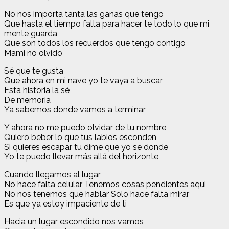
No nos importa tanta las ganas que tengo
Que hasta el tiempo falta para hacer te todo lo que mi
mente guarda
Que son todos los recuerdos que tengo contigo
Mami no olvido
Sé que te gusta
Que ahora en mi nave yo te vaya a buscar
Esta historia la sé
De memoria
Ya sabemos donde vamos a terminar
Y ahora no me puedo olvidar de tu nombre
Quiero beber lo que tus labios esconden
Si quieres escapar tu dime que yo se donde
Yo te puedo llevar más allá del horizonte
Cuando llegamos al lugar
No hace falta celular Tenemos cosas pendientes aqui
No nos tenemos que hablar Solo hace falta mirar
Es que ya estoy impaciente de ti
Hacia un lugar escondido nos vamos