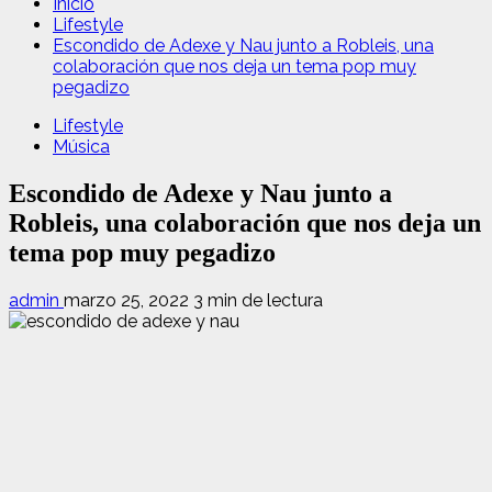
Inicio
Lifestyle
Escondido de Adexe y Nau junto a Robleis, una
colaboración que nos deja un tema pop muy
pegadizo
Lifestyle
Música
Escondido de Adexe y Nau junto a
Robleis, una colaboración que nos deja un
tema pop muy pegadizo
admin
marzo 25, 2022
3 min de lectura