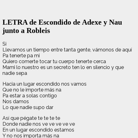
LETRA de Escondido de Adexe y Nau
junto a Robleis
Si
Llevamos un tiempo entre tanta gente, vámonos de aquí
Pa tenerte pa mi
Quiero comerte tocar tu cuerpo tenerte cerca
Mami lo nuestro es un secreto ten lo en silencio y que
nadie sepa
Hacia un lugar escondido nos vamos
Que no le importe más na
Pa estar a solas contigo
Nos damos
Lo que nadie supo dar
Así que pégate te te te te
Donde nadie nos ve ve ve ve ve
En un lugar escondido estamos
Y no nos importa más na