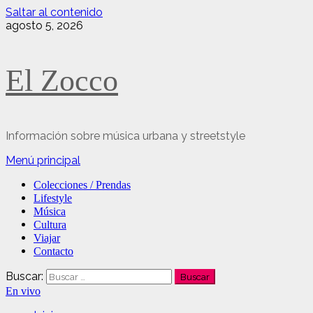
Saltar al contenido
agosto 5, 2026
El Zocco
Información sobre música urbana y streetstyle
Menú principal
Colecciones / Prendas
Lifestyle
Música
Cultura
Viajar
Contacto
Buscar:
En vivo