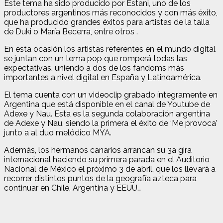
Este tema ha sido producido por Estani, uno de los
productores argentinos más reconocidos y con más éxito,
que ha producido grandes éxitos para artistas de la talla
de Duki o María Becerra, entre otros .
En esta ocasión los artistas referentes en el mundo digital
se juntan con un tema pop que romperá todas las
expectativas, uniendo a dos de los fandoms más
importantes a nivel digital en España y Latinoamérica.
El tema cuenta con un videoclip grabado íntegramente en
Argentina que está disponible en el canal de Youtube de
Adexe y Nau. Esta es la segunda colaboración argentina
de Adexe y Nau, siendo la primera el éxito de ‘Me provoca’
junto a al duo melódico MYA.
Además, los hermanos canarios arrancan su 3a gira
internacional haciendo su primera parada en el Auditorio
Nacional de México el próximo 3 de abril, que los llevará a
recorrer distintos puntos de la geografía azteca para
continuar en Chile, Argentina y EEUU…