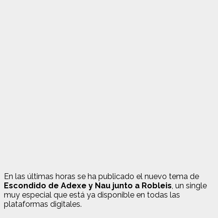
En las últimas horas se ha publicado el nuevo tema de
Escondido de Adexe y Nau junto a Robleis
, un single
muy especial que está ya disponible en todas las
plataformas digitales.