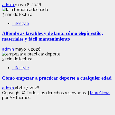
admin
mayo 8, 2026
3 min de lectura
Lifestyle
Alfombras lavables y de lana: cómo elegir estilo,
materiales y fácil mantenimiento
admin
mayo 7, 2026
3 min de lectura
Lifestyle
Cómo empezar a practicar deporte a cualquier edad
admin
abril 17, 2026
Copyright © Todos los derechos reservados.
|
MoreNews
por AF themes.