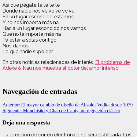
Así que pégate te te te te
Donde nadie nos ve ve ve ve ve
En un lugar escondido estamos
Y no nos importa más na
Hacia un lugar escondido nos vamos
Que no le importe más na
Pa estar a solas contigo
Nos damos
Lo que nadie supo dar
En otras noticias relacionadas de interés,
El problema de
Adexe & Nau nos muestra el dolor del amor intenso
.
Navegación de entradas
Anterior:
El mayor cambio de diseño de Absolut Vodka desde 1979
Siguiente:
Munchisito y Chao de Cauty, un reggaetón clásico
Deja una respuesta
Tu dirección de correo electrónico no será publicada.
Los