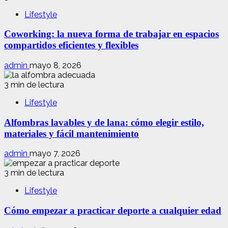
Lifestyle
Coworking: la nueva forma de trabajar en espacios
compartidos eficientes y flexibles
admin
mayo 8, 2026
3 min de lectura
Lifestyle
Alfombras lavables y de lana: cómo elegir estilo,
materiales y fácil mantenimiento
admin
mayo 7, 2026
3 min de lectura
Lifestyle
Cómo empezar a practicar deporte a cualquier edad