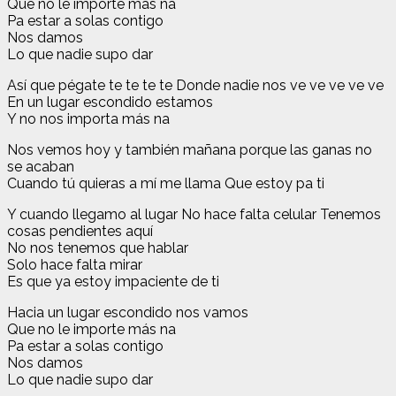
Que no le importe más na
Pa estar a solas contigo
Nos damos
Lo que nadie supo dar
Así que pégate te te te te Donde nadie nos ve ve ve ve ve
En un lugar escondido estamos
Y no nos importa más na
Nos vemos hoy y también mañana porque las ganas no
se acaban
Cuando tú quieras a mí me llama Que estoy pa ti
Y cuando llegamo al lugar No hace falta celular Tenemos
cosas pendientes aquí
No nos tenemos que hablar
Solo hace falta mirar
Es que ya estoy impaciente de ti
Hacia un lugar escondido nos vamos
Que no le importe más na
Pa estar a solas contigo
Nos damos
Lo que nadie supo dar