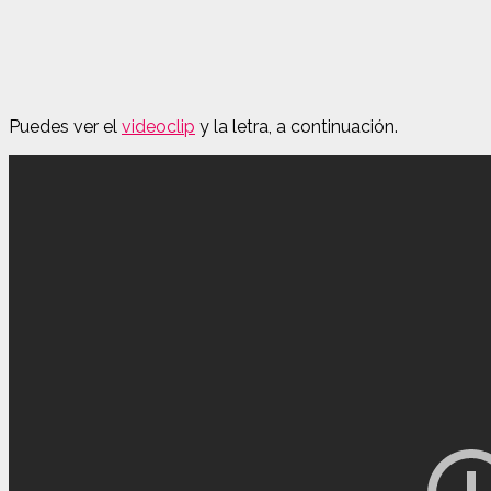
Puedes ver el
videoclip
y la letra, a continuación.