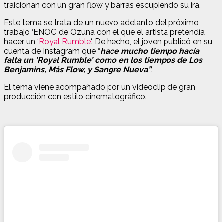
traicionan con un gran flow y barras escupiendo su ira.
Este tema se trata de un nuevo adelanto del próximo
trabajo ‘ENOC’ de Ozuna con el que el artista pretendía
hacer un ‘
Royal Rumble
‘. De hecho, el joven publicó en su
cuenta de Instagram que “
hace mucho tiempo hacía
falta un ’Royal Rumble’ como en los tiempos de Los
Benjamins, Más Flow, y Sangre Nueva”
.
El tema viene acompañado por un videoclip de gran
producción con estilo cinematográfico.