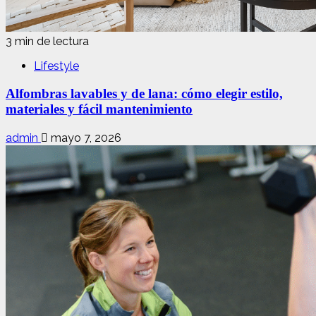
3 min de lectura
Lifestyle
Alfombras lavables y de lana: cómo elegir estilo,
materiales y fácil mantenimiento
admin
mayo 7, 2026