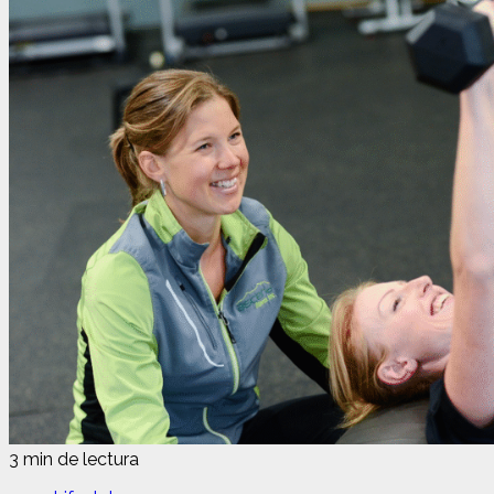
3 min de lectura