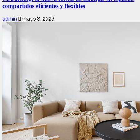
compartidos eficientes y flexibles
admin
mayo 8, 2026