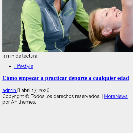
3 min de lectura
Lifestyle
Cómo empezar a practicar deporte a cualquier edad
admin
abril 17, 2026
Copyright © Todos los derechos reservados.
|
MoreNews
por AF themes.