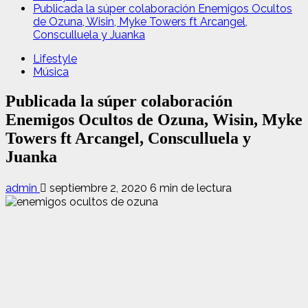
Publicada la súper colaboración Enemigos Ocultos
de Ozuna, Wisin, Myke Towers ft Arcangel,
Consculluela y Juanka
Lifestyle
Música
Publicada la súper colaboración
Enemigos Ocultos de Ozuna, Wisin, Myke
Towers ft Arcangel, Consculluela y
Juanka
admin
septiembre 2, 2020
6 min de lectura