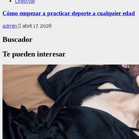
Lifestyle
Cómo empezar a practicar deporte a cualquier edad
admin
abril 17, 2026
Buscador
Te pueden interesar