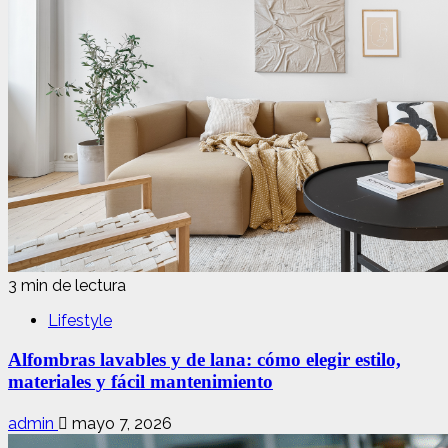
3 min de lectura
Lifestyle
Alfombras lavables y de lana: cómo elegir estilo,
materiales y fácil mantenimiento
admin
mayo 7, 2026