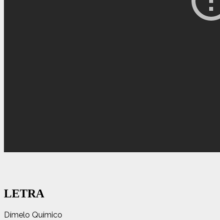
LETRA
Dímelo Químico