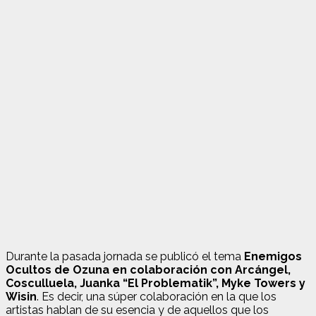
Durante la pasada jornada se publicó el tema
Enemigos
Ocultos de Ozuna en colaboración con Arcángel,
Cosculluela, Juanka “El Problematik”, Myke Towers y
Wisin
. Es decir, una súper colaboración en la que los
artistas hablan de su esencia y de aquellos que los