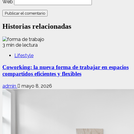
Web
Historias relacionadas
3 min de lectura
Lifestyle
Coworking: la nueva forma de trabajar en espacios
compartidos eficientes y flexibles
admin
mayo 8, 2026