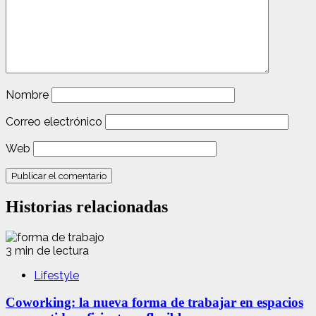
Nombre
Correo electrónico
Web
Historias relacionadas
3 min de lectura
Lifestyle
Coworking: la nueva forma de trabajar en espacios