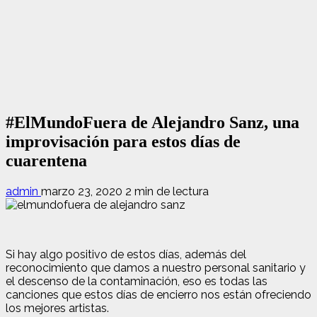
#ElMundoFuera de Alejandro Sanz, una
improvisación para estos días de
cuarentena
admin
marzo 23, 2020
2 min de lectura
Si hay algo positivo de estos días, además del
reconocimiento que damos a nuestro personal sanitario y
el descenso de la contaminación, eso es todas las
canciones que estos días de encierro nos están ofreciendo
los mejores artistas.