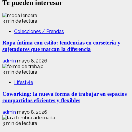
Te pueden interesar
3 min de lectura
Colecciones / Prendas
Ropa íntima con estilo: tendencias en corsetería y
sujetadores que marcan la diferencia
admin
mayo 8, 2026
3 min de lectura
Lifestyle
Coworking: la nueva forma de trabajar en espacios
compartidos eficientes y flexibles
admin
mayo 8, 2026
3 min de lectura