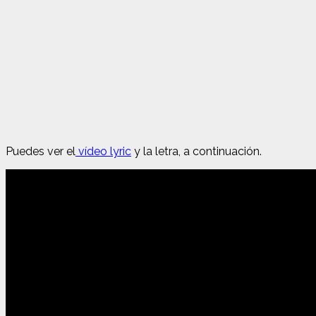
Puedes ver el
vídeo lyric
y la letra, a continuación.