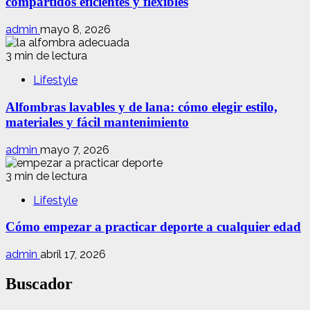
compartidos eficientes y flexibles
admin
mayo 8, 2026
3 min de lectura
Lifestyle
Alfombras lavables y de lana: cómo elegir estilo,
materiales y fácil mantenimiento
admin
mayo 7, 2026
3 min de lectura
Lifestyle
Cómo empezar a practicar deporte a cualquier edad
admin
abril 17, 2026
Buscador