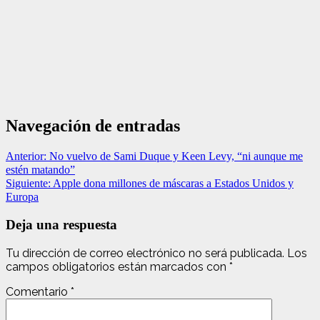
Navegación de entradas
Anterior:
No vuelvo de Sami Duque y Keen Levy, “ni aunque me
estén matando”
Siguiente:
Apple dona millones de máscaras a Estados Unidos y
Europa
Deja una respuesta
Tu dirección de correo electrónico no será publicada.
Los
campos obligatorios están marcados con
*
Comentario
*