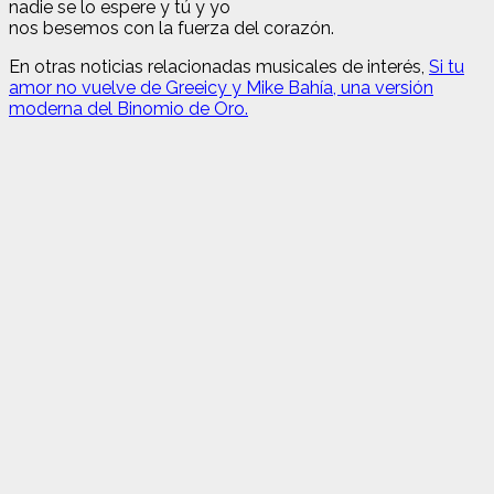
nadie se lo espere y tú y yo
nos besemos con la fuerza del corazón.
En otras noticias relacionadas musicales de interés,
Si tu
amor no vuelve de Greeicy y Mike Bahía, una versión
moderna del Binomio de Oro.