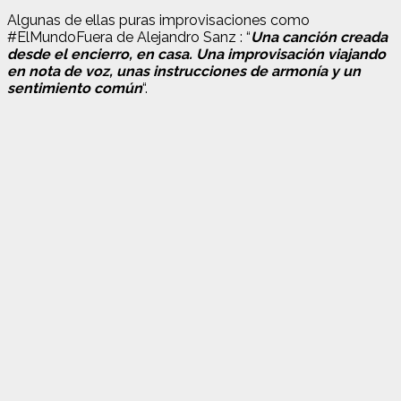
Algunas de ellas puras improvisaciones como
#ElMundoFuera de Alejandro Sanz : “
Una canción creada
desde el encierro, en casa. Una improvisación viajando
en nota de voz, unas instrucciones de armonía y un
sentimiento común
“.