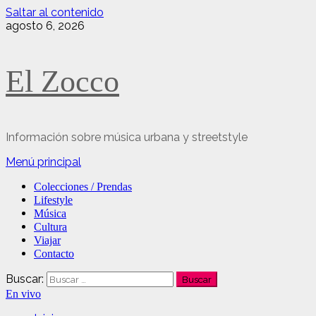
Saltar al contenido
agosto 6, 2026
El Zocco
Información sobre música urbana y streetstyle
Menú principal
Colecciones / Prendas
Lifestyle
Música
Cultura
Viajar
Contacto
Buscar:
En vivo