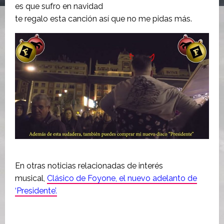
es que sufro en navidad
te regalo esta canción así que no me pidas más.
En otras noticias relacionadas de interés
musical,
Clásico de Foyone, el nuevo adelanto de
‘Presidente’.