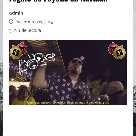
admin
diciembre 26, 2019
3 min de lectura