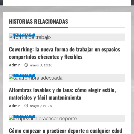
HISTORIAS RELACIONADAS
Lifestyle
Coworking: la nueva forma de trabajar en espacios
compartidos eficientes y flexibles
admin
mayo 8, 2026
Lifestyle
Alfombras lavables y de lana: cómo elegir estilo,
materiales y fácil mantenimiento
admin
mayo 7, 2026
Lifestyle
Cómo empezar a practicar deporte a cualquier edad