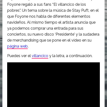
Foyone regaló a sus fans “El villancico de los
pobres”. Un tema sobre la música de Stay Puft, en el
que Foyone nos habla de diferentes elementos
navideños. Al mismo tiempo el artista anuncia que
ya podemos comprar una entrada para sus
conciertos, su nuevo disco ‘Presidente’ y la sudadera
de merchandising que se pone en el vídeo en su
página web
.
Puedes ver el
villancico
y la letra, a continuación.