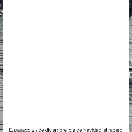
El pasado 25 de diciembre, día de Navidad, el rapero