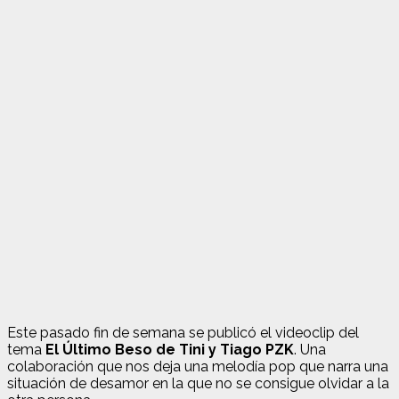
Este pasado fin de semana se publicó el videoclip del
tema
El Último Beso de Tini y Tiago PZK
. Una
colaboración que nos deja una melodía pop que narra una
situación de desamor en la que no se consigue olvidar a la