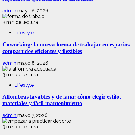
admin
mayo 8, 2026
3 min de lectura
Lifestyle
Coworking: la nueva forma de trabajar en espacios
compartidos eficientes y flexibles
admin
mayo 8, 2026
3 min de lectura
Lifestyle
Alfombras lavables y de lana: cómo elegir estilo,
materiales y fácil mantenimiento
admin
mayo 7, 2026
3 min de lectura