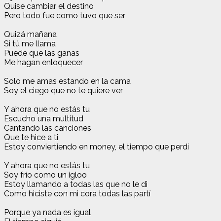
Quise cambiar el destino
Pero todo fue como tuvo que ser
Quizá mañana
Si tú me llama
Puede que las ganas
Me hagan enloquecer
Solo me amas estando en la cama
Soy el ciego que no te quiere ver
Y ahora que no estás tu
Escucho una multitud
Cantando las canciones
Que te hice a ti
Estoy conviertiendo en money, el tiempo que perdí
Y ahora que no estás tu
Soy frío como un igloo
Estoy llamando a todas las que no le di
Como hiciste con mi cora todas las partí
Porque ya nada es igual