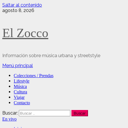
Saltar al contenido
agosto 8, 2026
El Zocco
Información sobre música urbana y streetstyle
Menú principal
Colecciones / Prendas
Lifestyle
Música
Cultura
Viajar
Contacto
Buscar:
En vivo