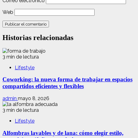
Correo electrónico
Web
Historias relacionadas
3 min de lectura
Lifestyle
Coworking: la nueva forma de trabajar en espacios
compartidos eficientes y flexibles
admin
mayo 8, 2026
3 min de lectura
Lifestyle
Alfombras lavables y de lana: cómo elegir estilo,