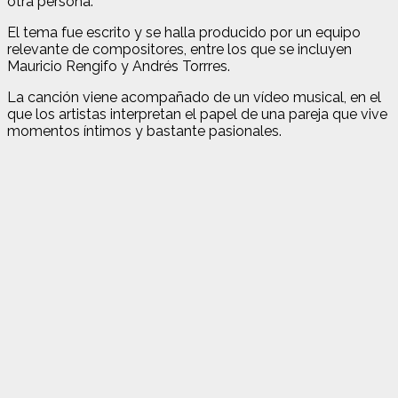
otra persona.
El tema fue escrito y se halla producido por un equipo
relevante de compositores, entre los que se incluyen
Mauricio Rengifo y Andrés Torrres.
La canción viene acompañado de un vídeo musical, en el
que los artistas interpretan el papel de una pareja que vive
momentos íntimos y bastante pasionales.