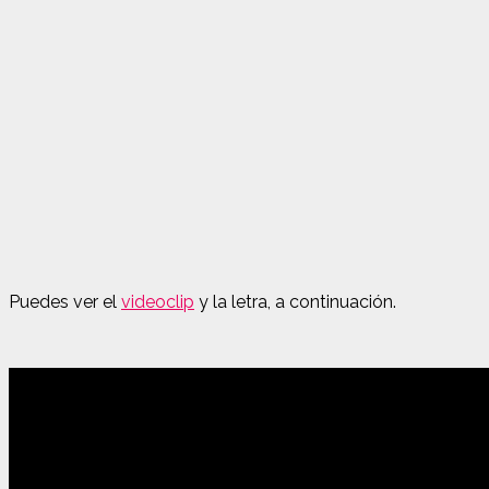
Puedes ver el
videoclip
y la letra, a continuación.