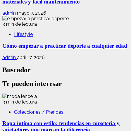
materiales y fácil mantenimiento
admin
mayo 7, 2026
3 min de lectura
Lifestyle
Cómo empezar a practicar deporte a cualquier edad
admin
abril 17, 2026
Buscador
Te pueden interesar
3 min de lectura
Colecciones / Prendas
Ropa íntima con estilo: tendencias en corsetería y
sujetadores que marcan la diferencia