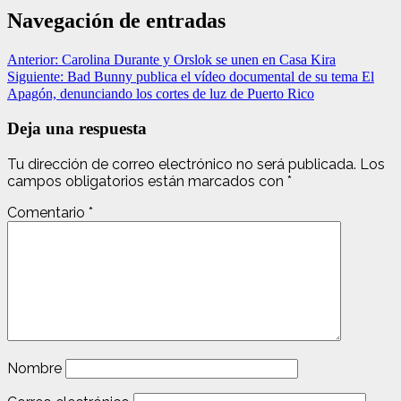
Navegación de entradas
Anterior:
Carolina Durante y Orslok se unen en Casa Kira
Siguiente:
Bad Bunny publica el vídeo documental de su tema El
Apagón, denunciando los cortes de luz de Puerto Rico
Deja una respuesta
Tu dirección de correo electrónico no será publicada.
Los
campos obligatorios están marcados con
*
Comentario
*
Nombre