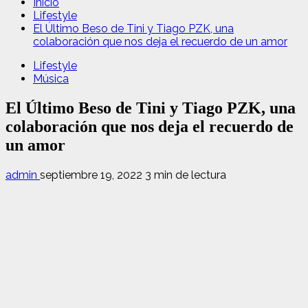
Inicio
Lifestyle
El Último Beso de Tini y Tiago PZK, una
colaboración que nos deja el recuerdo de un amor
Lifestyle
Música
El Último Beso de Tini y Tiago PZK, una
colaboración que nos deja el recuerdo de
un amor
admin
septiembre 19, 2022
3 min de lectura