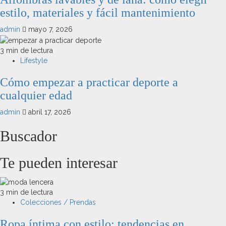
estilo, materiales y fácil mantenimiento
admin
mayo 7, 2026
3 min de lectura
Lifestyle
Cómo empezar a practicar deporte a
cualquier edad
admin
abril 17, 2026
Buscador
Te pueden interesar
3 min de lectura
Colecciones / Prendas
Ropa íntima con estilo: tendencias en