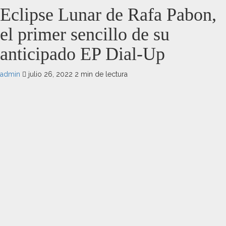
Eclipse Lunar de Rafa Pabon,
el primer sencillo de su
anticipado EP Dial-Up
admin
julio 26, 2022
2 min de lectura