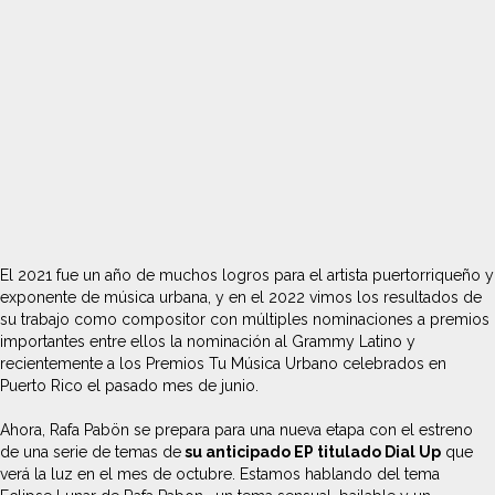
El 2021 fue un año de muchos logros para el artista puertorriqueño y
exponente de música urbana, y en el 2022 vimos los resultados de
su trabajo como compositor con múltiples nominaciones a premios
importantes entre ellos la nominación al Grammy Latino y
recientemente a los Premios Tu Música Urbano celebrados en
Puerto Rico el pasado mes de junio.
Ahora, Rafa Pabön se prepara para una nueva etapa con el estreno
de una serie de temas de
su anticipado EP titulado Dial Up
que
verá la luz en el mes de octubre. Estamos hablando del tema