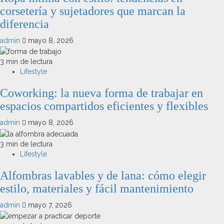
corsetería y sujetadores que marcan la
diferencia
admin
mayo 8, 2026
3 min de lectura
Lifestyle
Coworking: la nueva forma de trabajar en
espacios compartidos eficientes y flexibles
admin
mayo 8, 2026
3 min de lectura
Lifestyle
Alfombras lavables y de lana: cómo elegir
estilo, materiales y fácil mantenimiento
admin
mayo 7, 2026