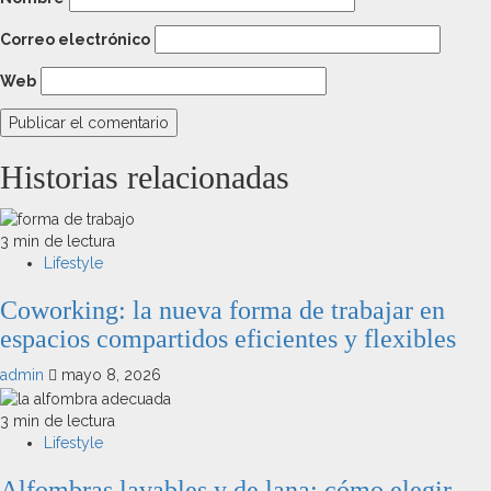
Correo electrónico
Web
Historias relacionadas
3 min de lectura
Lifestyle
Coworking: la nueva forma de trabajar en
espacios compartidos eficientes y flexibles
admin
mayo 8, 2026
3 min de lectura
Lifestyle
Alfombras lavables y de lana: cómo elegir