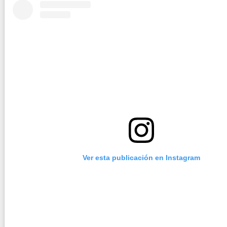
Ver esta publicación en Instagram