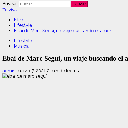
Buscar:
En vivo
Inicio
Lifestyle
Ebai de Marc Seguí, un viaje buscando el amor
Lifestyle
Música
Ebai de Marc Seguí, un viaje buscando el
admin
marzo 7, 2021
2 min de lectura