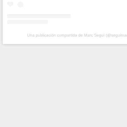
Una publicación compartida de Marc Seguí (@seguima