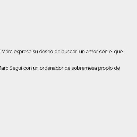
ue Marc expresa su deseo de buscar un amor con el que
 Marc Seguí con un ordenador de sobremesa propio de