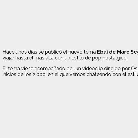
Hace unos días se publicó el nuevo tema
Ebai de Marc Se
viajar hasta el más allá con un estilo de pop nostálgico.
El tema viene acompañado por un videoclip dirigido por Ós
inicios de los 2.000, en el que vemos chateando con el esti