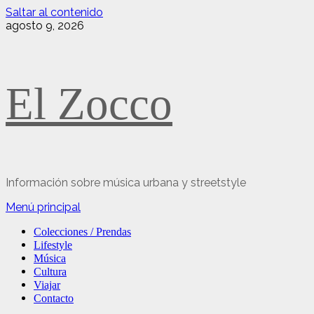
Saltar al contenido
agosto 9, 2026
El Zocco
Información sobre música urbana y streetstyle
Menú principal
Colecciones / Prendas
Lifestyle
Música
Cultura
Viajar
Contacto