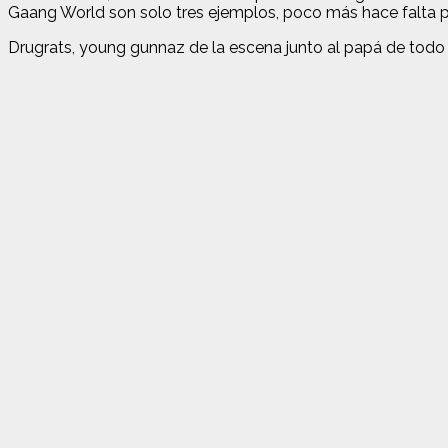
Gaang World son solo tres ejemplos, poco más hace falta p
Drugrats, young gunnaz de la escena junto al papá de todo 