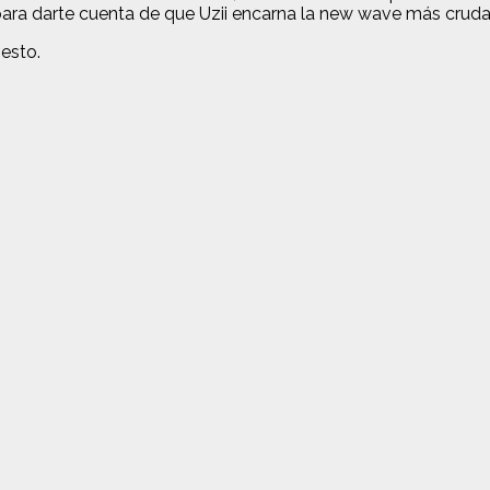
ara darte cuenta de que Uzii encarna la new wave más cruda,
esto.