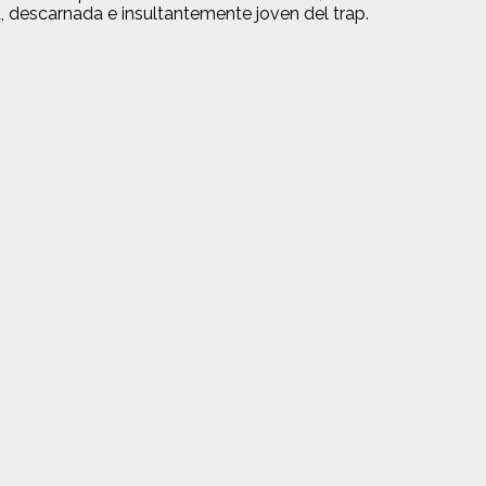
 descarnada e insultantemente joven del trap.