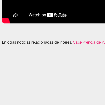
En otras noticias relacionadas de interés,
Calle Prendía de 