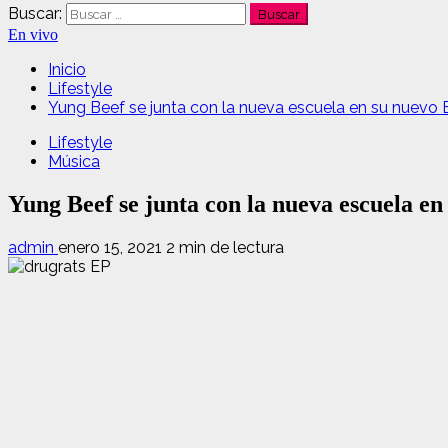
Buscar:
En vivo
Inicio
Lifestyle
Yung Beef se junta con la nueva escuela en su nuevo E
Lifestyle
Música
Yung Beef se junta con la nueva escuela e
admin
enero 15, 2021
2 min de lectura