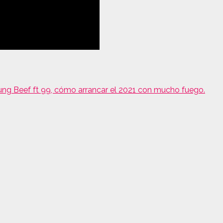
Yung Beef ft 99, cómo arrancar el 2021 con mucho fuego.