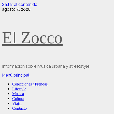
Saltar al contenido
agosto 4, 2026
El Zocco
Información sobre música urbana y streetstyle
Menú principal
Colecciones / Prendas
Lifestyle
Música
Cultura
Viajar
Contacto