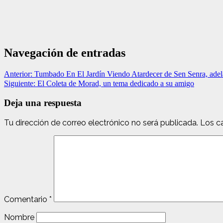
Navegación de entradas
Anterior:
Tumbado En El Jardín Viendo Atardecer de Sen Senra, ade
Siguiente:
El Coleta de Morad, un tema dedicado a su amigo
Deja una respuesta
Tu dirección de correo electrónico no será publicada.
Los c
Comentario
*
Nombre