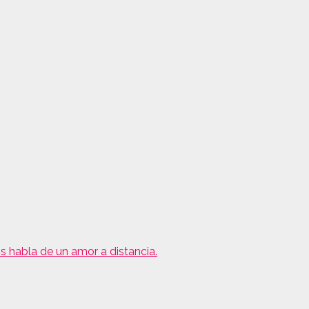
s habla de un amor a distancia.