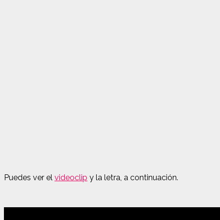
Puedes ver el
videoclip
y la letra, a continuación.