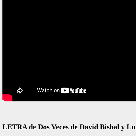
LETRA de Dos Veces de David Bisbal y Lui