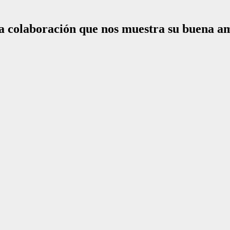
na colaboración que nos muestra su buena a