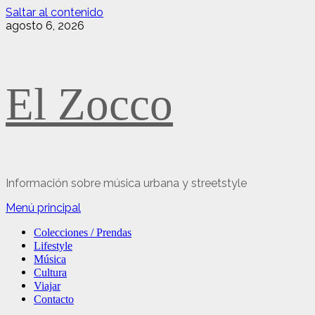
Saltar al contenido
agosto 6, 2026
El Zocco
Información sobre música urbana y streetstyle
Menú principal
Colecciones / Prendas
Lifestyle
Música
Cultura
Viajar
Contacto