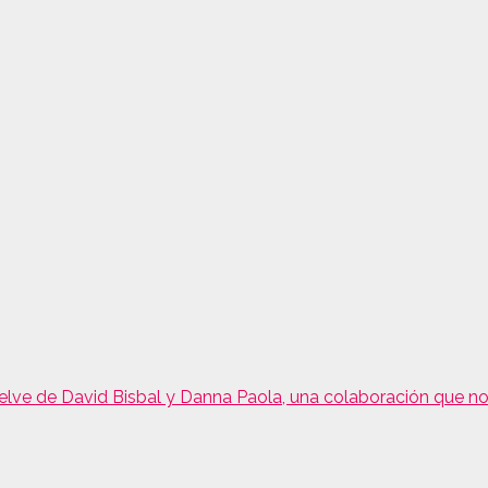
elve de David Bisbal y Danna Paola, una colaboración que no