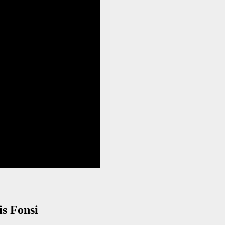
s Fonsi