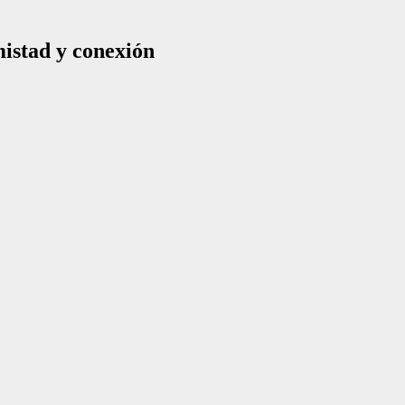
mistad y conexión