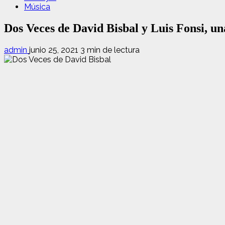
Música
Dos Veces de David Bisbal y Luis Fonsi, u
admin
junio 25, 2021
3 min de lectura