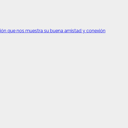
ción que nos muestra su buena amistad y conexión