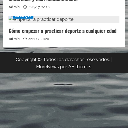
admin
mayo 7, 2026
Lifestyle
Cómo empezar a practicar deporte a cualquier edad
admin
abril 17, 2026
Copyright © Todos los derechos reservados.
|
MoreNews
por AF themes.