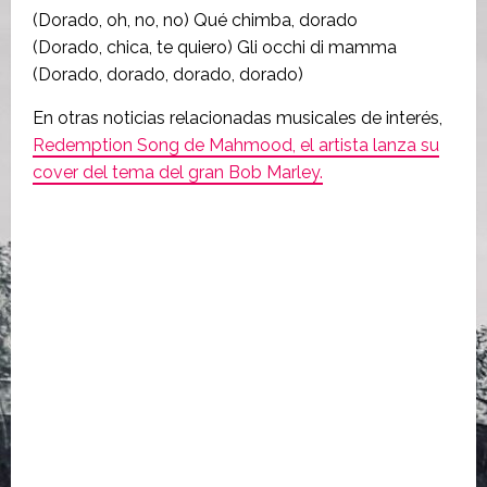
(Dorado, oh, no, no) Qué chimba, dorado
(Dorado, chica, te quiero) Gli occhi di mamma
(Dorado, dorado, dorado, dorado)
En otras noticias relacionadas musicales de interés,
Redemption Song de Mahmood, el artista lanza su
cover del tema del gran Bob Marley.