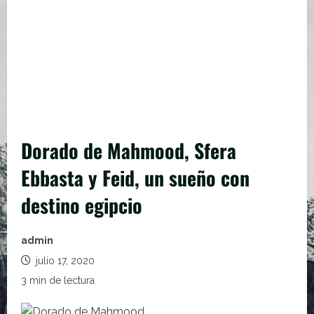
Dorado de Mahmood, Sfera
Ebbasta y Feid, un sueño con
destino egipcio
admin
julio 17, 2020
3 min de lectura