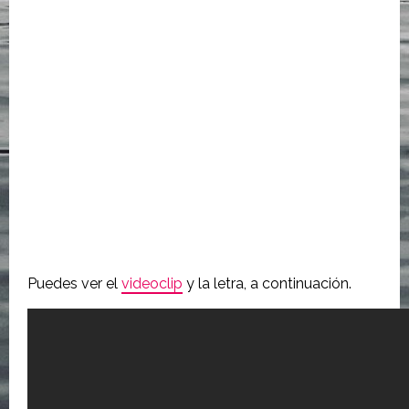
Puedes ver el
videoclip
y la letra, a continuación.