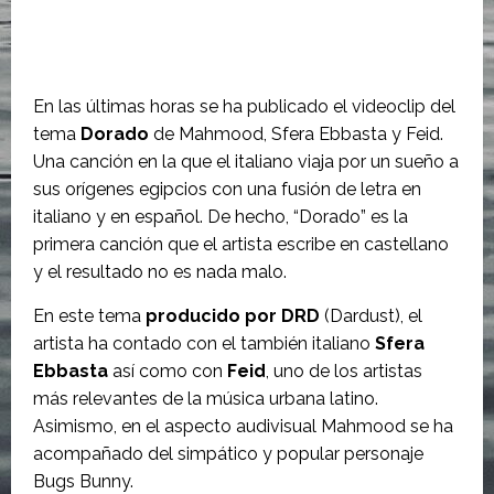
En las últimas horas se ha publicado el videoclip del
tema
Dorado
de Mahmood, Sfera Ebbasta y Feid.
Una canción en la que el italiano viaja por un sueño a
sus orígenes egipcios con una fusión de letra en
italiano y en español. De hecho, “Dorado” es la
primera canción que el artista escribe en castellano
y el resultado no es nada malo.
En este tema
producido por DRD
(Dardust), el
artista ha contado con el también italiano
Sfera
Ebbasta
así como con
Feid
, uno de los artistas
más relevantes de la música urbana latino.
Asimismo, en el aspecto audivisual Mahmood se ha
acompañado del simpático y popular personaje
Bugs Bunny.