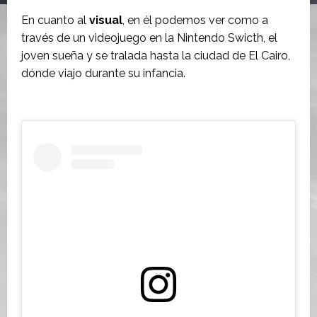
En cuanto al
visual
, en él podemos ver como a
través de un videojuego en la Nintendo Swicth, el
joven sueña y se tralada hasta la ciudad de El Cairo,
dónde viajo durante su infancia.