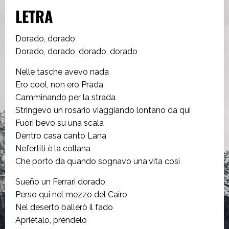
LETRA
Dorado, dorado
Dorado, dorado, dorado, dorado
Nelle tasche avevo nada
Ero cool, non ero Prada
Camminando per la strada
Stringevo un rosario viaggiando lontano da qui
Fuori bevo su una scala
Dentro casa canto Lana
Nefertiti è la collana
Che porto da quando sognavo una vita così
Sueño un Ferrari dorado
Perso qui nel mezzo del Cairo
Nel deserto ballerò il fado
Apriétalo, préndelo