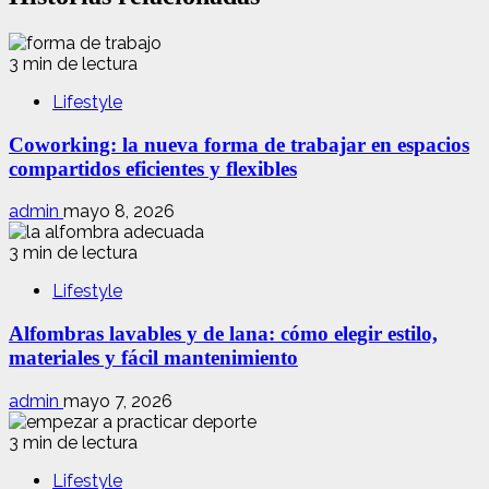
3 min de lectura
Lifestyle
Coworking: la nueva forma de trabajar en espacios
compartidos eficientes y flexibles
admin
mayo 8, 2026
3 min de lectura
Lifestyle
Alfombras lavables y de lana: cómo elegir estilo,
materiales y fácil mantenimiento
admin
mayo 7, 2026
3 min de lectura
Lifestyle