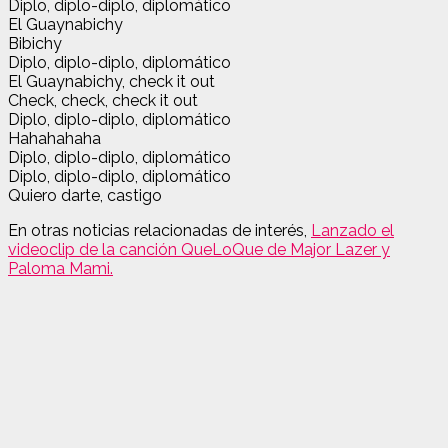
Diplo, diplo-diplo, diplomático
El Guaynabichy
Bibichy
Diplo, diplo-diplo, diplomático
El Guaynabichy, check it out
Check, check, check it out
Diplo, diplo-diplo, diplomático
Hahahahaha
Diplo, diplo-diplo, diplomático
Diplo, diplo-diplo, diplomático
Quiero darte, castigo
En otras noticias relacionadas de interés,
Lanzado el
videoclip de la canción QueLoQue de Major Lazer y
Paloma Mami.