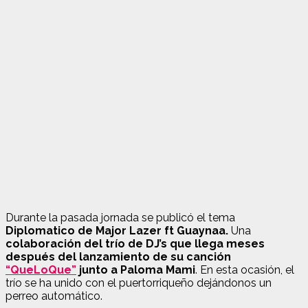
Durante la pasada jornada se publicó el tema
Diplomatico de Major Lazer ft Guaynaa.
Una
colaboración del trío de DJ’s que llega meses
después del lanzamiento de su canción
“QueLoQue”
junto a Paloma Mami
. En esta ocasión, el
trío se ha unido con el puertorriqueño dejándonos un
perreo automático.