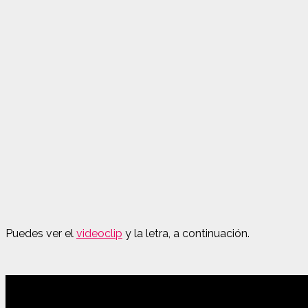
Puedes ver el
videoclip
y la letra, a continuación.