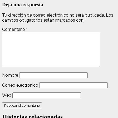
Deja una respuesta
Tu dirección de correo electrónico no será publicada.
Los
campos obligatorios están marcados con
*
Comentario
*
Nombre
Correo electrónico
Web
Historias relacionadas