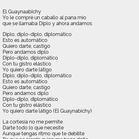
El Guaynaabichy
Yo le compré un caballo al pana mio
que se llamaba Diplo y ahora andamos
Diplo, diplo-diplo, diplomático
Esto es automático
Quiero darte, castigo
Pero andamos diplo
Diplo-diplo, diplomático
Con tu gistro elástico
Yo quiero darte látigo
Diplo, diplo-diplo, diplomático
Esto es automático
Quiero darte, castigo
Pero andamos diplo
Diplo-diplo, diplomático
Con tu gistro elástico
Yo quiero darte látigo (El Guaynabichy)
La cortesía no me permite
Darte todo lo que necesite
Aunque tengas ritmo que te debilite