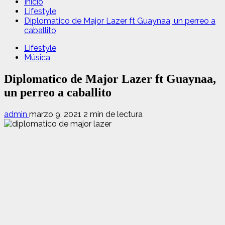
Inicio
Lifestyle
Diplomatico de Major Lazer ft Guaynaa, un perreo a
caballito
Lifestyle
Música
Diplomatico de Major Lazer ft Guaynaa,
un perreo a caballito
admin
marzo 9, 2021
2 min de lectura