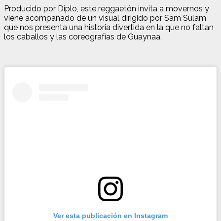
Producido por Diplo, este reggaetón invita a movernos y
viene acompañado de un visual dirigido por Sam Sulam
que nos presenta una historia divertida en la que no faltan
los caballos y las coreografías de Guaynaa.
Ver esta publicación en Instagram