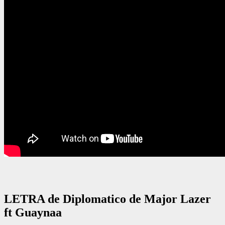
LETRA de Diplomatico de Major Lazer
ft Guaynaa