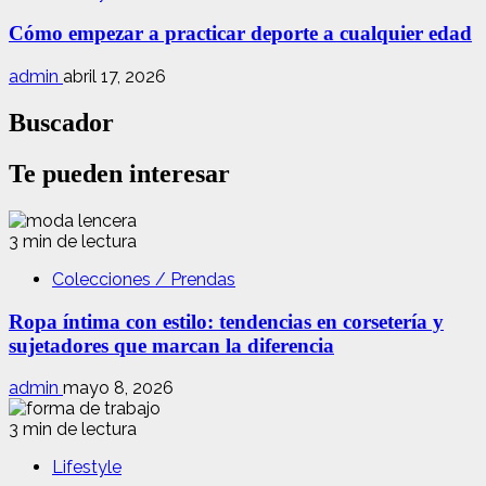
Cómo empezar a practicar deporte a cualquier edad
admin
abril 17, 2026
Buscador
Te pueden interesar
3 min de lectura
Colecciones / Prendas
Ropa íntima con estilo: tendencias en corsetería y
sujetadores que marcan la diferencia
admin
mayo 8, 2026
3 min de lectura
Lifestyle