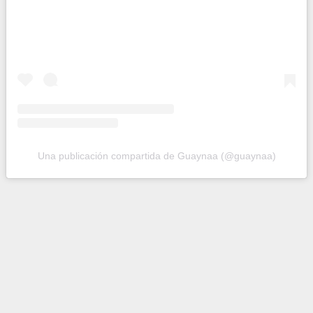
Una publicación compartida de Guaynaa (@guaynaa)