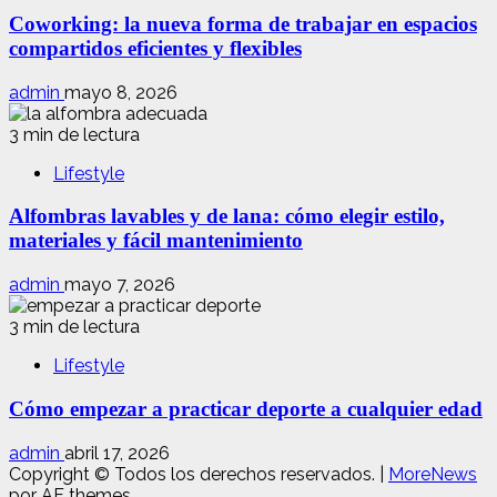
Coworking: la nueva forma de trabajar en espacios
compartidos eficientes y flexibles
admin
mayo 8, 2026
3 min de lectura
Lifestyle
Alfombras lavables y de lana: cómo elegir estilo,
materiales y fácil mantenimiento
admin
mayo 7, 2026
3 min de lectura
Lifestyle
Cómo empezar a practicar deporte a cualquier edad
admin
abril 17, 2026
Copyright © Todos los derechos reservados.
|
MoreNews
por AF themes.