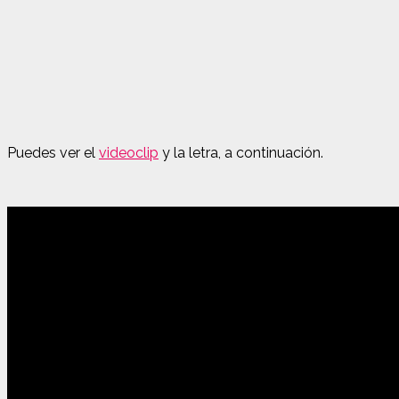
Puedes ver el
videoclip
y la letra, a continuación.