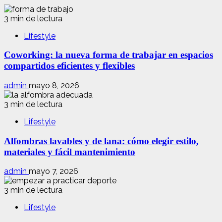
3 min de lectura
Lifestyle
Coworking: la nueva forma de trabajar en espacios
compartidos eficientes y flexibles
admin
mayo 8, 2026
3 min de lectura
Lifestyle
Alfombras lavables y de lana: cómo elegir estilo,
materiales y fácil mantenimiento
admin
mayo 7, 2026
3 min de lectura
Lifestyle