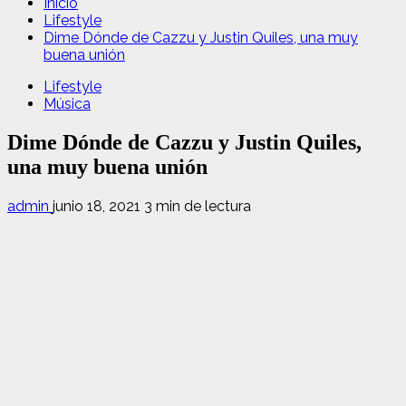
Inicio
Lifestyle
Dime Dónde de Cazzu y Justin Quiles, una muy
buena unión
Lifestyle
Música
Dime Dónde de Cazzu y Justin Quiles,
una muy buena unión
admin
junio 18, 2021
3 min de lectura