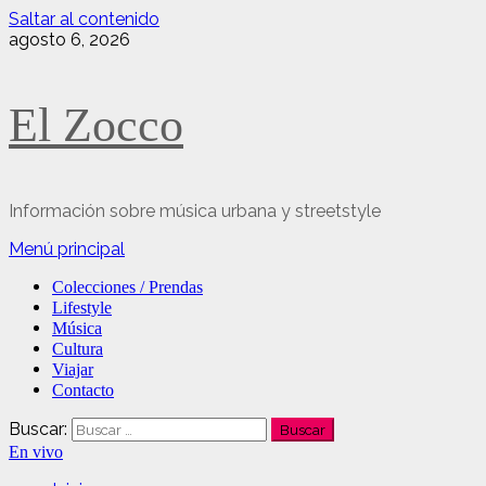
Saltar al contenido
agosto 6, 2026
El Zocco
Información sobre música urbana y streetstyle
Menú principal
Colecciones / Prendas
Lifestyle
Música
Cultura
Viajar
Contacto
Buscar:
En vivo