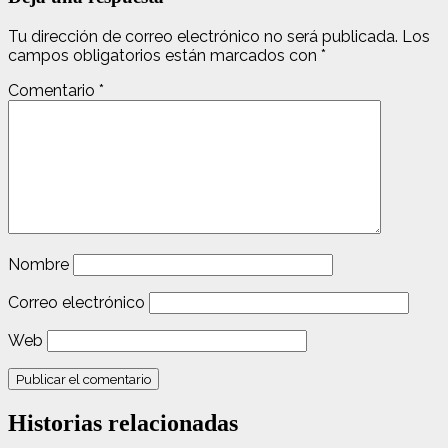
Tu dirección de correo electrónico no será publicada.
Los
campos obligatorios están marcados con
*
Comentario
*
Nombre
Correo electrónico
Web
Historias relacionadas