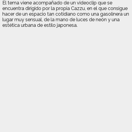
El tema viene acompañado de un videoclip que se
encuentra dirigido por la propia Cazzu, en el que consigue
hacer de un espacio tan cotidiano como una gasolinera un
lugar muy sensual, de la mano de luces de neón y una
estética urbana de estilo japonesa.