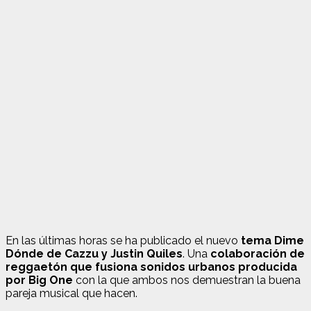
En las últimas horas se ha publicado el nuevo
tema Dime
Dónde de Cazzu y Justin Quiles
. Una
colaboración de
reggaetón que fusiona sonidos urbanos producida
por Big One
con la que ambos nos demuestran la buena
pareja musical que hacen.