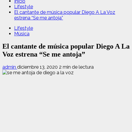
Inicio
Lifestyle
El cantante de música popular Diego A La Voz
estrena “Se me antoja”
Lifestyle
Música
El cantante de música popular Diego A La
Voz estrena “Se me antoja”
admin
diciembre 13, 2020
2 min de lectura