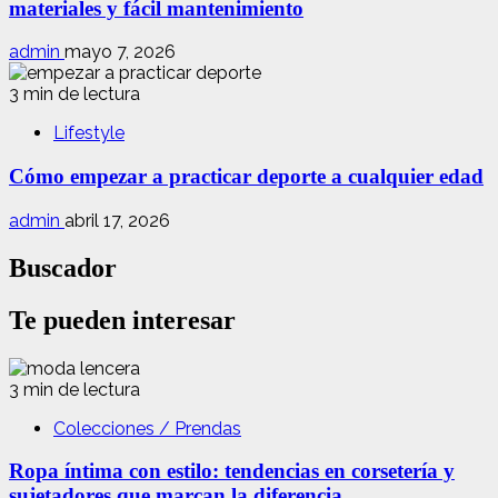
materiales y fácil mantenimiento
admin
mayo 7, 2026
3 min de lectura
Lifestyle
Cómo empezar a practicar deporte a cualquier edad
admin
abril 17, 2026
Buscador
Te pueden interesar
3 min de lectura
Colecciones / Prendas
Ropa íntima con estilo: tendencias en corsetería y
sujetadores que marcan la diferencia