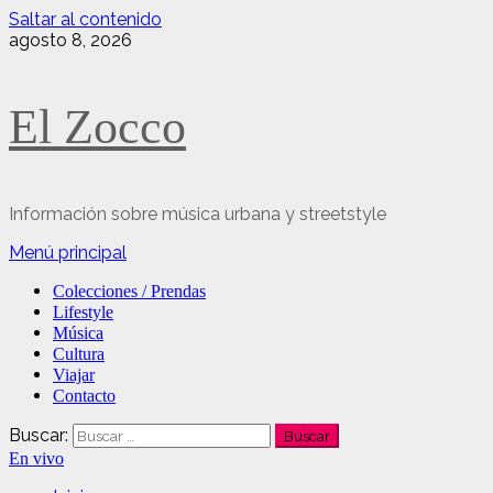
Saltar al contenido
agosto 8, 2026
El Zocco
Información sobre música urbana y streetstyle
Menú principal
Colecciones / Prendas
Lifestyle
Música
Cultura
Viajar
Contacto
Buscar:
En vivo