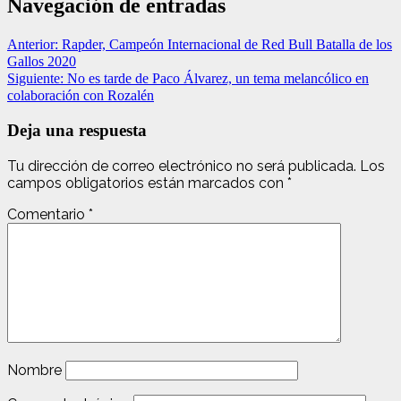
Navegación de entradas
Anterior:
Rapder, Campeón Internacional de Red Bull Batalla de los
Gallos 2020
Siguiente:
No es tarde de Paco Álvarez, un tema melancólico en
colaboración con Rozalén
Deja una respuesta
Tu dirección de correo electrónico no será publicada.
Los
campos obligatorios están marcados con
*
Comentario
*
Nombre