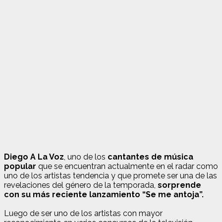
Diego A La Voz
, uno de los
cantantes de música
popular
que se encuentran actualmente en el radar como
uno de los artistas tendencia y que promete ser una de las
revelaciones del género de la temporada,
sorprende
con su más reciente lanzamiento “Se me antoja”.
Luego de ser uno de los artistas con mayor