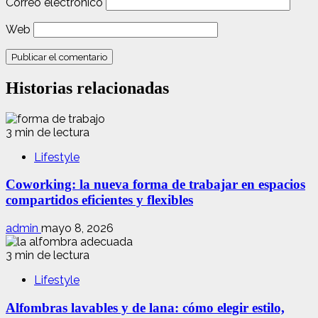
Correo electrónico
Web
Historias relacionadas
3 min de lectura
Lifestyle
Coworking: la nueva forma de trabajar en espacios
compartidos eficientes y flexibles
admin
mayo 8, 2026
3 min de lectura
Lifestyle
Alfombras lavables y de lana: cómo elegir estilo,