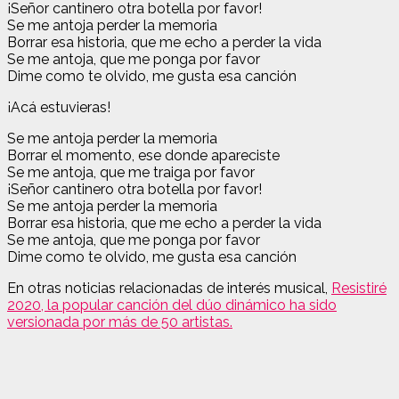
¡Señor cantinero otra botella por favor!
Se me antoja perder la memoria
Borrar esa historia, que me echo a perder la vida
Se me antoja, que me ponga por favor
Dime como te olvido, me gusta esa canción
¡Acá estuvieras!
Se me antoja perder la memoria
Borrar el momento, ese donde apareciste
Se me antoja, que me traiga por favor
¡Señor cantinero otra botella por favor!
Se me antoja perder la memoria
Borrar esa historia, que me echo a perder la vida
Se me antoja, que me ponga por favor
Dime como te olvido, me gusta esa canción
En otras noticias relacionadas de interés musical,
Resistiré
2020, la popular canción del dúo dinámico ha sido
versionada por más de 50 artistas.