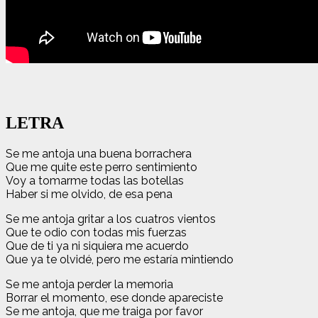
LETRA
Se me antoja una buena borrachera
Que me quite este perro sentimiento
Voy a tomarme todas las botellas
Haber si me olvido, de esa pena
Se me antoja gritar a los cuatros vientos
Que te odio con todas mis fuerzas
Que de ti ya ni siquiera me acuerdo
Que ya te olvidé, pero me estaría mintiendo
Se me antoja perder la memoria
Borrar el momento, ese donde apareciste
Se me antoja, que me traiga por favor