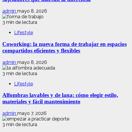
admin
mayo 8, 2026
3 min de lectura
Lifestyle
Coworking: la nueva forma de trabajar en espacios
compartidos eficientes y flexibles
admin
mayo 8, 2026
3 min de lectura
Lifestyle
Alfombras lavables y de lana: cómo elegir estilo,
materiales y fácil mantenimiento
admin
mayo 7, 2026
3 min de lectura