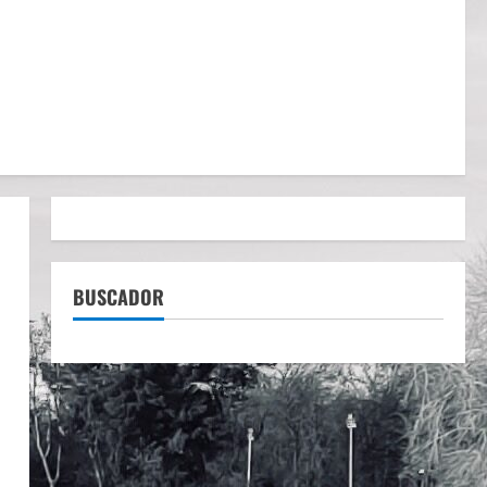
BUSCADOR