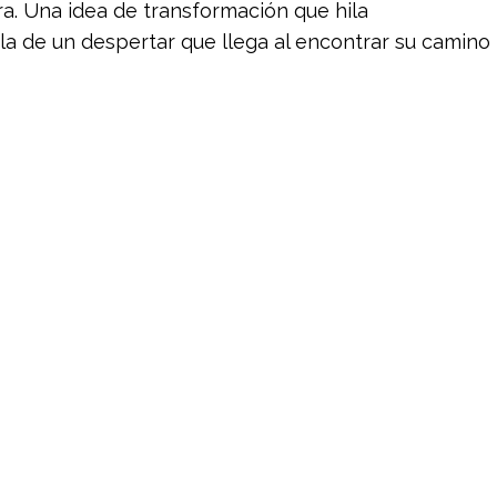
rra. Una idea de transformación que hila
a de un despertar que llega al encontrar su camino