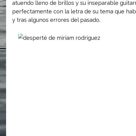
atuendo lleno de brillos y su inseparable guita
perfectamente con la letra de su tema que habl
y tras algunos errores del pasado.