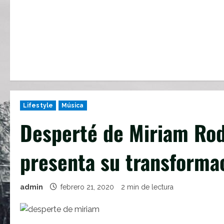
Lifestyle
Música
Desperté de Miriam Rod
presenta su transforma
admin
febrero 21, 2020
2 min de lectura