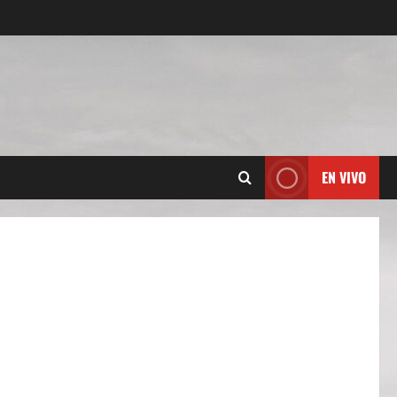
EN VIVO