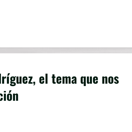
ríguez, el tema que nos
ción