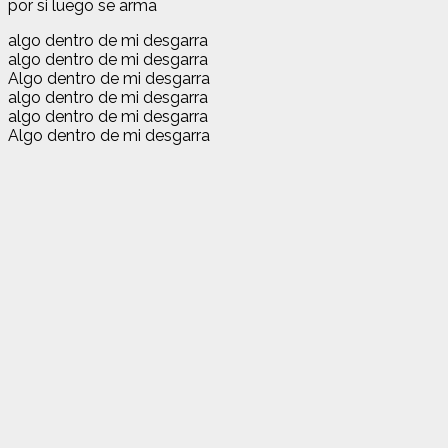
por si luego se arma
algo dentro de mi desgarra
algo dentro de mi desgarra
Algo dentro de mi desgarra
algo dentro de mi desgarra
algo dentro de mi desgarra
Algo dentro de mi desgarra