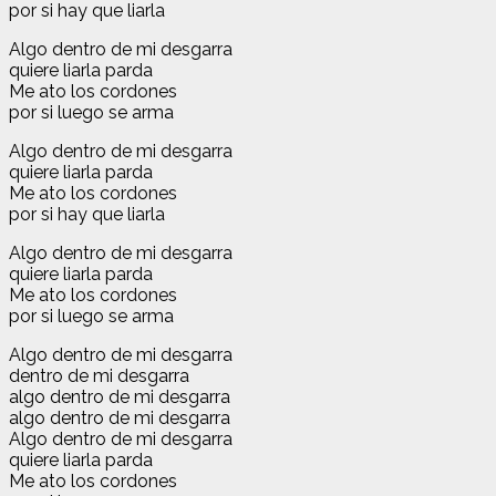
por si hay que liarla
Algo dentro de mi desgarra
quiere liarla parda
Me ato los cordones
por si luego se arma
Algo dentro de mi desgarra
quiere liarla parda
Me ato los cordones
por si hay que liarla
Algo dentro de mi desgarra
quiere liarla parda
Me ato los cordones
por si luego se arma
Algo dentro de mi desgarra
dentro de mi desgarra
algo dentro de mi desgarra
algo dentro de mi desgarra
Algo dentro de mi desgarra
quiere liarla parda
Me ato los cordones