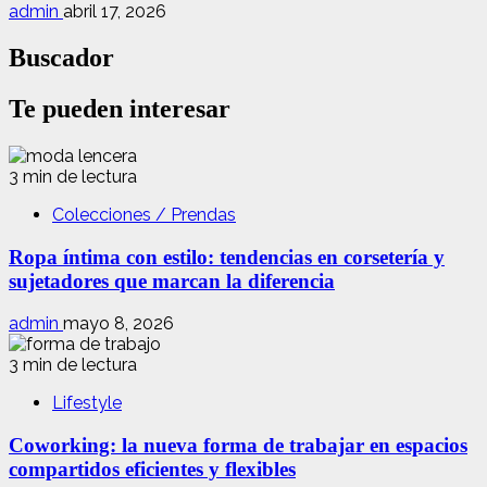
admin
abril 17, 2026
Buscador
Te pueden interesar
3 min de lectura
Colecciones / Prendas
Ropa íntima con estilo: tendencias en corsetería y
sujetadores que marcan la diferencia
admin
mayo 8, 2026
3 min de lectura
Lifestyle
Coworking: la nueva forma de trabajar en espacios
compartidos eficientes y flexibles