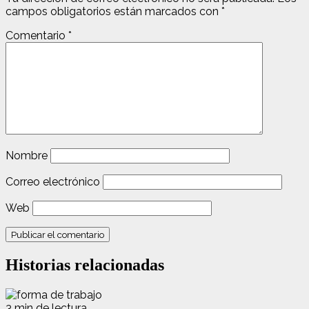
campos obligatorios están marcados con
*
Comentario
*
Nombre
Correo electrónico
Web
Historias relacionadas
3 min de lectura