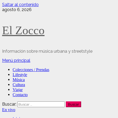
Saltar al contenido
agosto 6, 2026
El Zocco
Información sobre música urbana y streetstyle
Menú principal
Colecciones / Prendas
Lifestyle
Música
Cultura
Viajar
Contacto
Buscar:
En vivo