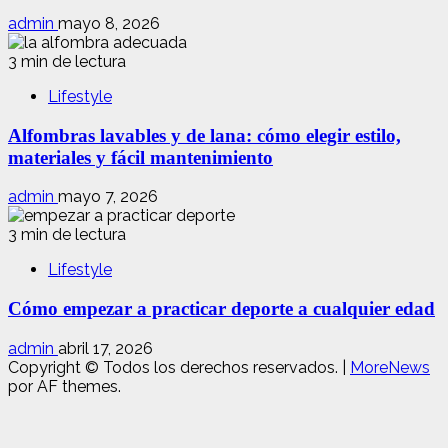
admin
mayo 8, 2026
3 min de lectura
Lifestyle
Alfombras lavables y de lana: cómo elegir estilo,
materiales y fácil mantenimiento
admin
mayo 7, 2026
3 min de lectura
Lifestyle
Cómo empezar a practicar deporte a cualquier edad
admin
abril 17, 2026
Copyright © Todos los derechos reservados.
|
MoreNews
por AF themes.