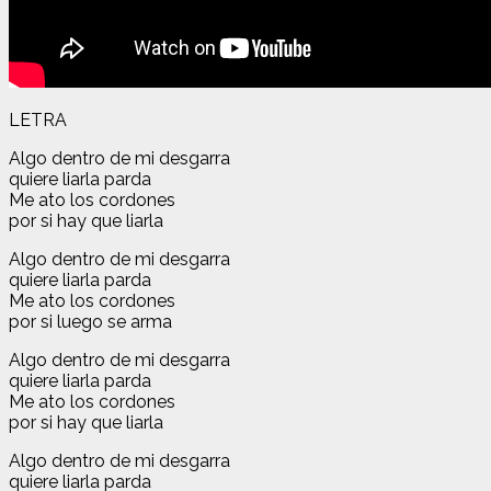
LETRA
Algo dentro de mi desgarra
quiere liarla parda
Me ato los cordones
por si hay que liarla
Algo dentro de mi desgarra
quiere liarla parda
Me ato los cordones
por si luego se arma
Algo dentro de mi desgarra
quiere liarla parda
Me ato los cordones
por si hay que liarla
Algo dentro de mi desgarra
quiere liarla parda