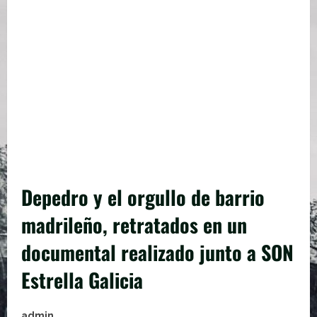
Depedro y el orgullo de barrio
madrileño, retratados en un
documental realizado junto a SON
Estrella Galicia
admin