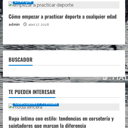
Lifestyle
Cómo empezar a practicar deporte a cualquier edad
admin
abril 17, 2026
BUSCADOR
TE PUEDEN INTERESAR
Colecciones / Prendas
Ropa íntima con estilo: tendencias en corsetería y
sujetadores que marcan la diferencia