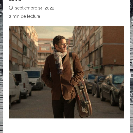
septiembre 14, 2022
2 min de lectura