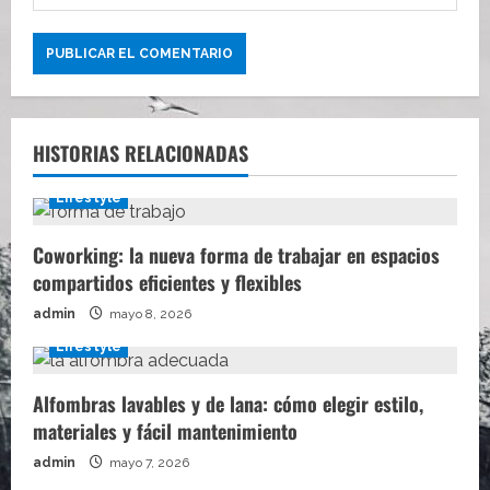
HISTORIAS RELACIONADAS
Lifestyle
Coworking: la nueva forma de trabajar en espacios
compartidos eficientes y flexibles
admin
mayo 8, 2026
Lifestyle
Alfombras lavables y de lana: cómo elegir estilo,
materiales y fácil mantenimiento
admin
mayo 7, 2026