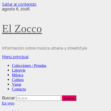
Saltar al contenido
agosto 6, 2026
El Zocco
Información sobre música urbana y streetstyle
Menú principal
Colecciones / Prendas
Lifestyle
Música
Cultura
Viajar
Contacto
Buscar:
En vivo