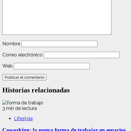
Nombre
Correo electrónico
Web
Historias relacionadas
3 min de lectura
Lifestyle
Coworking: la nueva forma de trabajar en espacios