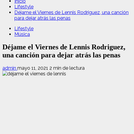
Inicio
Lifestyle
Déjame el Viernes de Lennis Rodriguez, una canción
para dejar atrás las penas
Lifestyle
Música
Déjame el Viernes de Lennis Rodriguez,
una canción para dejar atrás las penas
admin
mayo 11, 2021
2 min de lectura