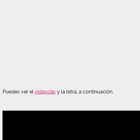
Puedes ver el
videoclip
y la letra, a continuación.