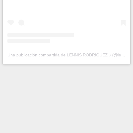
Una publicación compartida de LENNIS RODRIGUEZ ♪ (@lennisrodriguez.official)