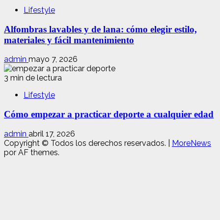
Lifestyle
Alfombras lavables y de lana: cómo elegir estilo,
materiales y fácil mantenimiento
admin
mayo 7, 2026
3 min de lectura
Lifestyle
Cómo empezar a practicar deporte a cualquier edad
admin
abril 17, 2026
Copyright © Todos los derechos reservados.
|
MoreNews
por AF themes.