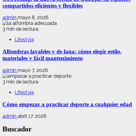
compartidos eficientes y flexibles
admin
mayo 8, 2026
3 min de lectura
Lifestyle
Alfombras lavables y de lana: cómo elegir estilo,
materiales y fácil mantenimiento
admin
mayo 7, 2026
3 min de lectura
Lifestyle
Cómo empezar a practicar deporte a cualquier edad
admin
abril 17, 2026
Buscador