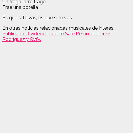
Un trago, otro trago
Trae una botella
Es que si te vas, es que si te vas
En otras noticias relacionadas musicales de interés,
Publicado el videoclip de Te Sale Remix de Lennis
Rodríguez y Rvfv.