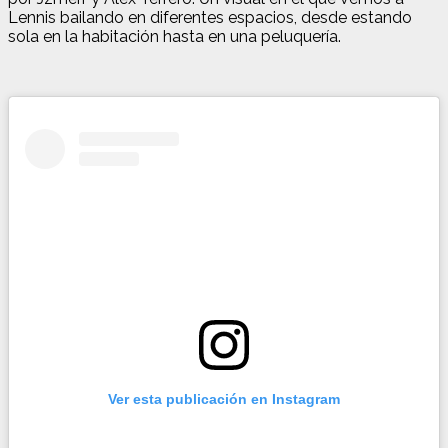
Lennis bailando en diferentes espacios, desde estando
sola en la habitación hasta en una peluquería.
Ver esta publicación en Instagram