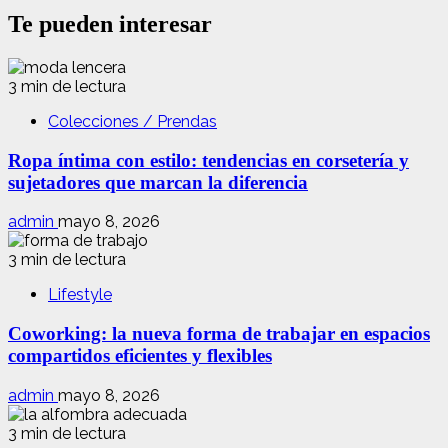
Te pueden interesar
3 min de lectura
Colecciones / Prendas
Ropa íntima con estilo: tendencias en corsetería y
sujetadores que marcan la diferencia
admin
mayo 8, 2026
3 min de lectura
Lifestyle
Coworking: la nueva forma de trabajar en espacios
compartidos eficientes y flexibles
admin
mayo 8, 2026
3 min de lectura