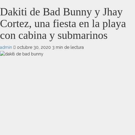
Dakiti de Bad Bunny y Jhay
Cortez, una fiesta en la playa
con cabina y submarinos
admin
octubre 30, 2020
3 min de lectura