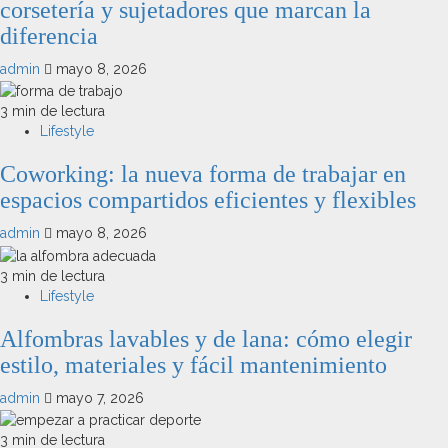
corsetería y sujetadores que marcan la
diferencia
admin
mayo 8, 2026
3 min de lectura
Lifestyle
Coworking: la nueva forma de trabajar en
espacios compartidos eficientes y flexibles
admin
mayo 8, 2026
3 min de lectura
Lifestyle
Alfombras lavables y de lana: cómo elegir
estilo, materiales y fácil mantenimiento
admin
mayo 7, 2026
3 min de lectura