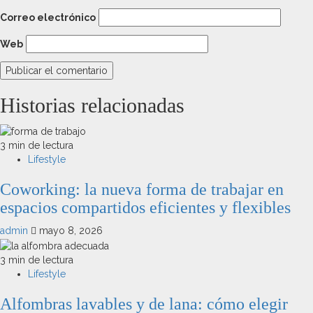
Correo electrónico
Web
Historias relacionadas
3 min de lectura
Lifestyle
Coworking: la nueva forma de trabajar en
espacios compartidos eficientes y flexibles
admin
mayo 8, 2026
3 min de lectura
Lifestyle
Alfombras lavables y de lana: cómo elegir