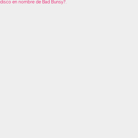
disco en nombre de Bad Bunsy?.