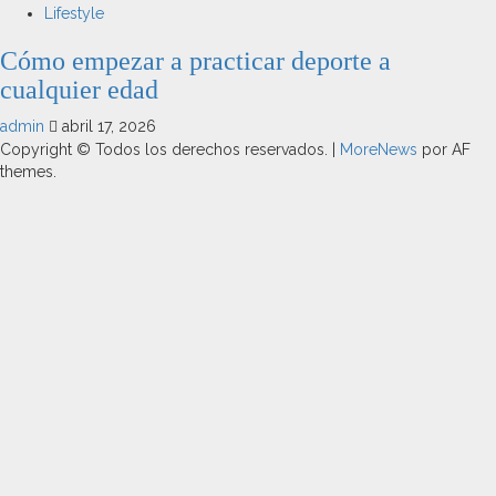
Lifestyle
Cómo empezar a practicar deporte a
cualquier edad
admin
abril 17, 2026
Copyright © Todos los derechos reservados.
|
MoreNews
por AF
themes.