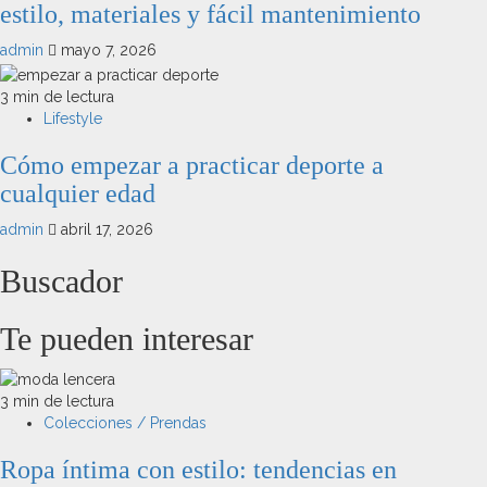
estilo, materiales y fácil mantenimiento
admin
mayo 7, 2026
3 min de lectura
Lifestyle
Cómo empezar a practicar deporte a
cualquier edad
admin
abril 17, 2026
Buscador
Te pueden interesar
3 min de lectura
Colecciones / Prendas
Ropa íntima con estilo: tendencias en