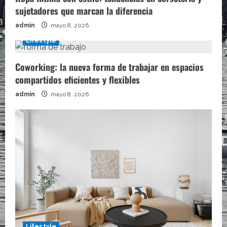
sujetadores que marcan la diferencia
admin
mayo 8, 2026
Lifestyle
Coworking: la nueva forma de trabajar en espacios
compartidos eficientes y flexibles
admin
mayo 8, 2026
Lifestyle