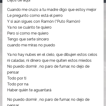
Lejos de aquí
Cuando me cruzo a tu madre digo que estoy mejor
Le pregunto como está el perro
Y si aún sigues con Ramón (*Puto Ramón)
Ya no se cuánto te quiero
Pero sí como me quiero
Tengo que serte sincero
cuando me miras no puedo
Ya no hay nubes en el cielo, que dibujen estos celos
ni caladas, ni dinero que me quiten estos miedos
No puedo dormir , no paro de fumar, no dejo de
pensar
Todo por ti
Todo por na
Haber quién te aguantará
No puedo dormir , no paro de fumar, no dejo de
pensar