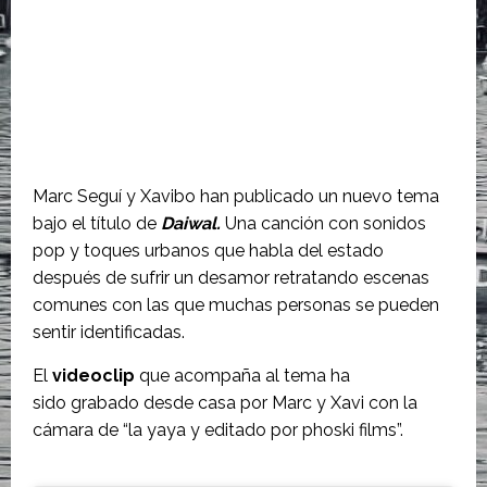
Marc Seguí y Xavibo han publicado un nuevo tema
bajo el título de
Daiwal.
Una canción con sonidos
pop y toques urbanos que habla del estado
después de sufrir un desamor retratando escenas
comunes con las que muchas personas se pueden
sentir identificadas.
El
videoclip
que acompaña al tema ha
sido grabado desde casa por Marc y Xavi con la
cámara de “la yaya y editado por phoski films”.