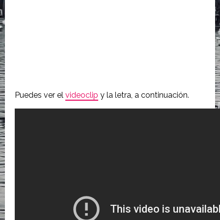
Puedes ver el
videoclip
y la letra, a continuación.