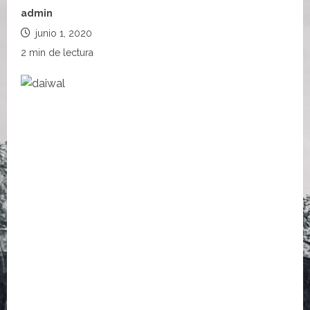
admin
junio 1, 2020
2 min de lectura