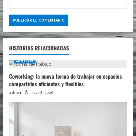
HISTORIAS RELACIONADAS
Lifestyle
Coworking: la nueva forma de trabajar en espacios
compartidos eficientes y flexibles
admin
mayo 8, 2026