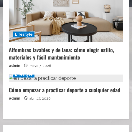
Lifestyle
Alfombras lavables y de lana: cómo elegir estilo,
materiales y fácil mantenimiento
admin
mayo 7, 2026
Lifestyle
Cómo empezar a practicar deporte a cualquier edad
admin
abril 17, 2026