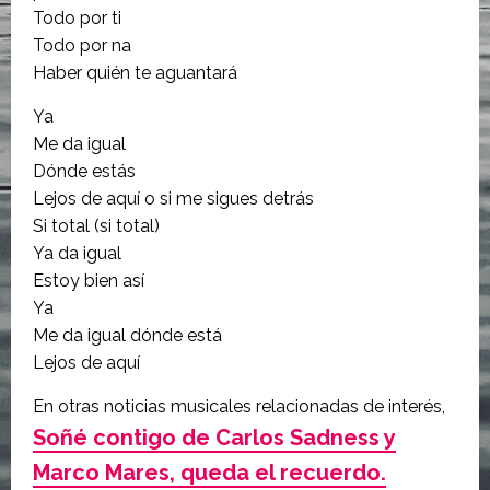
Todo por ti
Todo por na
Haber quién te aguantará
Ya
Me da igual
Dónde estás
Lejos de aquí o si me sigues detrás
Si total (si total)
Ya da igual
Estoy bien así
Ya
Me da igual dónde está
Lejos de aquí
En otras noticias musicales relacionadas de interés,
Soñé contigo de Carlos Sadness y
Marco Mares, queda el recuerdo.