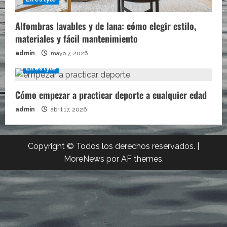
Alfombras lavables y de lana: cómo elegir estilo,
materiales y fácil mantenimiento
admin
mayo 7, 2026
Lifestyle
Cómo empezar a practicar deporte a cualquier edad
admin
abril 17, 2026
Copyright © Todos los derechos reservados.
|
MoreNews
por AF themes.